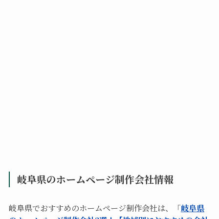
岐阜県のホームページ制作会社情報
岐阜県でおすすめのホームページ制作会社は、「
岐阜県