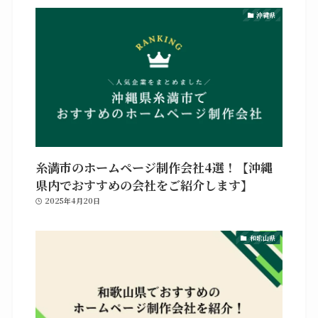
沖縄県
糸満市のホームページ制作会社4選！【沖縄
県内でおすすめの会社をご紹介します】
2025年4月20日
和歌山県