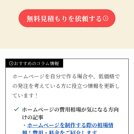
無料見積もりを依頼する
おすすめのコラム情報
ホームページを自分で作る場合や、低価格で
の発注を考えている方に役立つ情報を更新し
ています！
ホームページの費用相場が気になる方向
けの記事
・
ホームページを制作する際の相場情
報！費用・料金をご紹介します