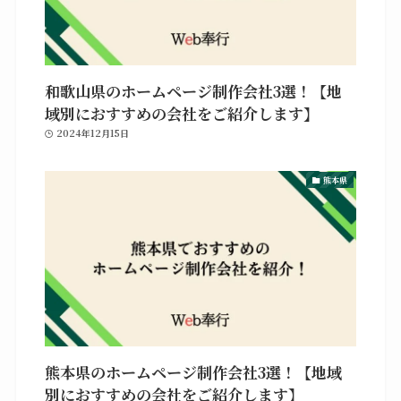
和歌山県のホームページ制作会社3選！【地
域別におすすめの会社をご紹介します】
2024年12月15日
熊本県
熊本県のホームページ制作会社3選！【地域
別におすすめの会社をご紹介します】