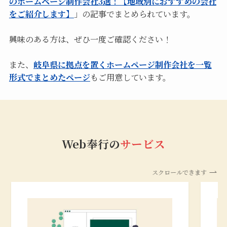
のホームページ制作会社3選！【地域別におすすめの会社
をご紹介します】
」の記事でまとめられています。
興味のある方は、ぜひ一度ご確認ください！
また、
岐阜県に拠点を置くホームページ制作会社を一覧
形式でまとめたページ
もご用意しています。
Web奉行の
サービス
スクロールできます