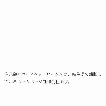
株式会社ゴーアヘッドワークスは、岐阜県で活動し
ているホームページ制作会社です。