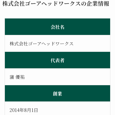
株式会社ゴーアヘッドワークスの企業情報
会社名
株式会社ゴーアヘッドワークス
代表者
蒲 優祐
創業
2014年8月1日