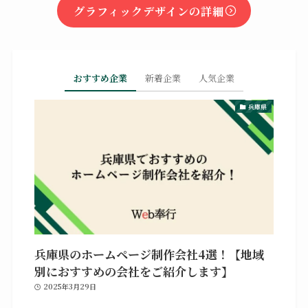
グラフィックデザインの詳細
おすすめ企業
新着企業
人気企業
兵庫県
兵庫県のホームページ制作会社4選！【地域
別におすすめの会社をご紹介します】
2025年3月29日