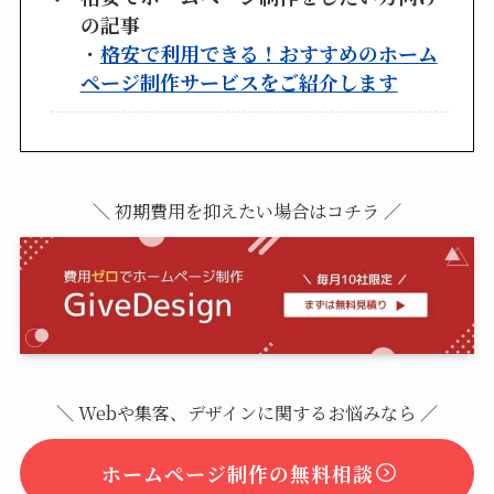
の記事
・
格安で利用できる！おすすめのホーム
ページ制作サービスをご紹介します
＼ 初期費用を抑えたい場合はコチラ ／
＼ Webや集客、デザインに関するお悩みなら ／
ホームページ制作の無料相談