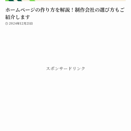
ホームページの作り方を解説！制作会社の選び方もご
紹介します
2024年12月21日
スポンサードリンク