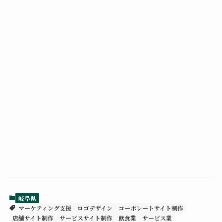
岐阜県
マーケティング支援
ロゴデザイン
コーポレートサイト制作
店舗サイト制作
サービスサイト制作
飲食業
サービス業