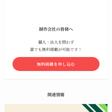
制作会社の皆様へ
個人・法人を問わず
誰でも無料掲載が可能です！
無料掲載を申し込む
関連情報