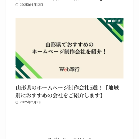
2025年4月12日
山形県
山形県のホームページ制作会社5選！【地域
別におすすめの会社をご紹介します】
2025年2月2日