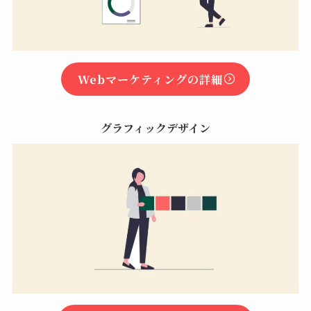
Webマーケティングの詳細
グラフィックデザイン