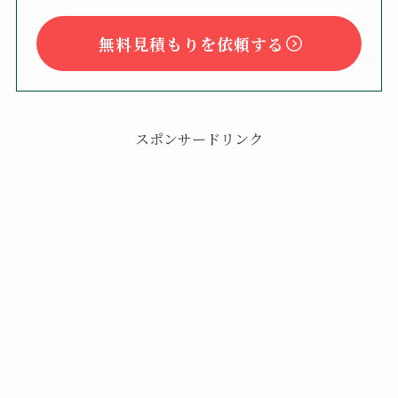
無料見積もりを依頼する
スポンサードリンク