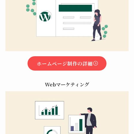
ホームページ制作の詳細
Webマーケティング