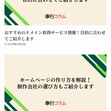
おすすめのドメイン取得サービス情報！目的に合わせ
てご紹介します
2025年1月21日