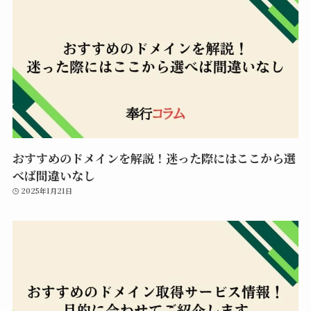
おすすめのドメインを解説！迷った際にはここから選
べば間違いなし
2025年1月21日