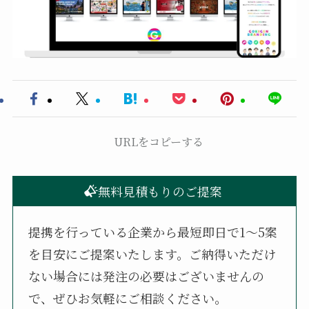
URLをコピーする
無料見積もりのご提案
提携を行っている企業から最短即日で1〜5案
を目安にご提案いたします。ご納得いただけ
ない場合には発注の必要はございませんの
で、ぜひお気軽にご相談ください。