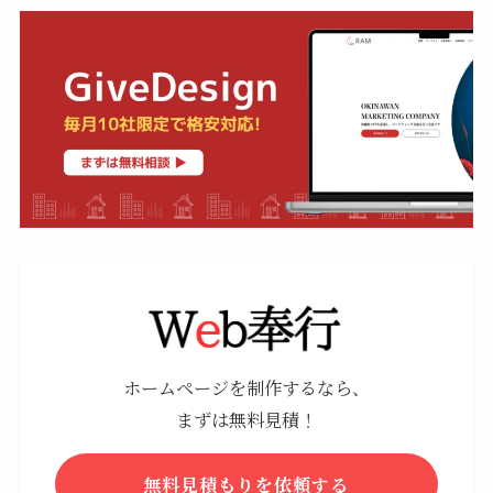
ホームページを制作するなら、
まずは無料見積！
無料見積もりを依頼する