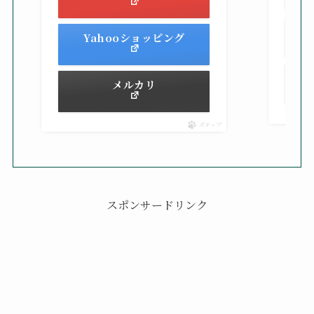
Yahooショッピング
メルカリ
ポチップ
スポンサードリンク