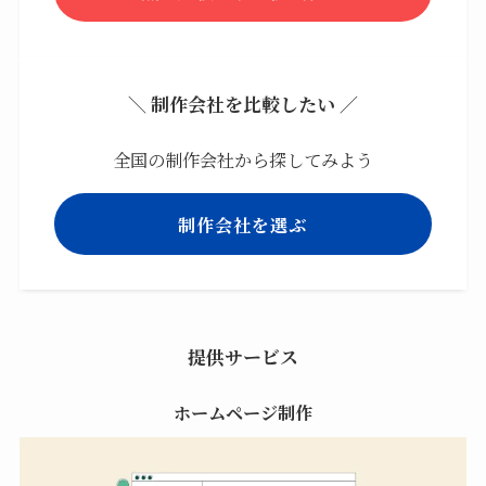
＼ 制作会社を比較したい ／
全国の制作会社から探してみよう
制作会社を選ぶ
提供サービス
ホームページ制作