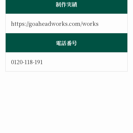
制作実績
https://goaheadworks.com/works
電話番号
0120-118-191