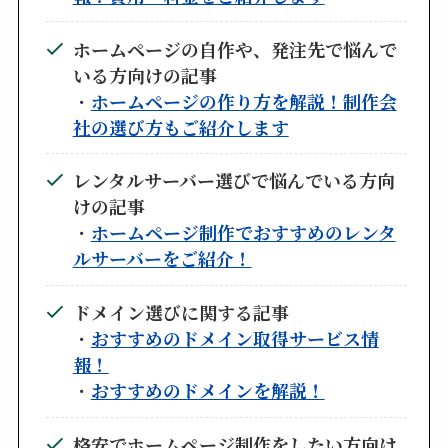
ホームページの自作や、発注先で悩んで
いる方向けの記事
・
ホームページの作り方を解説！制作会
社の選び方もご紹介します
レンタルサーバー選びで悩んでいる方向
けの記事
・
ホームページ制作でおすすめのレンタ
ルサーバーをご紹介！
ドメイン選びに関する記事
・
おすすめのドメイン取得サービス情
報！
・
おすすめのドメインを解説！
格安でホームページ制作をしたい方向け