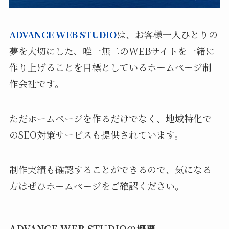
ADVANCE WEB STUDIO
は、お客様一人ひとりの
夢を大切にした、唯一無二のWEBサイトを一緒に
作り上げることを目標としているホームページ制
作会社です。
ただホームページを作るだけでなく、地域特化で
のSEO対策サービスも提供されています。
制作実績も確認することができるので、気になる
方はぜひホームページをご確認ください。
ADVANCE WEB STUDIOの概要