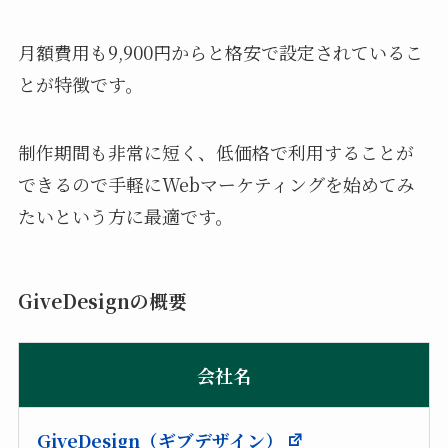
月額費用も9,900円からと格安で設定されているこ
とが特徴です。
制作期間も非常に短く、低価格で利用することが
できるので手軽にWebマーケティングを始めてみ
たいという方に最適です。
GiveDesignの概要
会社名
GiveDesign（ギブデザイン）