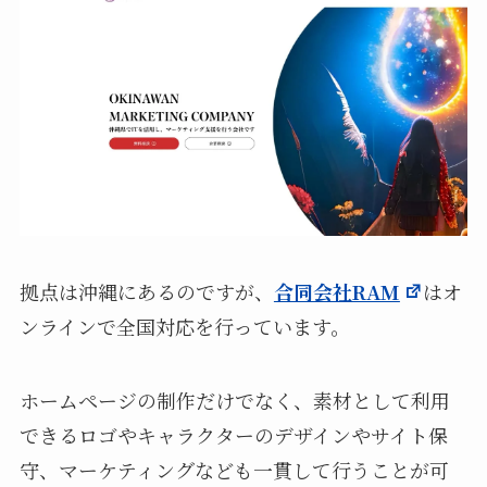
拠点は沖縄にあるのですが、
合同会社RAM
はオ
ンラインで全国対応を行っています。
ホームページの制作だけでなく、素材として利用
できるロゴやキャラクターのデザインやサイト保
守、マーケティングなども一貫して行うことが可