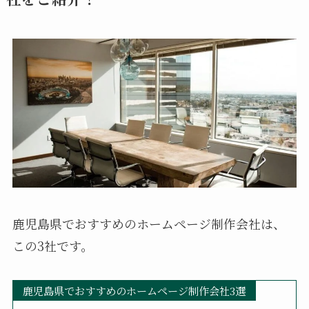
鹿児島県でおすすめのホームページ制作会社は、
この3社です。
鹿児島県でおすすめのホームページ制作会社3選