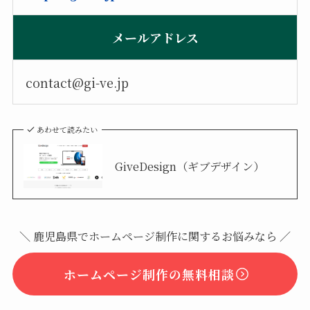
メールアドレス
contact@gi-ve.jp
あわせて読みたい
GiveDesign（ギブデザイン）
＼ 鹿児島県でホームページ制作に関するお悩みなら ／
ホームページ制作の無料相談