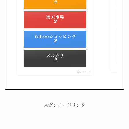
楽天市場
Yahooショッピング
メルカリ
ポチップ
スポンサードリンク