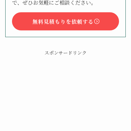
で、ぜひお気軽にご相談ください。
無料見積もりを依頼する
スポンサードリンク