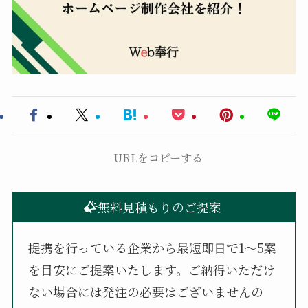
URLをコピーする
無料見積もりのご提案
提携を行っている企業から最短即日で1〜5案
を目安にご提案いたします。ご納得いただけ
ない場合には発注の必要はございませんの