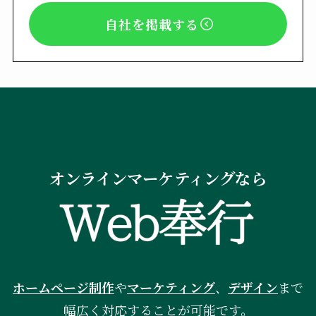
自社を掲載する
オンラインマーケティングなら
ホームページ制作
や
マーケティング
、
デザイン
まで
幅広く対応することが可能です。