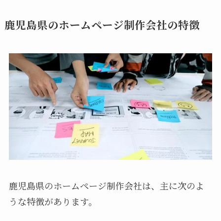
鹿児島県のホームページ制作会社の特徴
鹿児島県のホームページ制作会社は、主に次のよ
うな特徴があります。