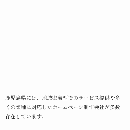
鹿児島県には、地域密着型でのサービス提供や多
くの業種に対応したホームページ制作会社が多数
存在しています。