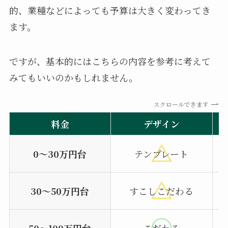
的、業種などによっても予算は大きく変わってき
ます。
ですが、基本的にはこちらの内容を参考に考えて
みてもいいのかもしれません。
スクロールできます
料金
デザイン
0～30万円台
テンプレート
30～50万円台
すこしこだわる
50〜100万円台
こだわる