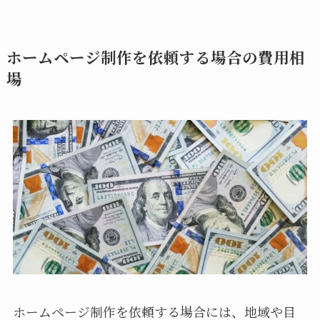
ホームページ制作を依頼する場合の費用相
場
ホームページ制作を依頼する場合には、地域や目