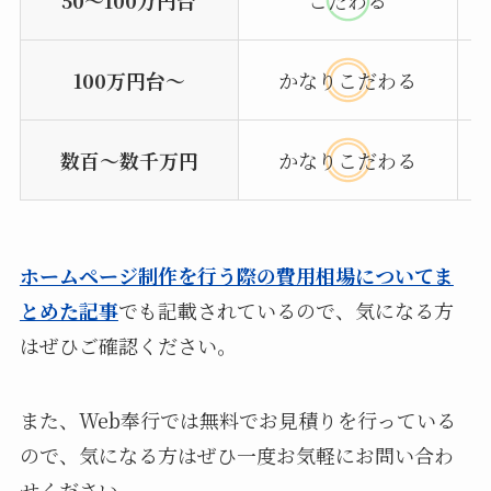
100万円台〜
かなりこだわる
数百〜数千万円
かなりこだわる
ホームページ制作を行う際の費用相場についてま
とめた記事
でも記載されているので、気になる方
はぜひご確認ください。
また、Web奉行では無料でお見積りを行っている
ので、気になる方はぜひ一度お気軽にお問い合わ
せください。