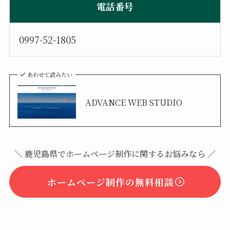
電話番号
0997-52-1805
あわせて読みたい
ADVANCE WEB STUDIO
＼ 鹿児島県でホームページ制作に関するお悩みなら ／
ホームページ制作の無料相談