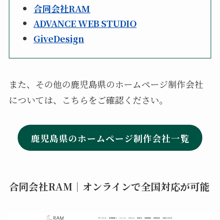
合同会社RAM
ADVANCE WEB STUDIO
GiveDesign
また、その他の鹿児島県のホームページ制作会社
については、こちらをご確認ください。
鹿児島県のホームページ制作会社一覧
合同会社RAM｜オンラインで全国対応が可能