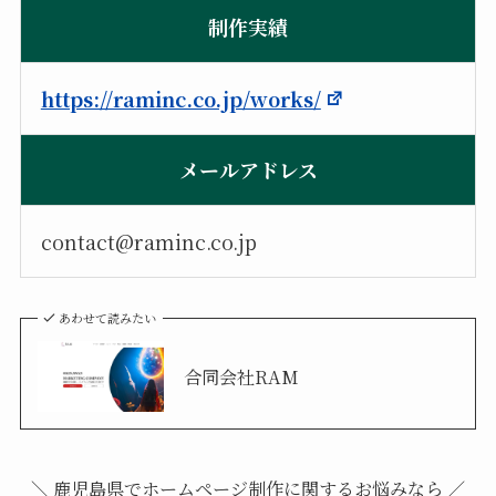
制作実績
https://raminc.co.jp/works/
メールアドレス
contact@raminc.co.jp
あわせて読みたい
合同会社RAM
＼ 鹿児島県でホームページ制作に関するお悩みなら ／