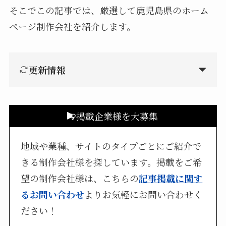
そこでこの記事では、厳選して鹿児島県のホーム
ページ制作会社を紹介します。
更新情報
掲載企業様を大募集
地域や業種、サイトのタイプごとにご紹介で
きる制作会社様を探しています。掲載をご希
望の制作会社様は、こちらの
記事掲載に関す
るお問い合わせ
よりお気軽にお問い合わせく
ださい！