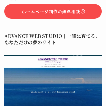
ホームページ制作の無料相談
ADVANCE WEB STUDIO｜一緒に育てる、
あなただけの夢のサイト