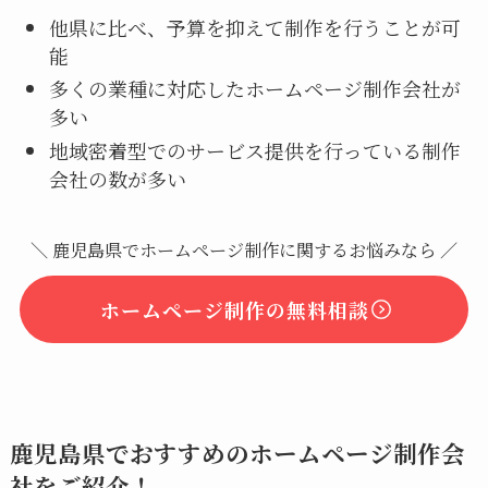
他県に比べ、予算を抑えて制作を行うことが可
能
多くの業種に対応したホームページ制作会社が
多い
地域密着型でのサービス提供を行っている制作
会社の数が多い
＼ 鹿児島県でホームページ制作に関するお悩みなら ／
ホームページ制作の無料相談
鹿児島県でおすすめのホームページ制作会
社をご紹介！