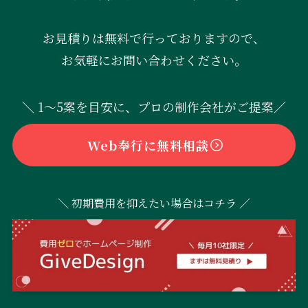
お見積りは無料で行っておりますので、
お気軽にお問い合わせください。
＼ 1〜5案を目安に、プロの制作会社がご提案／
Web奉行に無料相談
＼ 初期費用を抑えたい場合はコチラ ／