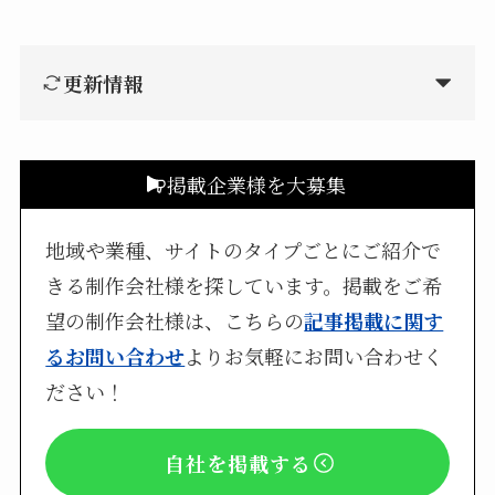
更新情報
掲載企業様を大募集
地域や業種、サイトのタイプごとにご紹介で
きる制作会社様を探しています。掲載をご希
望の制作会社様は、こちらの
記事掲載に関す
るお問い合わせ
よりお気軽にお問い合わせく
ださい！
自社を掲載する