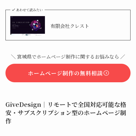
あわせて読みたい
有限会社クレスト
＼ 宮城県でホームページ制作に関するお悩みなら ／
ホームページ制作の無料相談
GiveDesign｜リモートで全国対応可能な格
安・サブスクリプション型のホームページ制
作