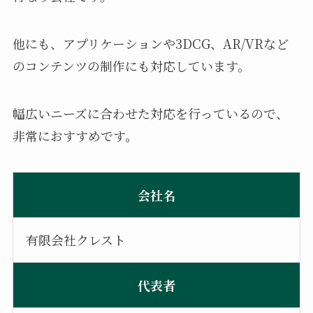
他にも、アプリケーションや3DCG、AR/VRなど
のコンテンツの制作にも対応しています。
幅広いニーズに合わせた対応を行っているので、
非常におすすめです。
会社名
有限会社クレスト
代表者