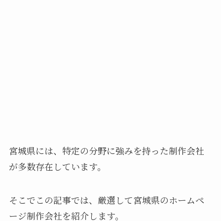
宮城県には、特定の分野に強みを持った制作会社
が多数存在しています。
そこでこの記事では、厳選して宮城県のホームペ
ージ制作会社を紹介します。