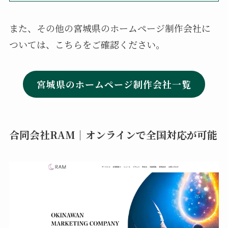
また、その他の宮城県のホームページ制作会社に
ついては、こちらをご確認ください。
宮城県のホームページ制作会社一覧
合同会社RAM｜オンラインで全国対応が可能