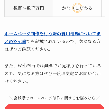
数百〜数千万円
かなりこだわる
ホームページ制作を行う際の費用相場についてま
とめた記事
でも記載されているので、気になる方
はぜひご確認ください。
また、Web奉行では無料でお見積りを行っている
ので、気になる方はぜひ一度お気軽にお問い合わ
せください。
＼ 宮城県でホームページ制作に関するお悩みなら ／