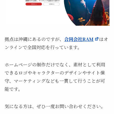
拠点は沖縄にあるのですが、
合同会社RAM
はオ
ンラインで全国対応を行っています。
ホームページの制作だけでなく、素材として利用
できるロゴやキャラクターのデザインやサイト保
守、マーケティングなども一貫して行うことが可
能です。
気になる方は、ぜひ一度お問い合わせください。