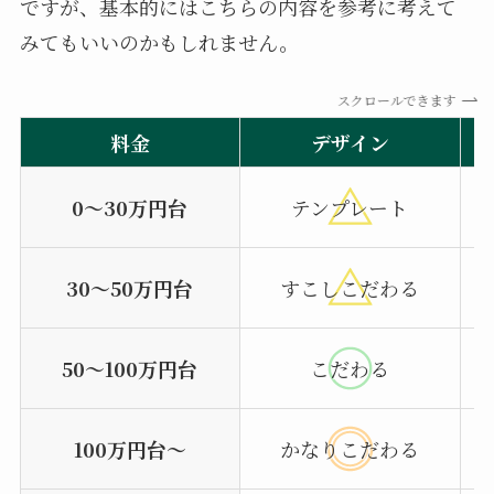
ですが、基本的にはこちらの内容を参考に考えて
みてもいいのかもしれません。
スクロールできます
料金
デザイン
0～30万円台
テンプレート
30～50万円台
すこしこだわる
50〜100万円台
こだわる
100万円台〜
かなりこだわる