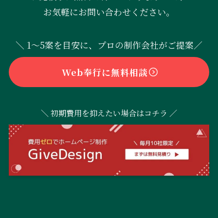
お気軽にお問い合わせください。
＼ 1〜5案を目安に、プロの制作会社がご提案／
Web奉行に無料相談
＼ 初期費用を抑えたい場合はコチラ ／