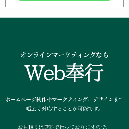
オンラインマーケティングなら
ホームページ制作
や
マーケティング
、
デザイン
まで
幅広く対応することが可能です。
お見積りは無料で行っておりますので、