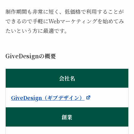
制作期間も非常に短く、低価格で利用することが
できるので手軽にWebマーケティングを始めてみ
たいという方に最適です。
GiveDesignの概要
会社名
GiveDesign（ギブデザイン）
創業