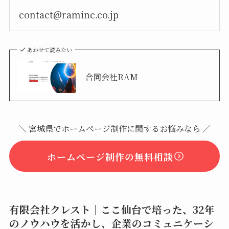
contact@raminc.co.jp
あわせて読みたい
合同会社RAM
＼ 宮城県でホームページ制作に関するお悩みなら ／
ホームページ制作の無料相談
有限会社クレスト｜ここ仙台で培った、32年
のノウハウを活かし、企業のコミュニケーシ