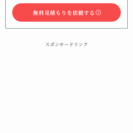
無料見積もりを依頼する
スポンサードリンク