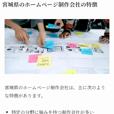
宮城県のホームページ制作会社の特徴
宮城県のホームページ制作会社は、主に次のよう
な特徴があります。
特定の分野に強みを持つ制作会社が多い