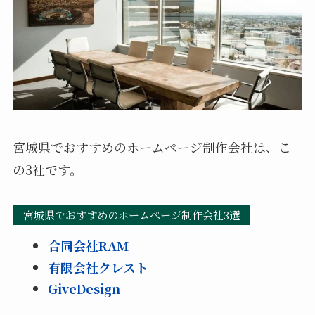
宮城県でおすすめのホームページ制作会社は、こ
の3社です。
宮城県でおすすめのホームページ制作会社3選
合同会社RAM
有限会社クレスト
GiveDesign