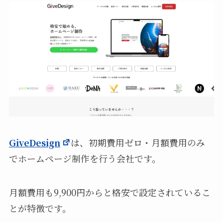
GiveDesign
は、初期費用ゼロ・月額費用のみ
でホームページ制作を行う会社です。
月額費用も9,900円からと格安で設定されているこ
とが特徴です。