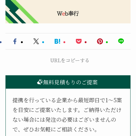
URLをコピーする
無料見積もりのご提案
提携を行っている企業から最短即日で1〜5案
を目安にご提案いたします。ご納得いただけ
ない場合には発注の必要はございませんの
で、ぜひお気軽にご相談ください。