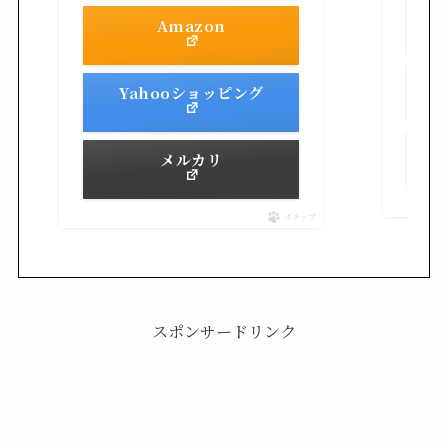
Amazon
Yahooショッピング
メルカリ
ポチップ
スポンサードリンク