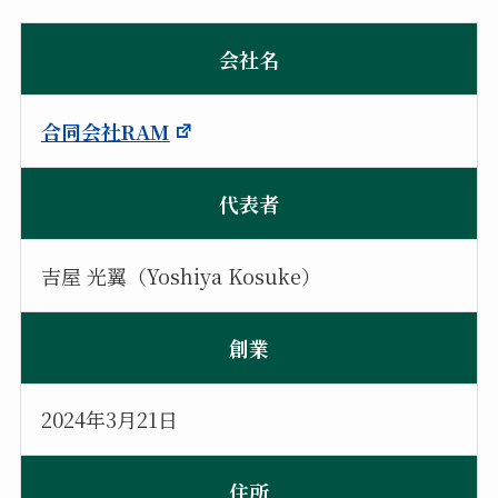
会社名
合同会社RAM
代表者
吉屋 光翼（Yoshiya Kosuke）
創業
2024年3月21日
住所