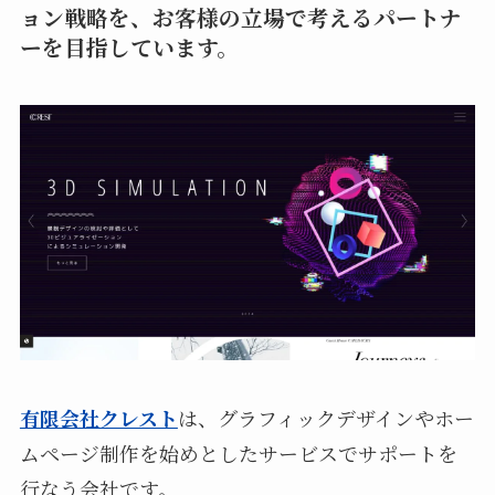
ョン戦略を、お客様の立場で考えるパートナ
ーを目指しています。
有限会社クレスト
は、グラフィックデザインやホー
ムページ制作を始めとしたサービスでサポートを
行なう会社です。