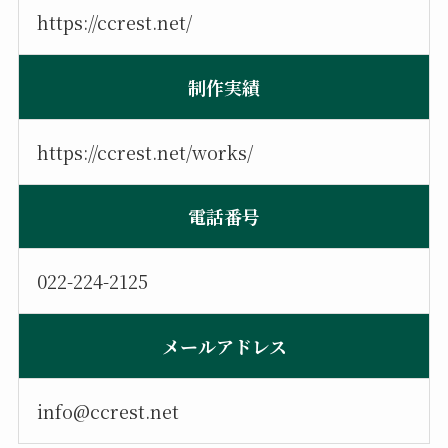
https://ccrest.net/
制作実績
https://ccrest.net/works/
電話番号
022-224-2125
メールアドレス
info@ccrest.net