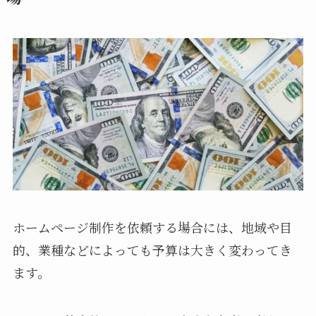
ホームページ制作を依頼する場合には、地域や目
的、業種などによっても予算は大きく変わってき
ます。