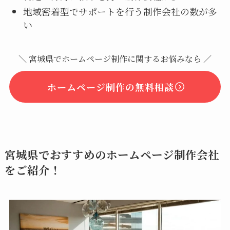
地域密着型でサポートを行う制作会社の数が多
い
＼ 宮城県でホームページ制作に関するお悩みなら ／
ホームページ制作の無料相談
宮城県でおすすめのホームページ制作会社
をご紹介！