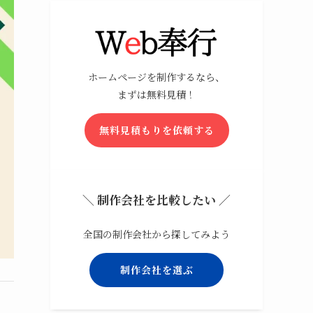
ホームページを制作するなら、
まずは無料見積！
無料見積もりを依頼する
＼ 制作会社を比較したい ／
全国の制作会社から探してみよう
制作会社を選ぶ