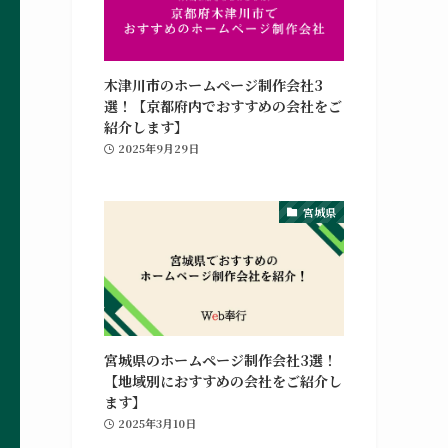
木津川市のホームページ制作会社3
選！【京都府内でおすすめの会社をご
紹介します】
2025年9月29日
宮城県
宮城県のホームページ制作会社3選！
【地域別におすすめの会社をご紹介し
ます】
2025年3月10日