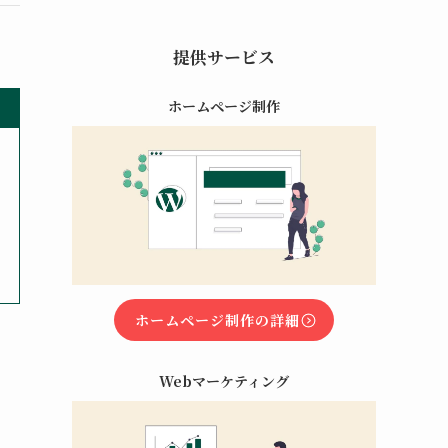
提供サービス
ホームページ制作
ホームページ制作の詳細
Webマーケティング