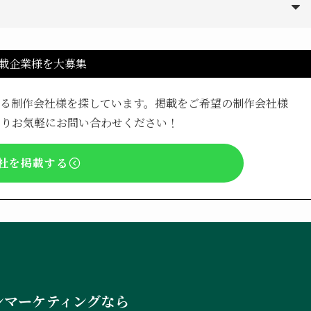
載企業様を大募集
きる制作会社様を探しています。掲載をご希望の制作会社様
よりお気軽にお問い合わせください！
社を掲載する
ンマーケティングなら