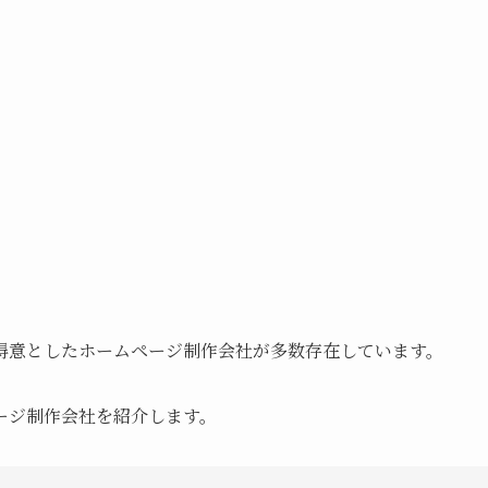
得意としたホームページ制作会社が多数存在しています。
ージ制作会社を紹介します。