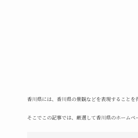
香川県には、香川県の景観などを表現することを
そこでこの記事では、厳選して香川県のホームペ