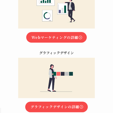
Webマーケティングの詳細
グラフィックデザイン
グラフィックデザインの詳細