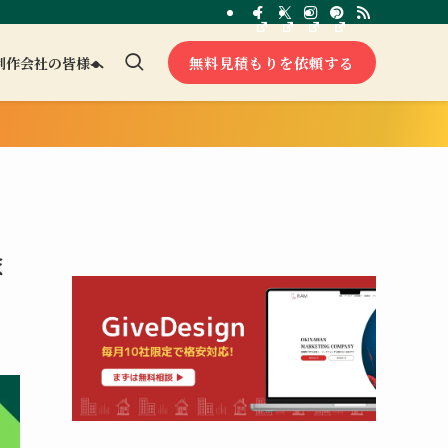
無料見積もりを依頼する
制作会社の皆様へ
ま