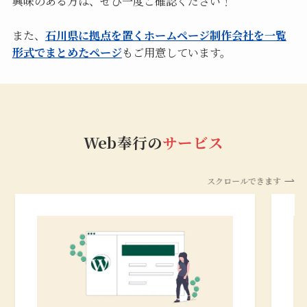
興味のある方は、ぜひ一度ご確認ください！
また、
石川県に拠点を置くホームページ制作会社を一覧
形式でまとめたページ
もご用意しています。
Web奉行の
サービス
スクロールできます