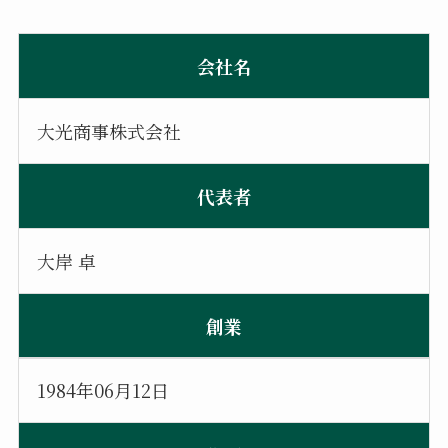
会社名
大光商事株式会社
代表者
大岸 卓
創業
1984年06月12日