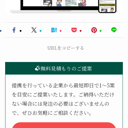
URLをコピーする
無料見積もりのご提案
提携を行っている企業から最短即日で1〜5案
を目安にご提案いたします。ご納得いただけ
ない場合には発注の必要はございませんの
で、ぜひお気軽にご相談ください。