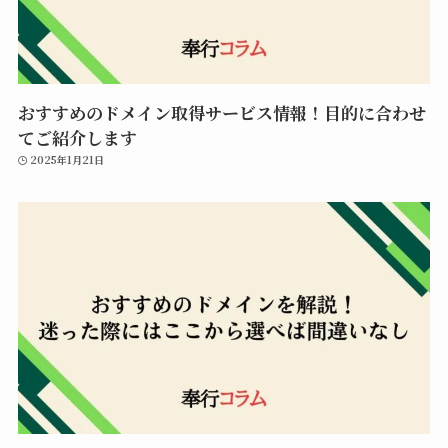
おすすめのドメイン取得サービス情報！目的に合わせ
てご紹介します
2025年1月21日