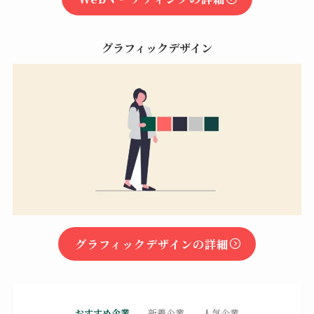
グラフィックデザイン
グラフィックデザインの詳細
おすすめ企業
新着企業
人気企業