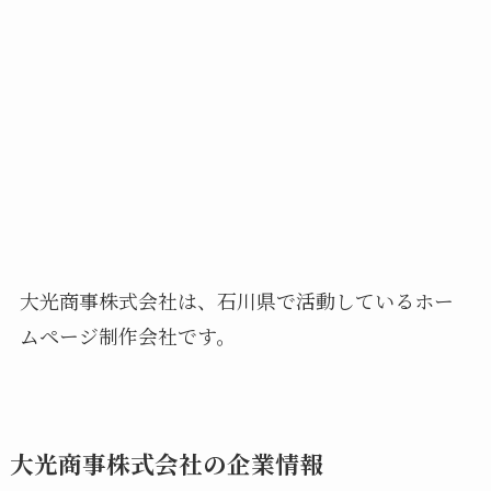
大光商事株式会社は、石川県で活動しているホー
ムページ制作会社です。
大光商事株式会社の企業情報