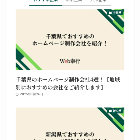
千葉県
千葉県のホームページ制作会社4選！【地域
別におすすめの会社をご紹介します】
2025年1月26日
新潟県