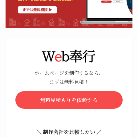
ホームページを制作するなら、
まずは無料見積！
無料見積もりを依頼する
＼ 制作会社を比較したい ／