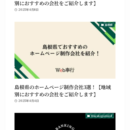
別におすすめの会社をご紹介します】
2025年4月8日
島根県
島根県のホームページ制作会社3選！【地域
別におすすめの会社をご紹介します】
2025年4月4日
Uncategorized