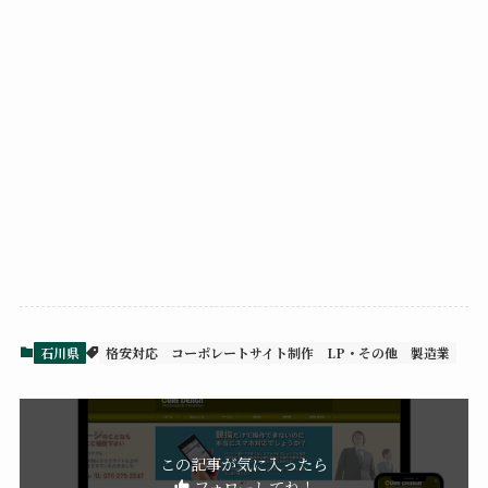
石川県
格安対応
コーポレートサイト制作
LP・その他
製造業
この記事が気に入ったら
フォローしてね！