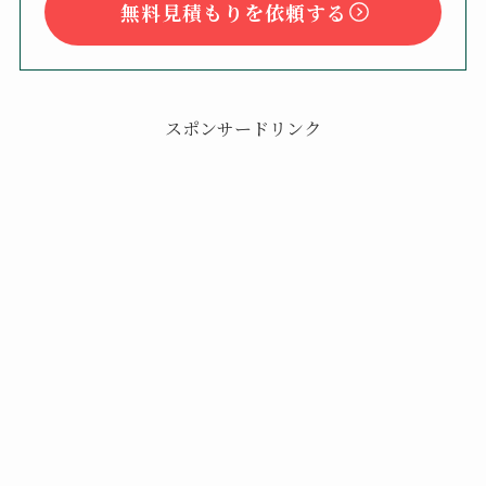
無料見積もりを依頼する
スポンサードリンク