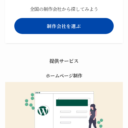
全国の制作会社から探してみよう
制作会社を選ぶ
提供サービス
ホームページ制作