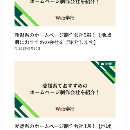
新潟県のホームページ制作会社5選！【地域
別におすすめの会社をご紹介します】
2025年1月20日
愛媛県
愛媛県のホームページ制作会社3選！【地域