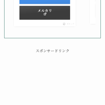
メルカリ
ポチップ
スポンサードリンク