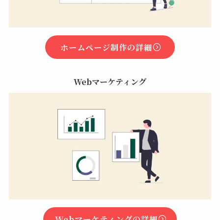
ホームページ制作の詳細
Webマーケティング
Webマーケティングの詳細