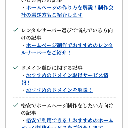
・
ホームページの作り方を解説！制作会
社の選び方もご紹介します
レンタルサーバー選びで悩んでいる方向
けの記事
・
ホームページ制作でおすすめのレンタ
ルサーバーをご紹介！
ドメイン選びに関する記事
・
おすすめのドメイン取得サービス情
報！
・
おすすめのドメインを解説！
格安でホームページ制作をしたい方向け
の記事
・
格安で利用できる！おすすめのホーム
ページ制作サービスをご紹介します