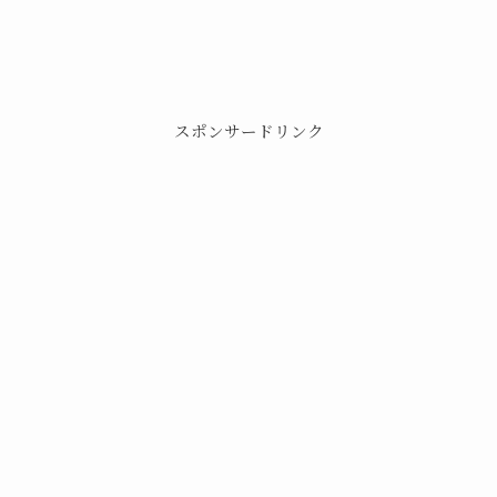
スポンサードリンク