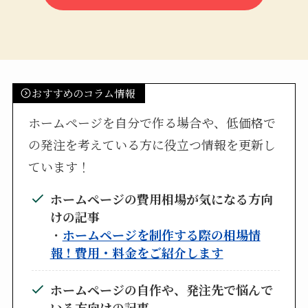
おすすめのコラム情報
ホームページを自分で作る場合や、低価格で
の発注を考えている方に役立つ情報を更新し
ています！
ホームページの費用相場が気になる方向
けの記事
・
ホームページを制作する際の相場情
報！費用・料金をご紹介します
ホームページの自作や、発注先で悩んで
いる方向けの記事