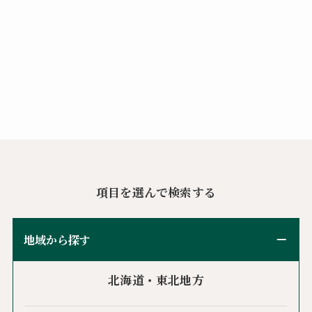
項目を選んで検索する
地域から探す
北海道・東北地方