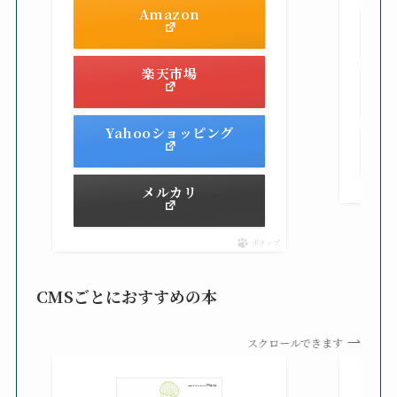
Amazon
楽天市場
Yahooショッピング
メルカリ
ポチップ
CMSごとにおすすめの本
スクロールできます