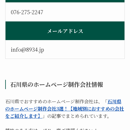
076-275-2247
メールアドレス
info@8934.jp
石川県のホームページ制作会社情報
石川県でおすすめのホームページ制作会社は、「
石川県
のホームページ制作会社3選！【地域別におすすめの会社
をご紹介します】
」の記事でまとめられています。