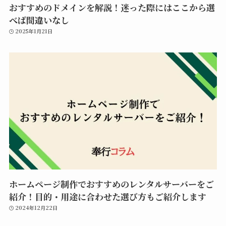
おすすめのドメインを解説！迷った際にはここから選
べば間違いなし
2025年1月21日
ホームページ制作でおすすめのレンタルサーバーをご
紹介！目的・用途に合わせた選び方もご紹介します
2024年12月22日