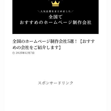
全国のホームページ制作会社5選！【おすす
めの会社をご紹介します】
2025年12月7日
スポンサードリンク