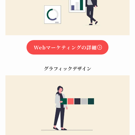
Webマーケティングの詳細
グラフィックデザイン