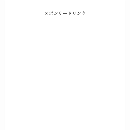
スポンサードリンク