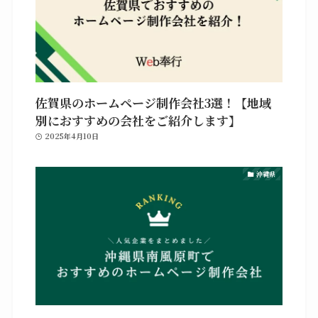
佐賀県のホームページ制作会社3選！【地域
別におすすめの会社をご紹介します】
2025年4月10日
沖縄県