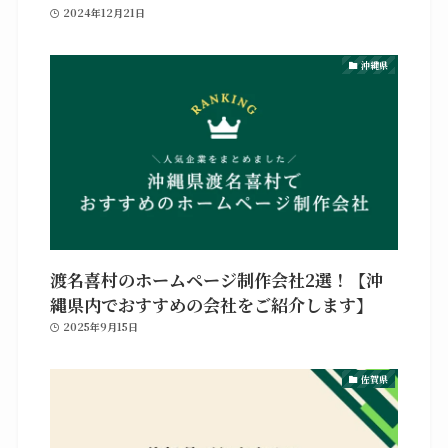
2024年12月21日
沖縄県
渡名喜村のホームページ制作会社2選！【沖
縄県内でおすすめの会社をご紹介します】
2025年9月15日
佐賀県