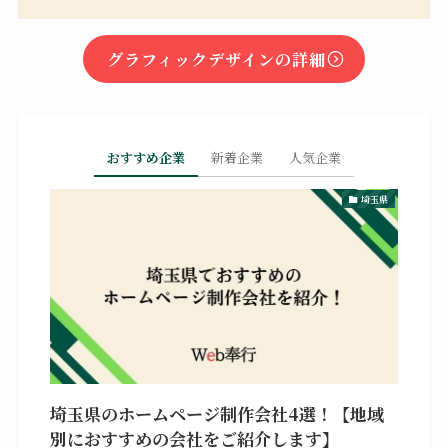
グラフィックデザインの詳細
おすすめ企業
新着企業
人気企業
埼玉県
埼玉県のホームページ制作会社4選！【地域
別におすすめの会社をご紹介します】