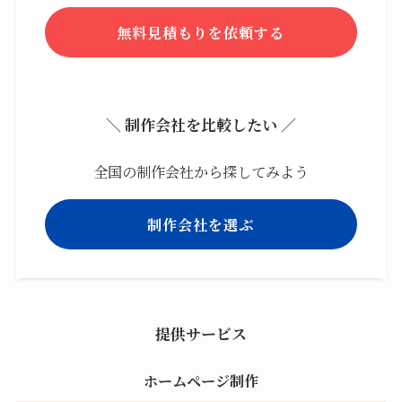
無料見積もりを依頼する
＼ 制作会社を比較したい ／
全国の制作会社から探してみよう
制作会社を選ぶ
提供サービス
ホームページ制作