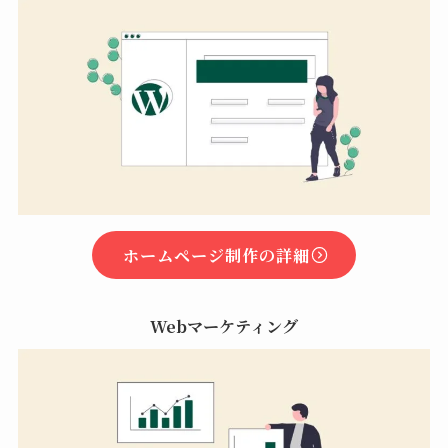
ホームページ制作の詳細
Webマーケティング