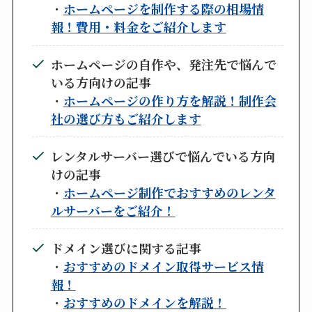
・
ホームページを制作する際の相場情
報！費用・料金をご紹介します
ホームページの自作や、発注先で悩んで
いる方向けの記事
・
ホームページの作り方を解説！制作会
社の選び方もご紹介します
レンタルサーバー選びで悩んでいる方向
けの記事
・
ホームページ制作でおすすめのレンタ
ルサーバーをご紹介！
ドメイン選びに関する記事
・
おすすめのドメイン取得サービス情
報！
・
おすすめのドメインを解説！