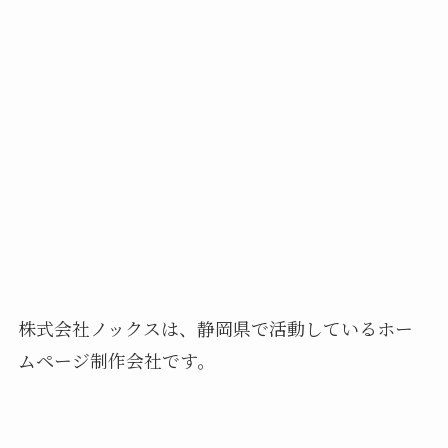
株式会社ノックスは、静岡県で活動しているホー
ムページ制作会社です。