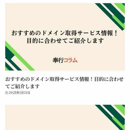
おすすめのドメイン取得サービス情報！目的に合わせ
てご紹介します
2025年1月21日