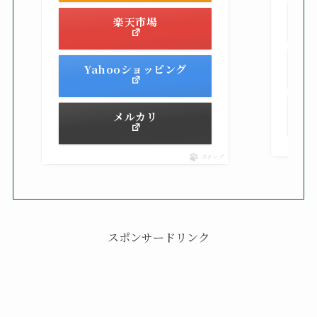
楽天市場
Yahooショッピング
メルカリ
ポチップ
スポンサードリンク