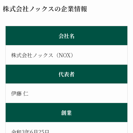
株式会社ノックスの企業情報
会社名
株式会社ノックス（NOX）
代表者
伊藤 仁
創業
令和3年6月25日