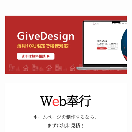
ホームページを制作するなら、
まずは無料見積！