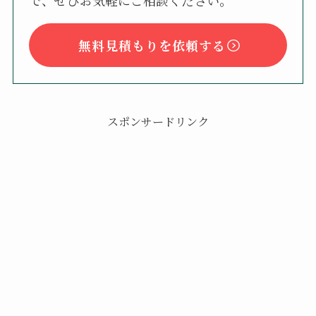
無料見積もりを依頼する
スポンサードリンク