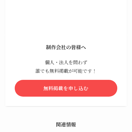
制作会社の皆様へ
個人・法人を問わず
誰でも無料掲載が可能です！
無料掲載を申し込む
関連情報