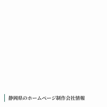
静岡県のホームページ制作会社情報