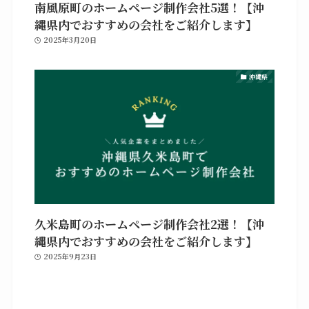
南風原町のホームページ制作会社5選！【沖
縄県内でおすすめの会社をご紹介します】
2025年3月20日
沖縄県
久米島町のホームページ制作会社2選！【沖
縄県内でおすすめの会社をご紹介します】
2025年9月23日