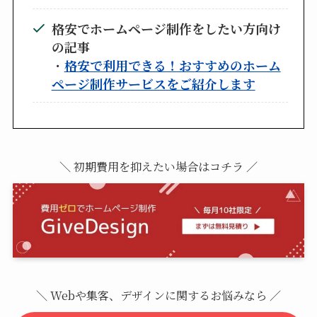
格安でホームページ制作をしたい方向け
の記事
・
格安で利用できる！おすすめのホーム
ページ制作サービスをご紹介します
＼ 初期費用を抑えたい場合はコチラ ／
＼ Webや集客、デザインに関するお悩みなら ／