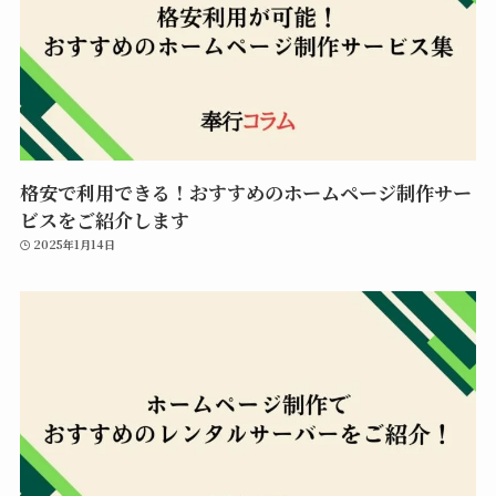
格安で利用できる！おすすめのホームページ制作サー
ビスをご紹介します
2025年1月14日