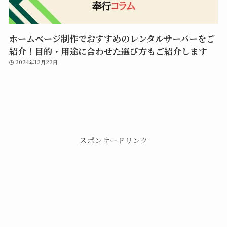
ホームページ制作でおすすめのレンタルサーバーをご
紹介！目的・用途に合わせた選び方もご紹介します
2024年12月22日
スポンサードリンク