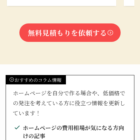
無料見積もりを依頼する
おすすめのコラム情報
ホームページを自分で作る場合や、低価格で
の発注を考えている方に役立つ情報を更新し
ています！
ホームページの費用相場が気になる方向
けの記事