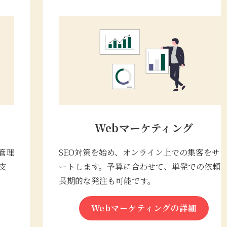
Webマーケティング
管理
SEO対策を始め、オンライン上での集客をサ
支
ートします。予算に合わせて、単発での依頼
長期的な発注も可能です。
Webマーケティングの詳細