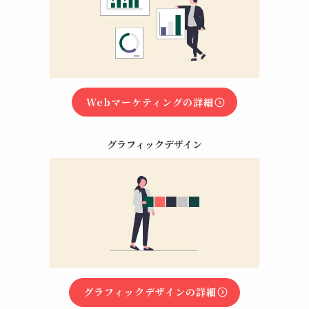
Webマーケティングの詳細
グラフィックデザイン
グラフィックデザインの詳細