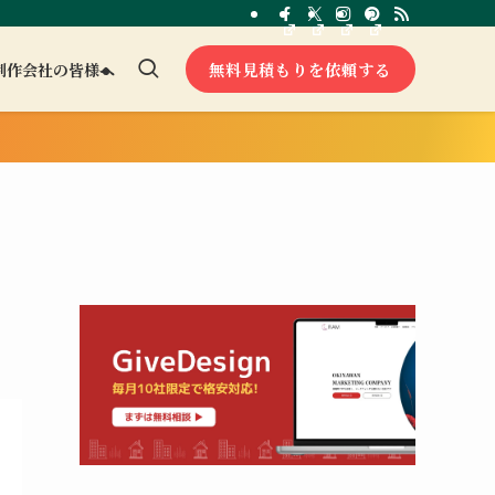
無料見積もりを依頼する
制作会社の皆様へ