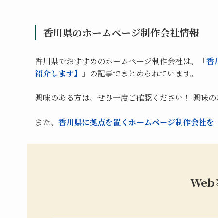
香川県のホームページ制作会社情報
香川県でおすすめのホームページ制作会社は、「
香
紹介します】
」の記事でまとめられています。
興味のある方は、ぜひ一度ご確認ください！ 興味
また、
香川県に拠点を置くホームページ制作会社を
We