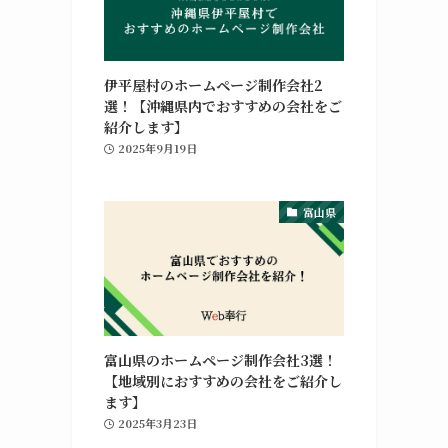
伊平屋村のホームページ制作会社2
選！【沖縄県内でおすすめの会社をご
紹介します】
2025年9月19日
富山県
富山県のホームページ制作会社3選！
【地域別におすすめの会社をご紹介し
ます】
2025年3月23日