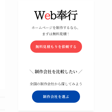
ホームページを制作するなら、
まずは無料見積！
無料見積もりを依頼する
＼ 制作会社を比較したい ／
全国の制作会社から探してみよう
制作会社を選ぶ