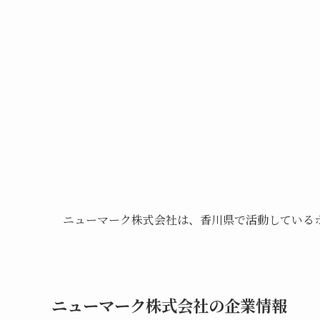
ニューマーク株式会社は、香川県で活動している
ニューマーク株式会社の企業情報