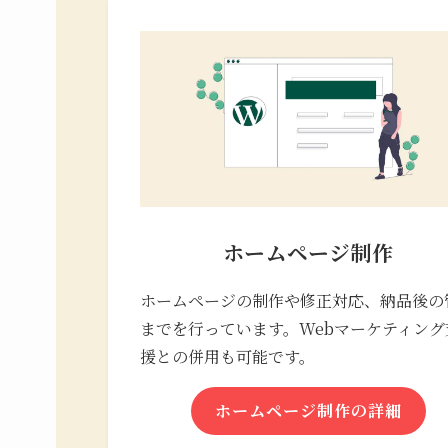
ホームページ制作
ホームページの制作や修正対応、納品後の
までを行っています。Webマーケティング
援との併用も可能です。
ホームページ制作の詳細