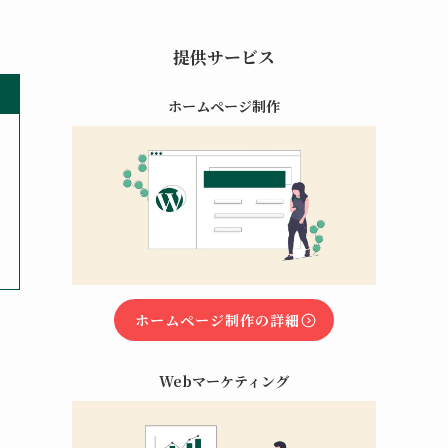
提供サービス
ホームページ制作
ホームページ制作の詳細
Webマーケティング