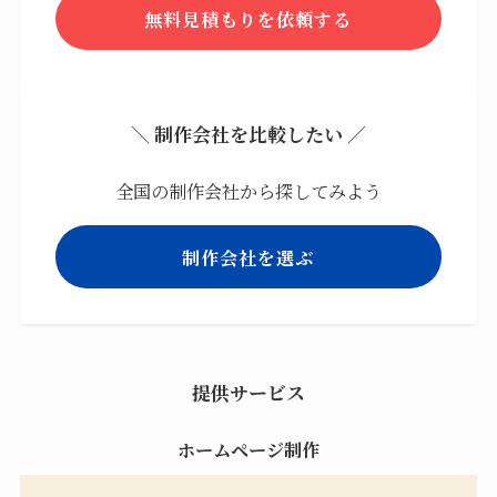
無料見積もりを依頼する
＼ 制作会社を比較したい ／
全国の制作会社から探してみよう
制作会社を選ぶ
提供サービス
ホームページ制作