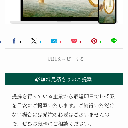
URLをコピーする
無料見積もりのご提案
提携を行っている企業から最短即日で1〜5案
を目安にご提案いたします。ご納得いただけ
ない場合には発注の必要はございませんの
で、ぜひお気軽にご相談ください。