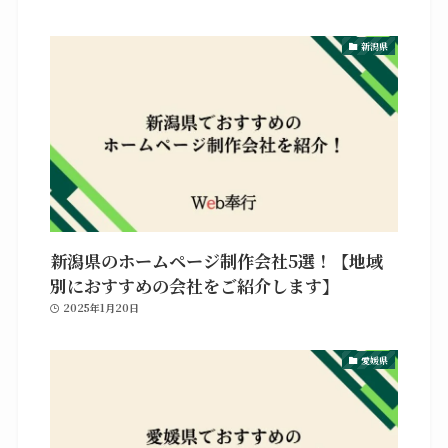
新潟県
新潟県のホームページ制作会社5選！【地域
別におすすめの会社をご紹介します】
2025年1月20日
愛媛県