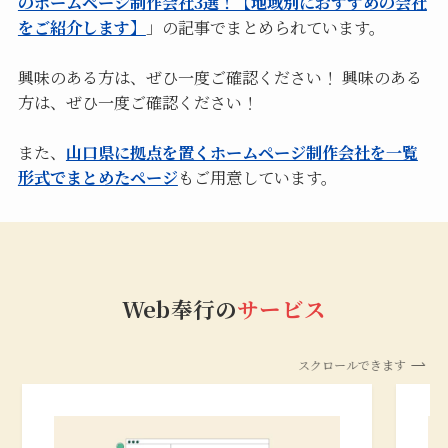
のホームページ制作会社3選！【地域別におすすめの会社
をご紹介します】
」の記事でまとめられています。
興味のある方は、ぜひ一度ご確認ください！ 興味のある
方は、ぜひ一度ご確認ください！
また、
山口県に拠点を置くホームページ制作会社を一覧
形式でまとめたページ
もご用意しています。
Web奉行の
サービス
スクロールできます