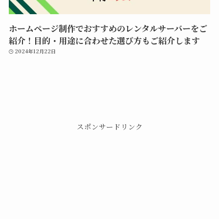
ホームページ制作でおすすめのレンタルサーバーをご
紹介！目的・用途に合わせた選び方もご紹介します
2024年12月22日
スポンサードリンク