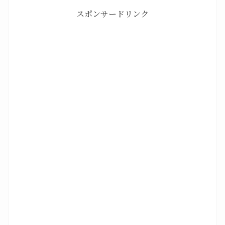
スポンサードリンク