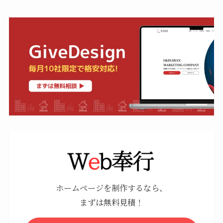
ホームページを制作するなら、
まずは無料見積！