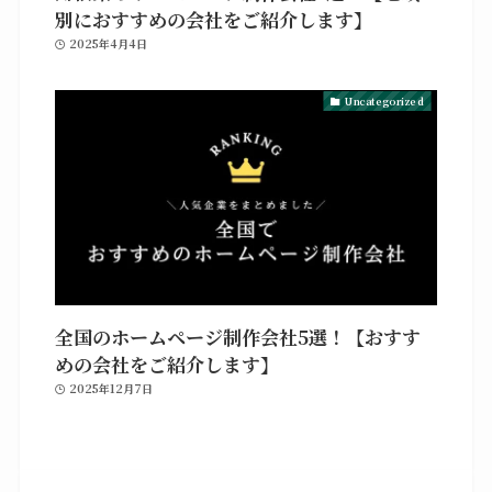
別におすすめの会社をご紹介します】
2025年4月4日
Uncategorized
全国のホームページ制作会社5選！【おすす
めの会社をご紹介します】
2025年12月7日