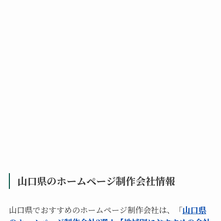
山口県のホームページ制作会社情報
山口県でおすすめのホームページ制作会社は、「
山口県