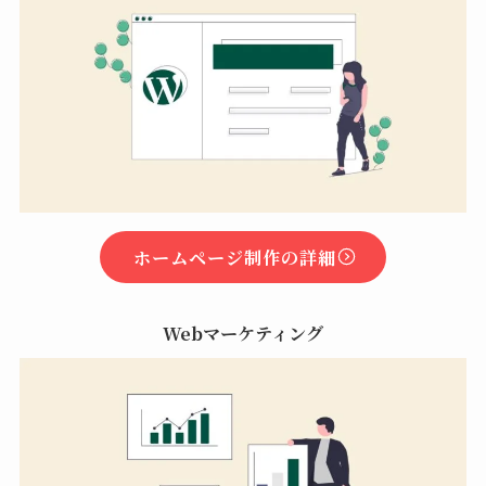
ホームページ制作の詳細
Webマーケティング