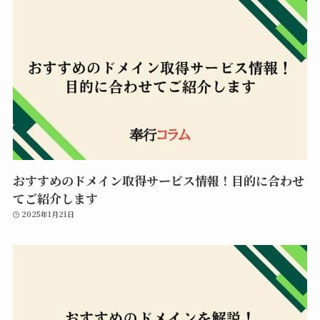
おすすめのドメイン取得サービス情報！目的に合わせ
てご紹介します
2025年1月21日