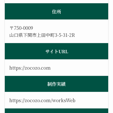
住所
〒750-0009
山口県下関市上田中町3-5-31-2R
サイトURL
https://zocozo.com
制作実績
https://zocozo.com/worksWeb