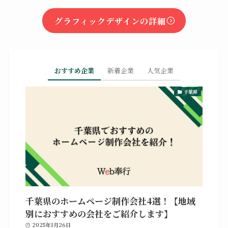
グラフィックデザインの詳細
おすすめ企業
新着企業
人気企業
千葉県
千葉県のホームページ制作会社4選！【地域
別におすすめの会社をご紹介します】
2025年1月26日