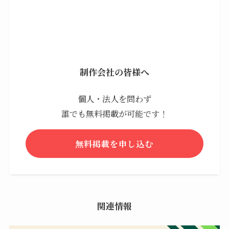
制作会社の皆様へ
個人・法人を問わず
誰でも無料掲載が可能です！
無料掲載を申し込む
関連情報