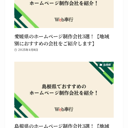
愛媛県のホームページ制作会社3選！【地域
別におすすめの会社をご紹介します】
2025年4月8日
島根県
島根県のホームページ制作会社3選！【地域