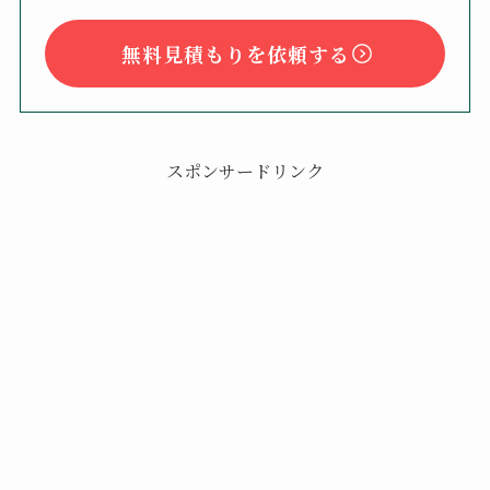
無料見積もりを依頼する
スポンサードリンク