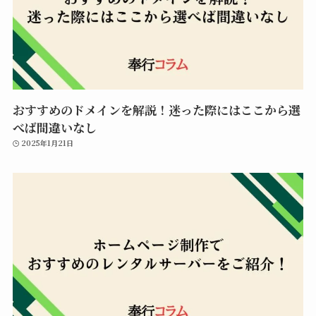
おすすめのドメインを解説！迷った際にはここから選
べば間違いなし
2025年1月21日