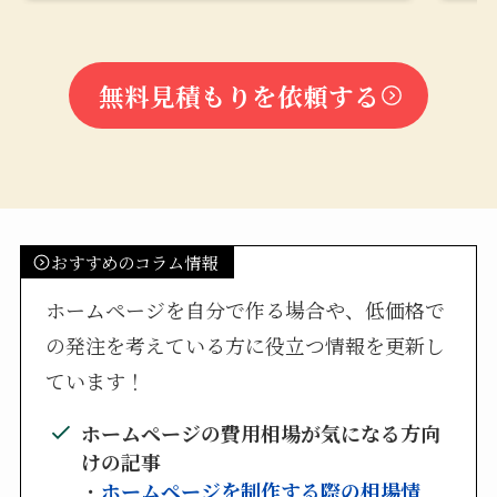
無料見積もりを依頼する
おすすめのコラム情報
ホームページを自分で作る場合や、低価格で
の発注を考えている方に役立つ情報を更新し
ています！
ホームページの費用相場が気になる方向
けの記事
・
ホームページを制作する際の相場情