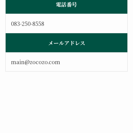
電話番号
083-250-8558
メールアドレス
main@zocozo.com