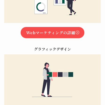
Webマーケティングの詳細
グラフィックデザイン