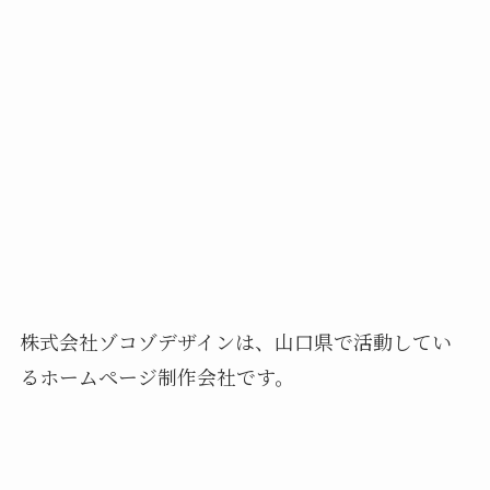
株式会社ゾコゾデザインは、山口県で活動してい
るホームページ制作会社です。