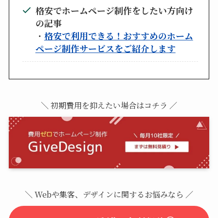
格安でホームページ制作をしたい方向け
の記事
・
格安で利用できる！おすすめのホーム
ページ制作サービスをご紹介します
＼ 初期費用を抑えたい場合はコチラ ／
＼ Webや集客、デザインに関するお悩みなら ／