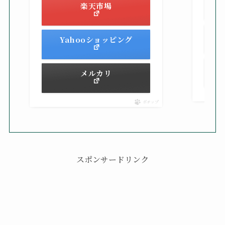
楽天市場
Yahooショッピング
メルカリ
ポチップ
スポンサードリンク