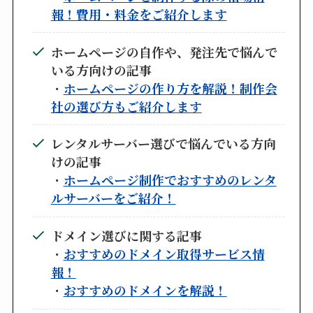
報！費用・料金をご紹介します
ホームページの自作や、発注先で悩んで
いる方向けの記事
・
ホームページの作り方を解説！制作会
社の選び方もご紹介します
レンタルサーバー選びで悩んでいる方向
けの記事
・
ホームページ制作でおすすめのレンタ
ルサーバーをご紹介！
ドメイン選びに関する記事
・
おすすめのドメイン取得サービス情
報！
・
おすすめのドメインを解説！