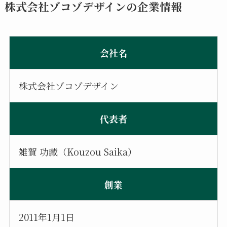
株式会社ゾコゾデザインの企業情報
会社名
株式会社ゾコゾデザイン
代表者
雑賀 功藏（Kouzou Saika）
創業
2011年1月1日