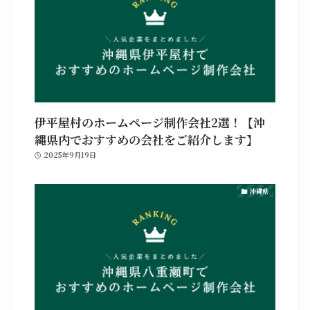
伊平屋村のホームページ制作会社2選！【沖
縄県内でおすすめの会社をご紹介します】
2025年9月19日
沖縄県