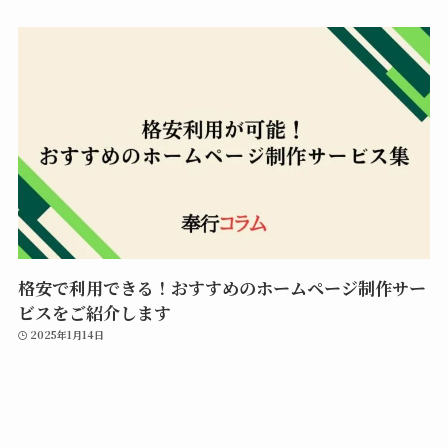
格安で利用できる！おすすめのホームページ制作サー
ビスをご紹介します
2025年1月14日