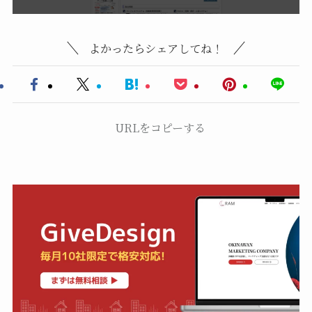
よかったらシェアしてね！
URLをコピーする