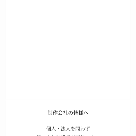
制作会社の皆様へ
個人・法人を問わず