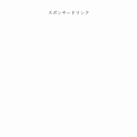
スポンサードリンク