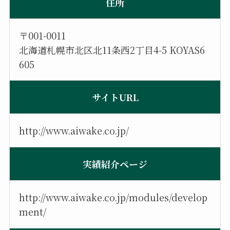
住所
〒001-0011
北海道札幌市北区北11条西2丁目4-5 KOYAS6
605
サイトURL
http://www.aiwake.co.jp/
実績紹介ページ
http://www.aiwake.co.jp/modules/develop
ment/