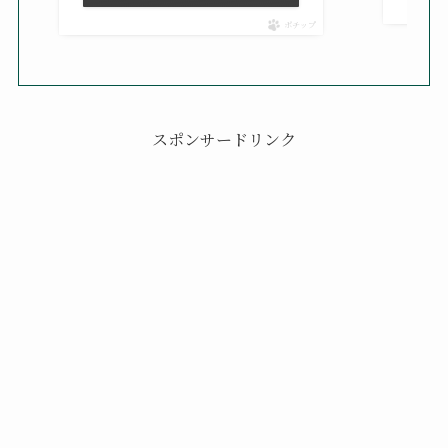
ポチップ
スポンサードリンク