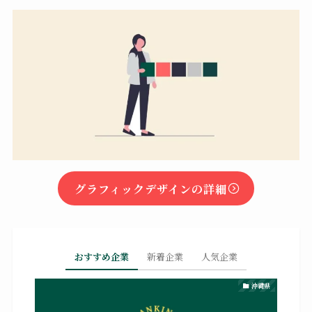
グラフィックデザインの詳細
おすすめ企業
新着企業
人気企業
沖縄県