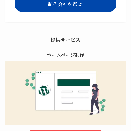
制作会社を選ぶ
提供サービス
ホームページ制作