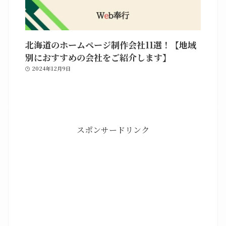
北海道のホームページ制作会社11選！【地域
別におすすめの会社をご紹介します】
2024年12月9日
スポンサードリンク