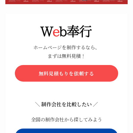
ホームページを制作するなら、
まずは無料見積！
無料見積もりを依頼する
＼ 制作会社を比較したい ／
全国の制作会社から探してみよう