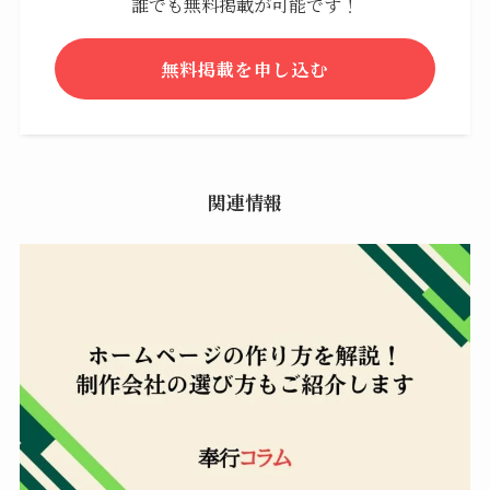
誰でも無料掲載が可能です！
無料掲載を申し込む
関連情報