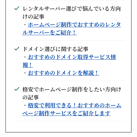
レンタルサーバー選びで悩んでいる方向
けの記事
・
ホームページ制作でおすすめのレンタ
ルサーバーをご紹介！
ドメイン選びに関する記事
・
おすすめのドメイン取得サービス情
報！
・
おすすめのドメインを解説！
格安でホームページ制作をしたい方向け
の記事
・
格安で利用できる！おすすめのホーム
ページ制作サービスをご紹介します