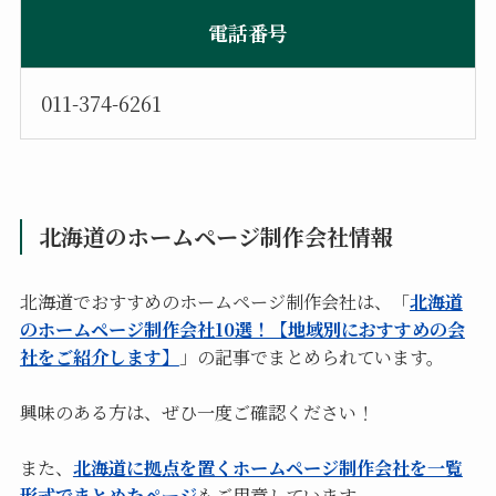
電話番号
011-374-6261
北海道のホームページ制作会社情報
北海道でおすすめのホームページ制作会社は、「
北海道
のホームページ制作会社10選！【地域別におすすめの会
社をご紹介します】
」の記事でまとめられています。
興味のある方は、ぜひ一度ご確認ください！
また、
北海道に拠点を置くホームページ制作会社を一覧
形式でまとめたページ
もご用意しています。