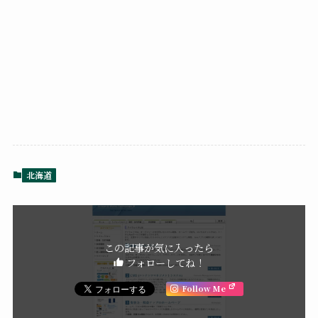
北海道
この記事が気に入ったら
フォローしてね！
Follow Me