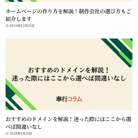
ホームページの作り方を解説！制作会社の選び方もご
紹介します
2024年12月21日
おすすめのドメインを解説！迷った際にはここから選
べば間違いなし
2025年1月21日