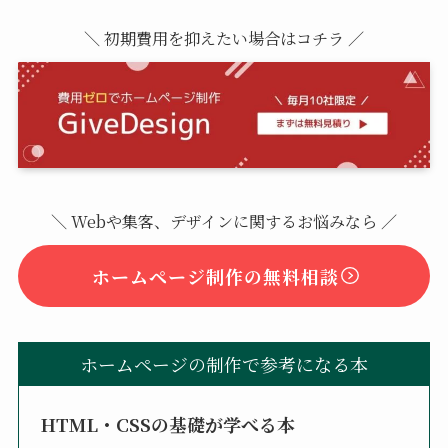
＼ 初期費用を抑えたい場合はコチラ ／
＼ Webや集客、デザインに関するお悩みなら ／
ホームページ制作の無料相談
ホームページの制作で参考になる本
HTML・CSSの基礎が学べる本