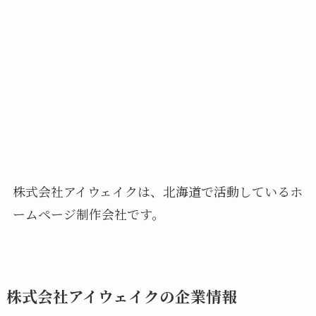
株式会社アイウェイクは、北海道で活動しているホ
ームページ制作会社です。
株式会社アイウェイクの企業情報