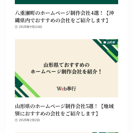
八重瀬町のホームページ制作会社4選！【沖
縄県内でおすすめの会社をご紹介します】
2025年9月24日
山形県
山形県のホームページ制作会社5選！【地域
別におすすめの会社をご紹介します】
2025年2月2日