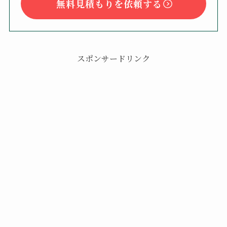
無料見積もりを依頼する
スポンサードリンク