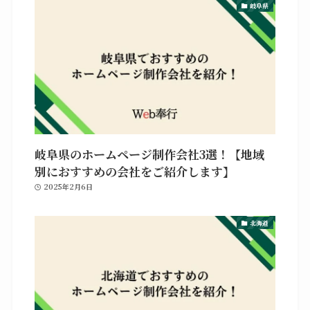
岐阜県
岐阜県のホームページ制作会社3選！【地域
別におすすめの会社をご紹介します】
2025年2月6日
北海道