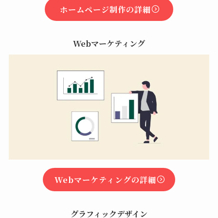
ホームページ制作の詳細
Webマーケティング
Webマーケティングの詳細
グラフィックデザイン