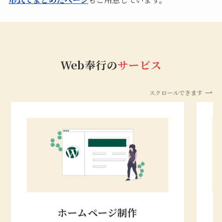
Web奉行の
サービス
スクロールできます
ホームページ制作