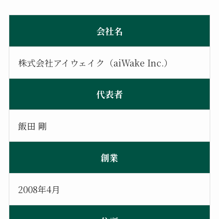
会社名
株式会社アイウェイク（aiWake Inc.）
代表者
飯田 剛
創業
2008年4月