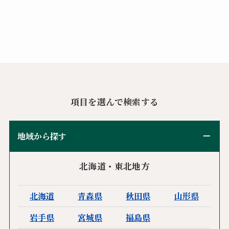
項目を選んで検索する
地域から探す
北海道・東北地方
北海道
青森県
秋田県
山形県
岩手県
宮城県
福島県