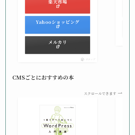
楽天市場
Yahooショッピング
メルカリ
ポチップ
CMSごとにおすすめの本
スクロールできます