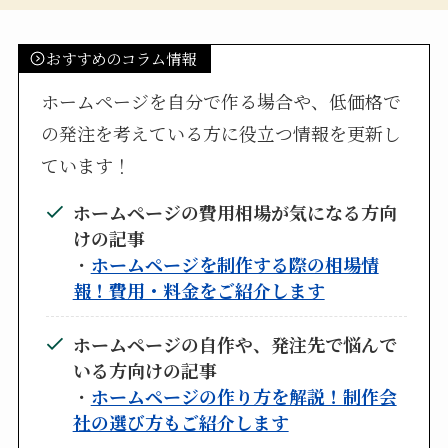
おすすめのコラム情報
ホームページを自分で作る場合や、低価格で
の発注を考えている方に役立つ情報を更新し
ています！
ホームページの費用相場が気になる方向
けの記事
・
ホームページを制作する際の相場情
報！費用・料金をご紹介します
ホームページの自作や、発注先で悩んで
いる方向けの記事
・
ホームページの作り方を解説！制作会
社の選び方もご紹介します