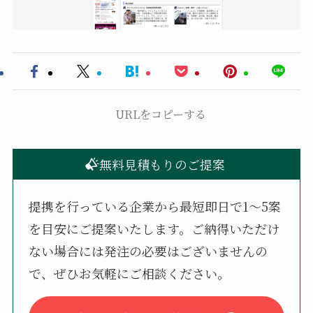
URLをコピーする
無料見積もりのご提案
提携を行っている企業から最短即日で1〜5案
を目安にご提案いたします。ご納得いただけ
ない場合には発注の必要はございませんの
で、ぜひお気軽にご相談ください。