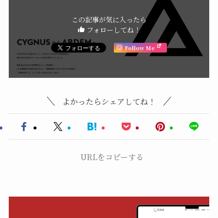
この記事が気に入ったら
フォローしてね！
Follow Me
よかったらシェアしてね！
URLをコピーする