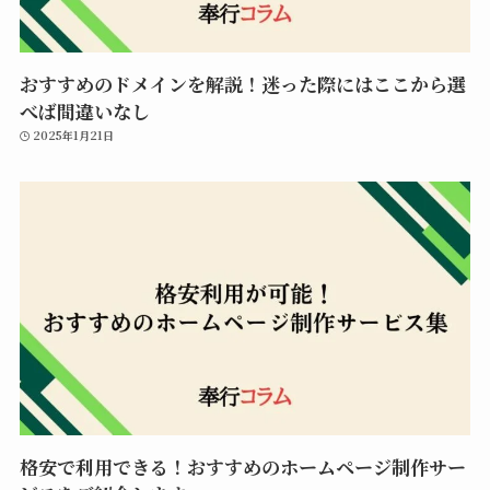
おすすめのドメインを解説！迷った際にはここから選
べば間違いなし
2025年1月21日
格安で利用できる！おすすめのホームページ制作サー