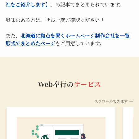
社をご紹介します】
」の記事でまとめられています。
興味のある方は、ぜひ一度ご確認ください！
また、
北海道に拠点を置くホームページ制作会社を一覧
形式でまとめたページ
もご用意しています。
Web奉行の
サービス
スクロールできます