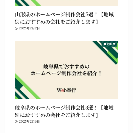
山形県のホームページ制作会社5選！【地域
別におすすめの会社をご紹介します】
2025年2月2日
岐阜県
岐阜県のホームページ制作会社3選！【地域
別におすすめの会社をご紹介します】
2025年2月6日