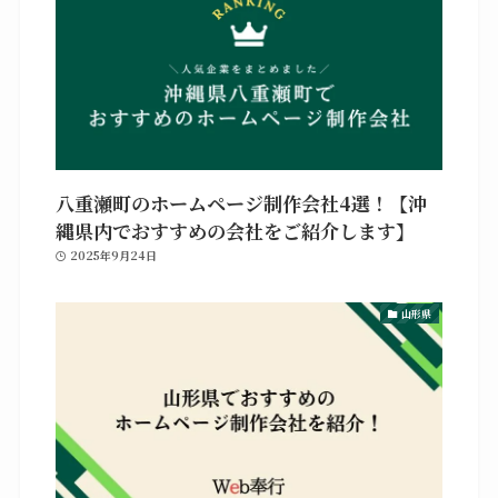
八重瀬町のホームページ制作会社4選！【沖
縄県内でおすすめの会社をご紹介します】
2025年9月24日
山形県