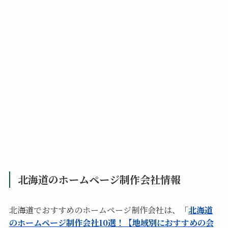
北海道のホームページ制作会社情報
北海道でおすすめのホームページ制作会社は、「
北海道
のホームページ制作会社10選！【地域別におすすめの会