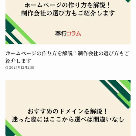
ホームページの作り方を解説！制作会社の選び方もご
紹介します
2024年12月21日