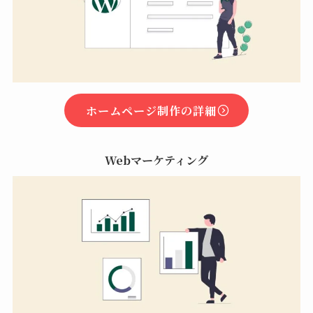
ホームページ制作の詳細
Webマーケティング