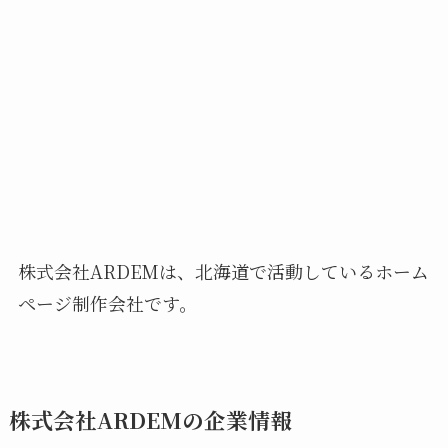
株式会社ARDEMは、北海道で活動しているホーム
ページ制作会社です。
株式会社ARDEMの企業情報