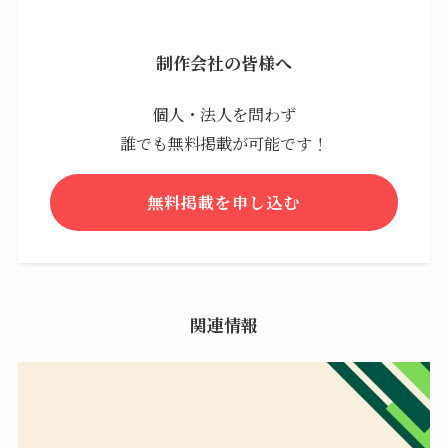
制作会社の皆様へ
個人・法人を問わず
誰でも無料掲載が可能です！
無料掲載を申し込む
関連情報