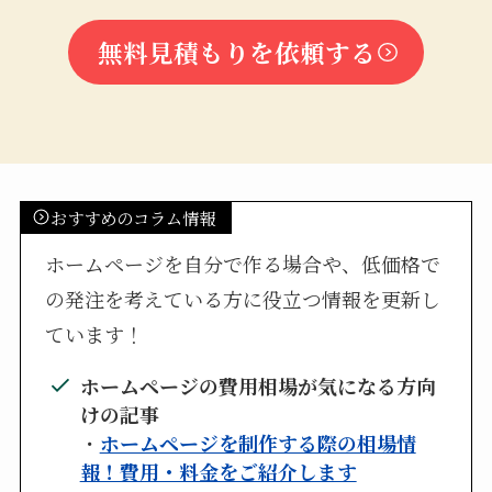
無料見積もりを依頼する
おすすめのコラム情報
ホームページを自分で作る場合や、低価格で
の発注を考えている方に役立つ情報を更新し
ています！
ホームページの費用相場が気になる方向
けの記事
・
ホームページを制作する際の相場情
報！費用・料金をご紹介します