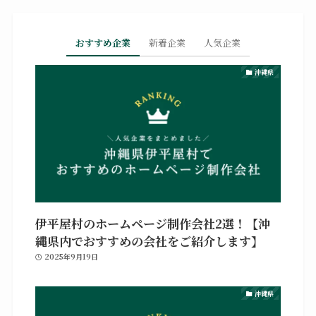
おすすめ企業
新着企業
人気企業
沖縄県
伊平屋村のホームページ制作会社2選！【沖
縄県内でおすすめの会社をご紹介します】
2025年9月19日
沖縄県