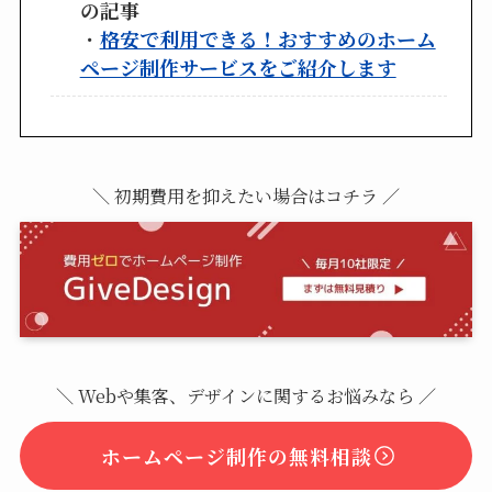
の記事
・
格安で利用できる！おすすめのホーム
ページ制作サービスをご紹介します
＼ 初期費用を抑えたい場合はコチラ ／
＼ Webや集客、デザインに関するお悩みなら ／
ホームページ制作の無料相談