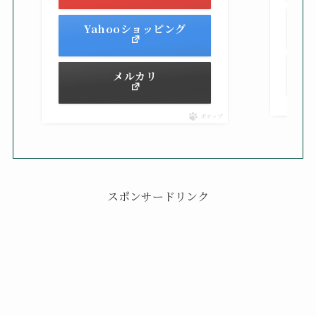
Yahooショッピング
メルカリ
ポチップ
スポンサードリンク