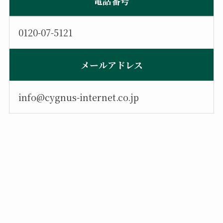
電話番号
0120-07-5121
メールアドレス
info@cygnus-internet.co.jp