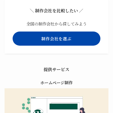
＼ 制作会社を比較したい ／
全国の制作会社から探してみよう
制作会社を選ぶ
提供サービス
ホームページ制作