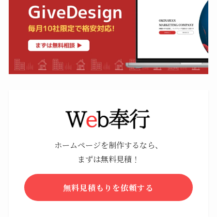
ホームページを制作するなら、
まずは無料見積！
無料見積もりを依頼する