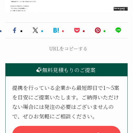
URLをコピーする
無料見積もりのご提案
提携を行っている企業から最短即日で1〜5案
を目安にご提案いたします。ご納得いただけ
ない場合には発注の必要はございませんの
で、ぜひお気軽にご相談ください。