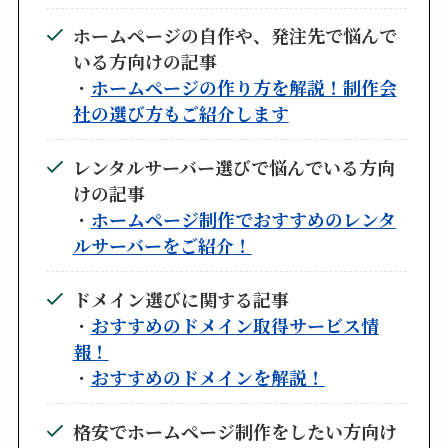
ホームページの自作や、発注先で悩んで
いる方向けの記事
・
ホームページの作り方を解説！制作会
社の選び方もご紹介します
レンタルサーバー選びで悩んでいる方向
けの記事
・
ホームページ制作でおすすめのレンタ
ルサーバーをご紹介！
ドメイン選びに関する記事
・
おすすめのドメイン取得サービス情
報！
・
おすすめのドメインを解説！
格安でホームページ制作をしたい方向け