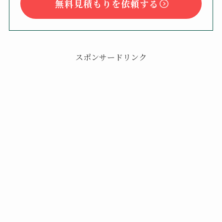
無料見積もりを依頼する
スポンサードリンク