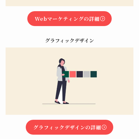
Webマーケティングの詳細
グラフィックデザイン
グラフィックデザインの詳細