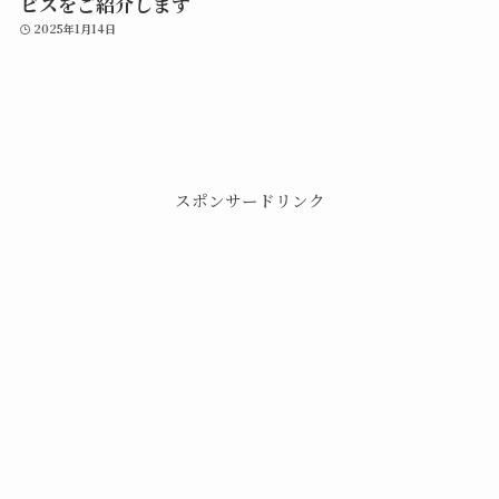
ビスをご紹介します
2025年1月14日
スポンサードリンク