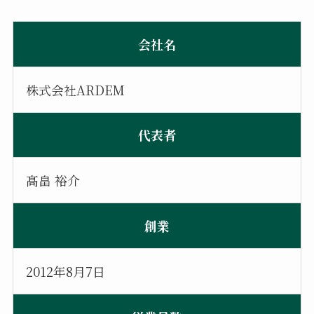
会社名
株式会社ARDEM
代表者
髙畠 裕介
創業
2012年8月7日