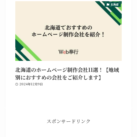
北海道
北海道のホームページ制作会社11選！【地域
別におすすめの会社をご紹介します】
2024年12月9日
スポンサードリンク