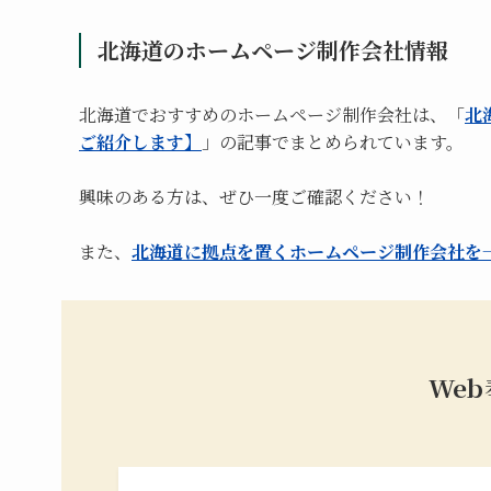
北海道のホームページ制作会社情報
北海道でおすすめのホームページ制作会社は、「
北
ご紹介します】
」の記事でまとめられています。
興味のある方は、ぜひ一度ご確認ください！
また、
北海道に拠点を置くホームページ制作会社を
We