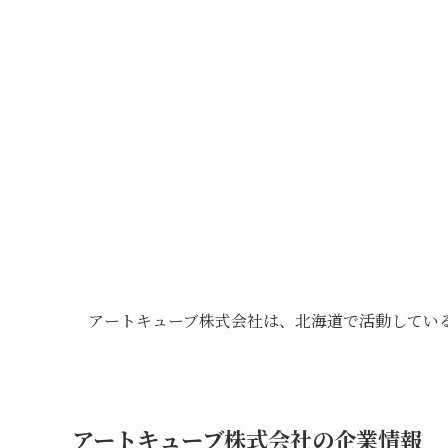
アートキューブ株式会社は、北海道で活動してい
アートキューブ株式会社の企業情報