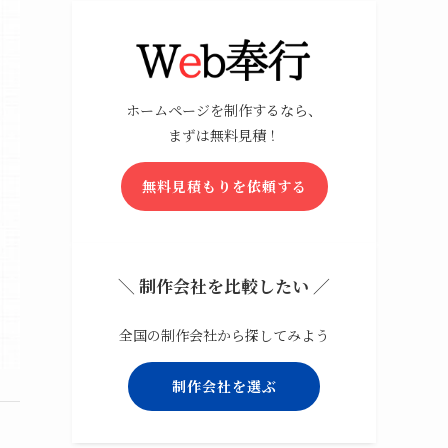
ホームページを制作するなら、
まずは無料見積！
無料見積もりを依頼する
＼ 制作会社を比較したい ／
全国の制作会社から探してみよう
制作会社を選ぶ