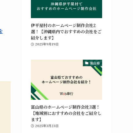
伊平屋村のホームページ制作会社2
を
選！【沖縄県内でおすすめの会社をご
紹介します】
2025年9月19日
富山県
富山県のホームページ制作会社3選！
【地域別におすすめの会社をご紹介し
ます】
2025年3月23日