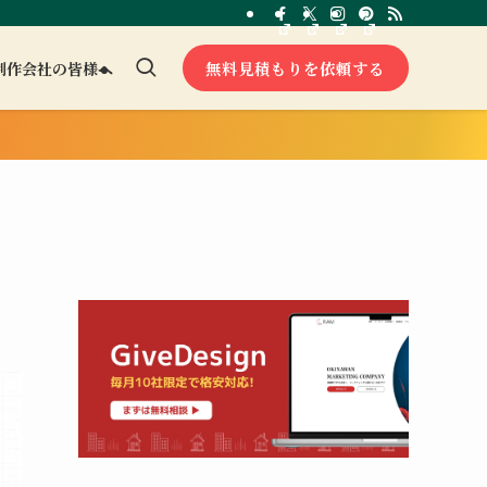
無料見積もりを依頼する
制作会社の皆様へ