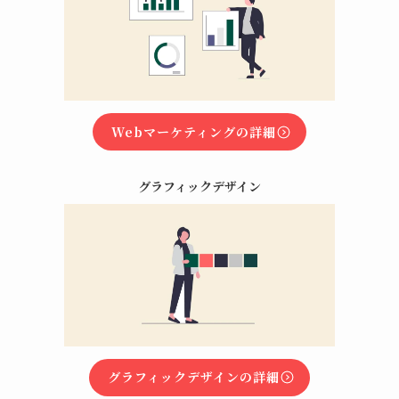
Webマーケティングの詳細
グラフィックデザイン
グラフィックデザインの詳細