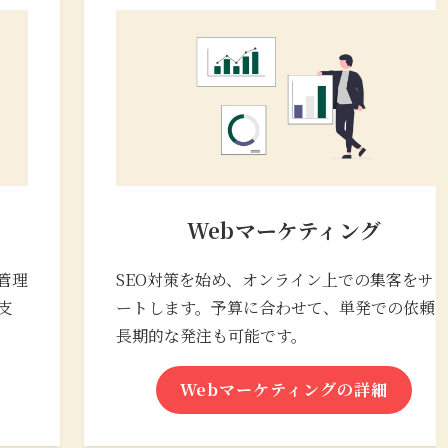
Webマーケティング
管理
SEO対策を始め、オンライン上での集客をサ
支
ートします。予算に合わせて、単発での依頼
長期的な発注も可能です。
Webマーケティングの詳細