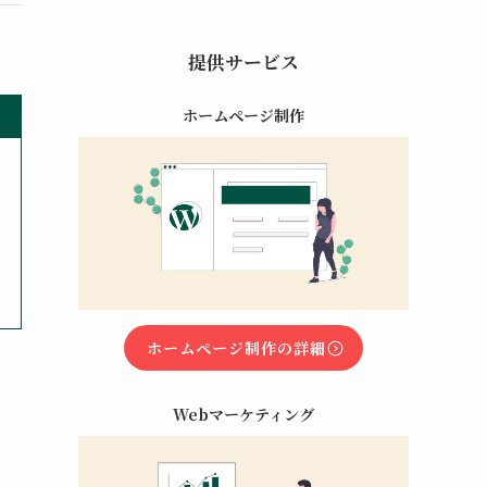
提供サービス
ホームページ制作
ホームページ制作の詳細
Webマーケティング