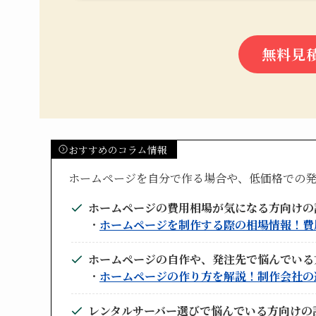
無料見
おすすめのコラム情報
ホームページを自分で作る場合や、低価格での
ホームページの費用相場が気になる方向けの
・
ホームページを制作する際の相場情報！費
ホームページの自作や、発注先で悩んでいる
・
ホームページの作り方を解説！制作会社の
レンタルサーバー選びで悩んでいる方向けの