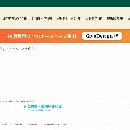
おすすめ企業
目的・特徴
制作ジャンル
制作業界
地域情報
初期費用ゼロのホームページ制作
GiveDesign
アートキューブ株式会社