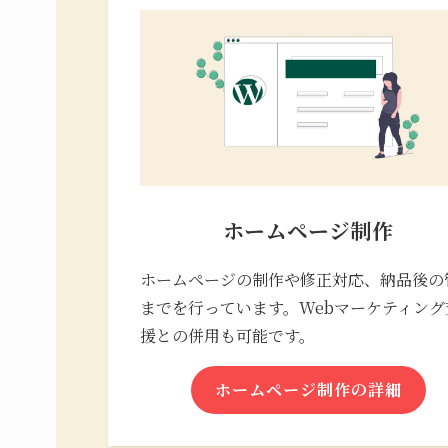
ホームページ制作
ホームページの制作や修正対応、納品後の
までを行っています。Webマーケティング
援との併用も可能です。
ホームページ制作の詳細