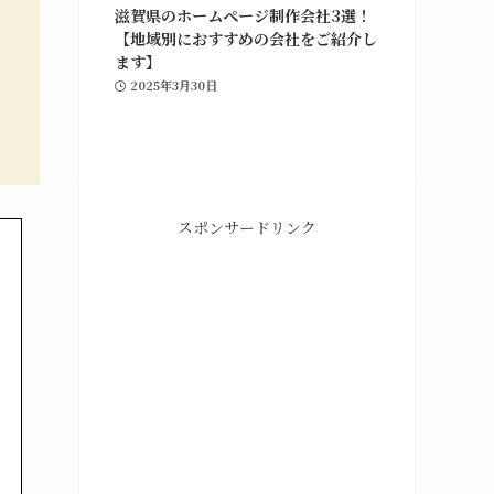
滋賀県のホームページ制作会社3選！
【地域別におすすめの会社をご紹介し
ます】
2025年3月30日
スポンサードリンク