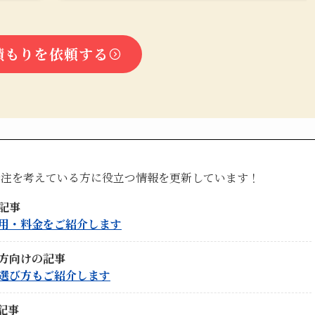
積もりを依頼する
発注を考えている方に役立つ情報を更新しています！
記事
用・料金をご紹介します
方向けの記事
選び方もご紹介します
記事