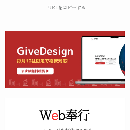
URLをコピーする