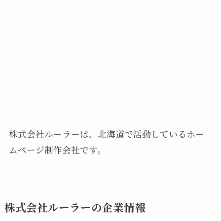
株式会社ルーラーは、北海道で活動しているホー
ムページ制作会社です。
株式会社ルーラーの企業情報