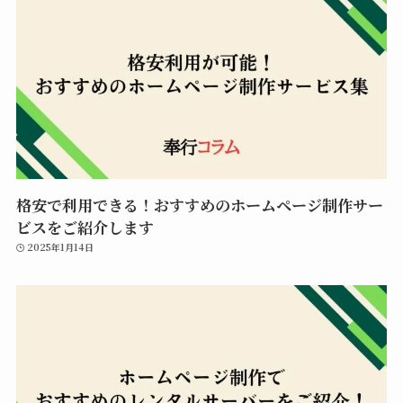
格安で利用できる！おすすめのホームページ制作サー
ビスをご紹介します
2025年1月14日