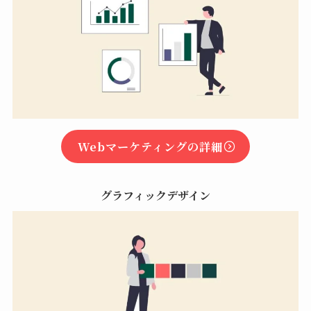
Webマーケティングの詳細
グラフィックデザイン