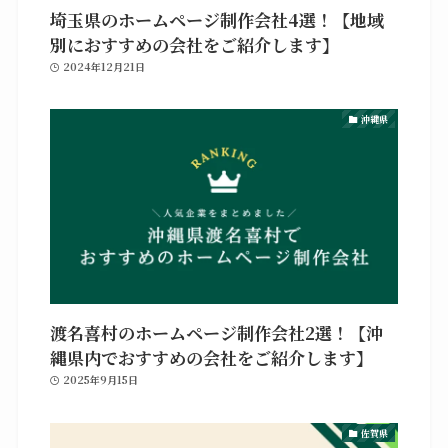
埼玉県のホームページ制作会社4選！【地域
別におすすめの会社をご紹介します】
2024年12月21日
沖縄県
渡名喜村のホームページ制作会社2選！【沖
縄県内でおすすめの会社をご紹介します】
2025年9月15日
佐賀県