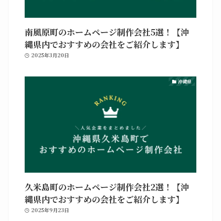
南風原町のホームページ制作会社5選！【沖
縄県内でおすすめの会社をご紹介します】
2025年3月20日
沖縄県
久米島町のホームページ制作会社2選！【沖
縄県内でおすすめの会社をご紹介します】
2025年9月23日