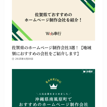
佐賀県のホームページ制作会社3選！【地域
別におすすめの会社をご紹介します】
2025年4月10日
沖縄県