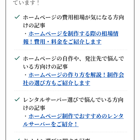
ています！
ホームページの費用相場が気になる方向
けの記事
・
ホームページを制作する際の相場情
報！費用・料金をご紹介します
ホームページの自作や、発注先で悩んで
いる方向けの記事
・
ホームページの作り方を解説！制作会
社の選び方もご紹介します
レンタルサーバー選びで悩んでいる方向
けの記事
・
ホームページ制作でおすすめのレンタ
ルサーバーをご紹介！