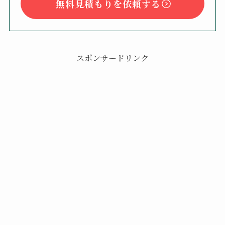
無料見積もりを依頼する
スポンサードリンク