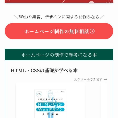
＼ Webや集客、デザインに関するお悩みなら ／
ホームページ制作の無料相談
ホームページの制作で参考になる本
HTML・CSSの基礎が学べる本
スクロールできます