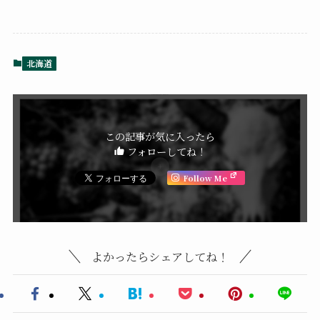
北海道
この記事が気に入ったら
フォローしてね！
Follow Me
よかったらシェアしてね！