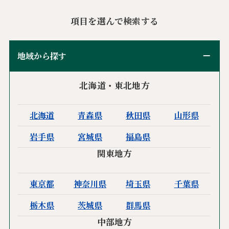
項目を選んで検索する
地域から探す
北海道・東北地方
北海道
青森県
秋田県
山形県
岩手県
宮城県
福島県
関東地方
東京都
神奈川県
埼玉県
千葉県
栃木県
茨城県
群馬県
中部地方