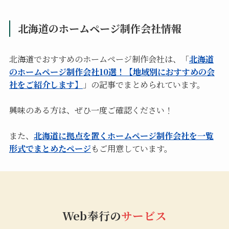
北海道のホームページ制作会社情報
北海道でおすすめのホームページ制作会社は、「
北海道
のホームページ制作会社10選！【地域別におすすめの会
社をご紹介します】
」の記事でまとめられています。
興味のある方は、ぜひ一度ご確認ください！
また、
北海道に拠点を置くホームページ制作会社を一覧
形式でまとめたページ
もご用意しています。
Web奉行の
サービス