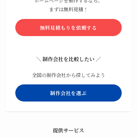
ホームページを制作するなら、
まずは無料見積！
無料見積もりを依頼する
＼ 制作会社を比較したい ／
全国の制作会社から探してみよう
制作会社を選ぶ
提供サービス