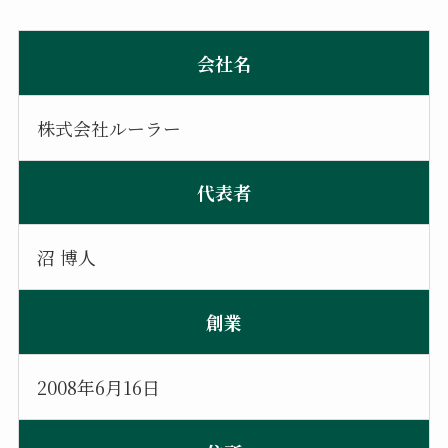
会社名
株式会社ルーラー
代表者
沼 博人
創業
2008年6月16日