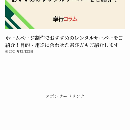
ホームページ制作でおすすめのレンタルサーバーをご
紹介！目的・用途に合わせた選び方もご紹介します
2024年12月22日
スポンサードリンク