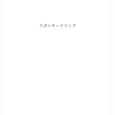
スポンサードリンク