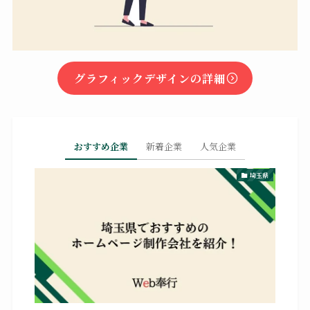
グラフィックデザインの詳細
おすすめ企業
新着企業
人気企業
埼玉県