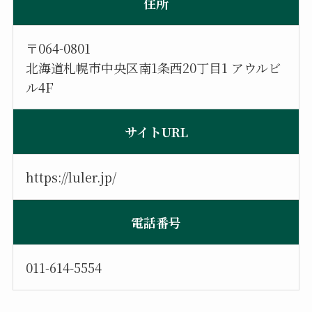
住所
〒064-0801
北海道札幌市中央区南1条西20丁目1 アウルビ
ル4F
サイトURL
https://luler.jp/
電話番号
011-614-5554