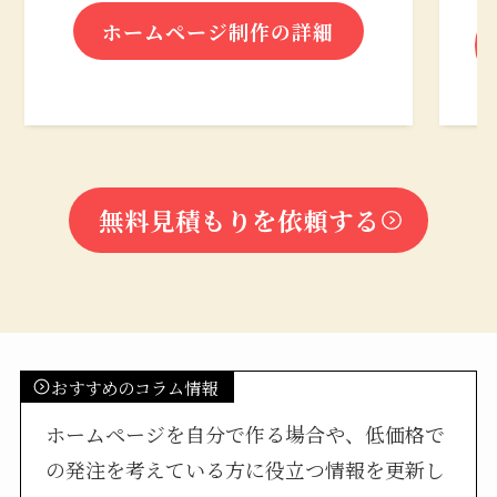
ホームページ制作の詳細
無料見積もりを依頼する
おすすめのコラム情報
ホームページを自分で作る場合や、低価格で
の発注を考えている方に役立つ情報を更新し