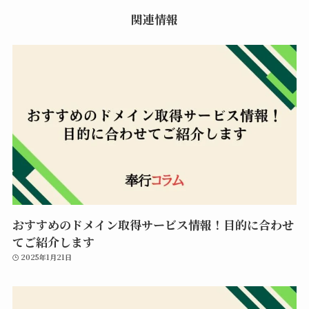
関連情報
おすすめのドメイン取得サービス情報！目的に合わせ
てご紹介します
2025年1月21日