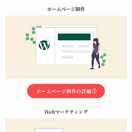
ホームページ制作
ホームページ制作の詳細
Webマーケティング