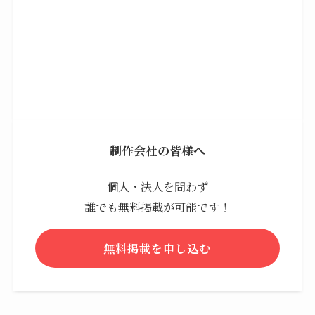
制作会社の皆様へ
個人・法人を問わず
誰でも無料掲載が可能です！
無料掲載を申し込む