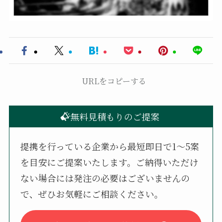
URLをコピーする
無料見積もりのご提案
提携を行っている企業から最短即日で1〜5案
を目安にご提案いたします。ご納得いただけ
ない場合には発注の必要はございませんの
で、ぜひお気軽にご相談ください。