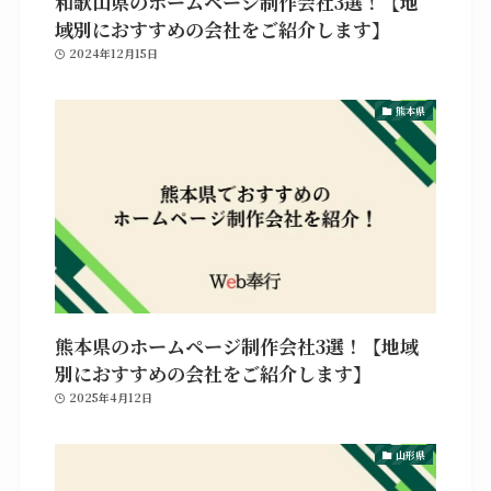
和歌山県のホームページ制作会社3選！【地
域別におすすめの会社をご紹介します】
2024年12月15日
熊本県
熊本県のホームページ制作会社3選！【地域
別におすすめの会社をご紹介します】
2025年4月12日
山形県