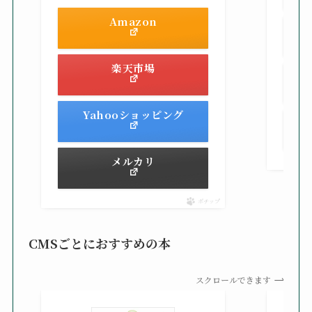
Amazon
楽天市場
Yahooショッピング
メルカリ
ポチップ
CMSごとにおすすめの本
スクロールできます