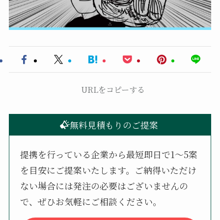
URLをコピーする
無料見積もりのご提案
提携を行っている企業から最短即日で1〜5案
を目安にご提案いたします。ご納得いただけ
ない場合には発注の必要はございませんの
で、ぜひお気軽にご相談ください。