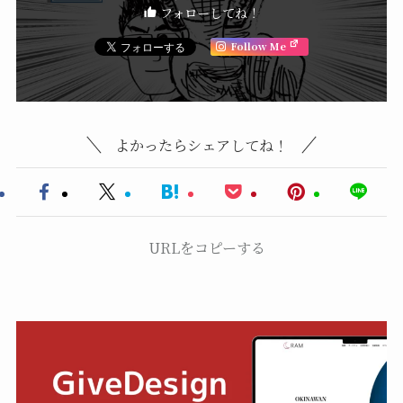
フォローしてね！
Follow Me
よかったらシェアしてね！
URLをコピーする