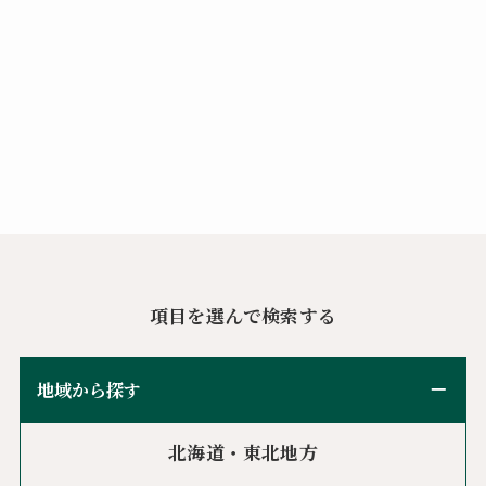
項目を選んで検索する
地域から探す
北海道・東北地方