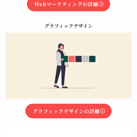
Webマーケティングの詳細
グラフィックデザイン
グラフィックデザインの詳細