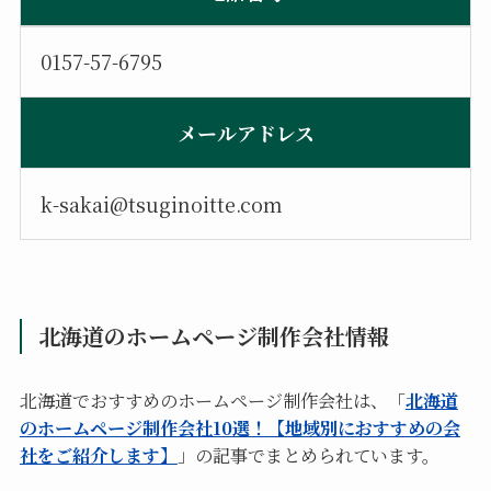
0157-57-6795
メールアドレス
k-sakai@tsuginoitte.com
北海道のホームページ制作会社情報
北海道でおすすめのホームページ制作会社は、「
北海道
のホームページ制作会社10選！【地域別におすすめの会
社をご紹介します】
」の記事でまとめられています。