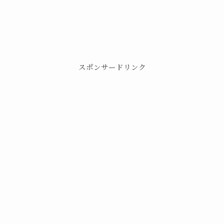
スポンサードリンク