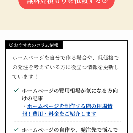
無料見積もりを依頼する
おすすめのコラム情報
ホームページを自分で作る場合や、低価格で
の発注を考えている方に役立つ情報を更新し
ています！
ホームページの費用相場が気になる方向
けの記事
・
ホームページを制作する際の相場情
報！費用・料金をご紹介します
ホームページの自作や、発注先で悩んで