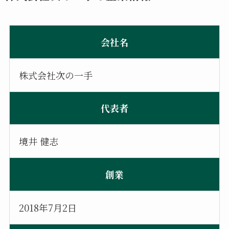
会社名
株式会社次の一手
代表者
境井 健志
創業
2018年7月2日