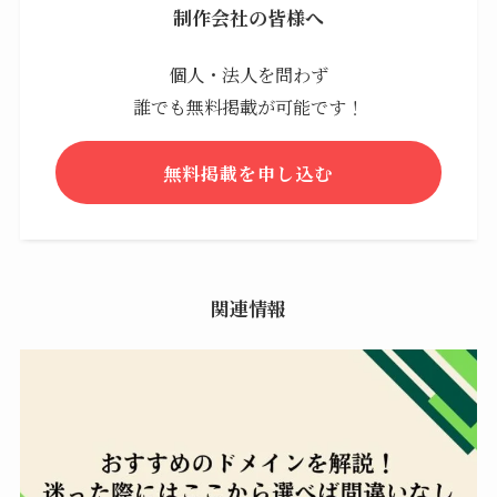
制作会社の皆様へ
個人・法人を問わず
誰でも無料掲載が可能です！
無料掲載を申し込む
関連情報