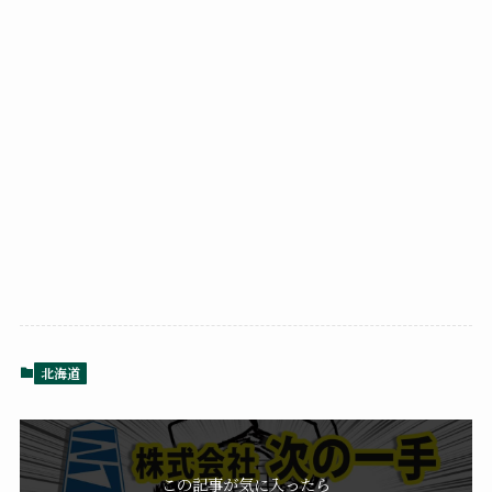
北海道
この記事が気に入ったら