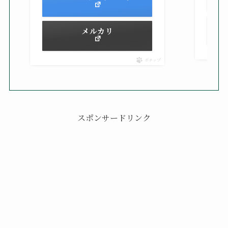
メルカリ
ポチップ
スポンサードリンク