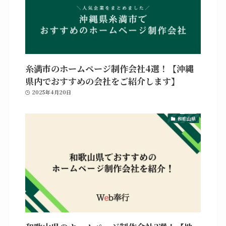
糸満市のホームページ制作会社4選！【沖縄
県内でおすすめの会社をご紹介します】
2025年4月20日
和歌山県