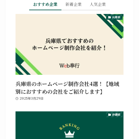
おすすめ企業
新着企業
人気企業
兵庫県
兵庫県のホームページ制作会社4選！【地域
別におすすめの会社をご紹介します】
2025年3月29日
沖縄県