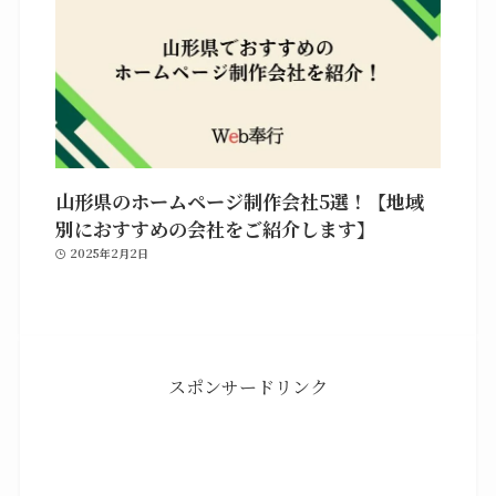
山形県のホームページ制作会社5選！【地域
別におすすめの会社をご紹介します】
2025年2月2日
スポンサードリンク