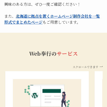
興味のある方は、ぜひ一度ご確認ください！
また、
北海道に拠点を置くホームページ制作会社を一覧
形式でまとめたページ
もご用意しています。
Web奉行の
サービス
スクロールできます