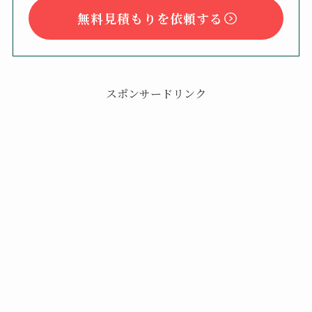
無料見積もりを依頼する
スポンサードリンク