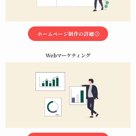
ホームページ制作の詳細
Webマーケティング