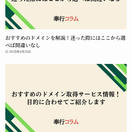
おすすめのドメインを解説！迷った際にはここから選
べば間違いなし
2025年1月21日