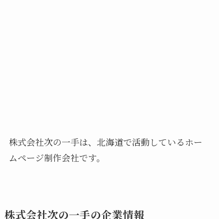
株式会社次の一手は、北海道で活動しているホー
ムページ制作会社です。
株式会社次の一手の企業情報