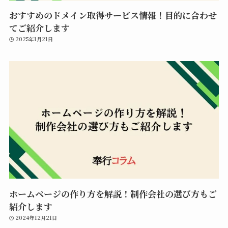
おすすめのドメイン取得サービス情報！目的に合わせ
てご紹介します
2025年1月21日
ホームページの作り方を解説！制作会社の選び方もご
紹介します
2024年12月21日