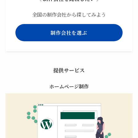
全国の制作会社から探してみよう
制作会社を選ぶ
提供サービス
ホームページ制作