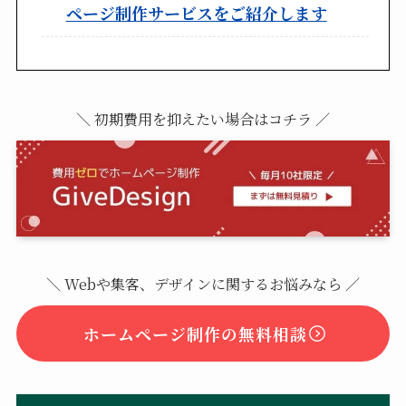
ページ制作サービスをご紹介します
＼ 初期費用を抑えたい場合はコチラ ／
＼ Webや集客、デザインに関するお悩みなら ／
ホームページ制作の無料相談