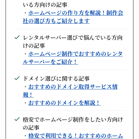
いる方向けの記事
・
ホームページの作り方を解説！制作会
社の選び方もご紹介します
レンタルサーバー選びで悩んでいる方向
けの記事
・
ホームページ制作でおすすめのレンタ
ルサーバーをご紹介！
ドメイン選びに関する記事
・
おすすめのドメイン取得サービス情
報！
・
おすすめのドメインを解説！
格安でホームページ制作をしたい方向け
の記事
・
格安で利用できる！おすすめのホーム