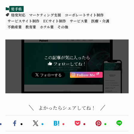
岩手県
格安対応
マーケティング支援
コーポレートサイト制作
サービスサイト制作
ECサイト制作
サービス業
医療・介護
不動産業
教育業
ホテル業
その他
この記事が気に入ったら
フォローしてね！
Follow Me
よかったらシェアしてね！