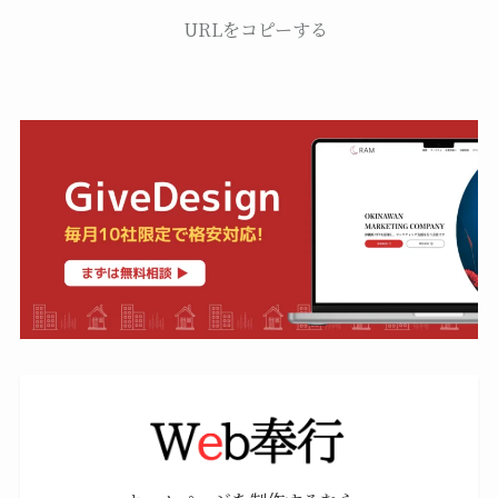
URLをコピーする