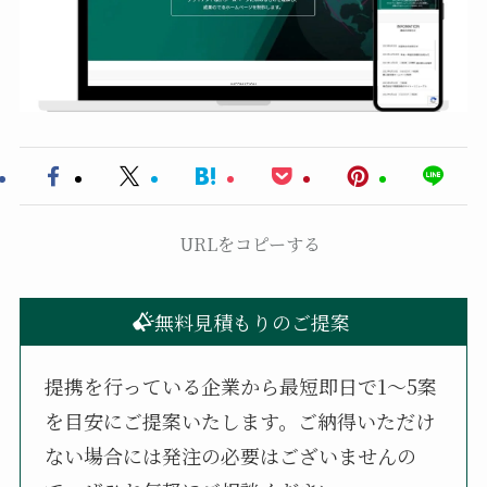
URLをコピーする
無料見積もりのご提案
提携を行っている企業から最短即日で1〜5案
を目安にご提案いたします。ご納得いただけ
ない場合には発注の必要はございませんの