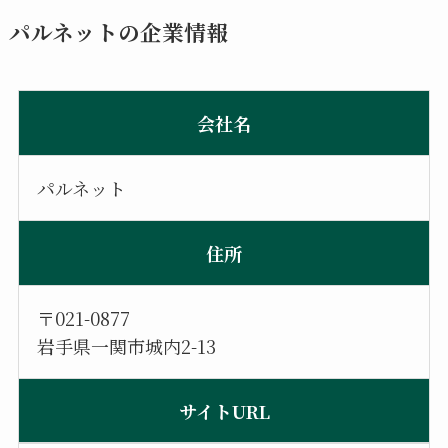
パルネットの企業情報
会社名
パルネット
住所
〒021-0877
岩手県一関市城内2-13
サイトURL