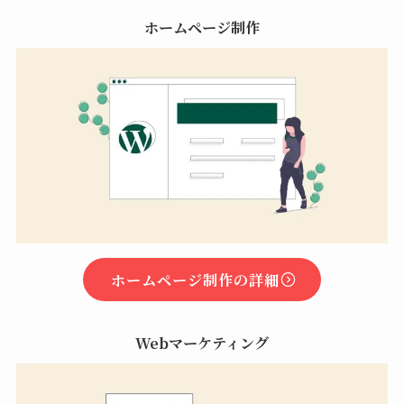
ホームページ制作
ホームページ制作の詳細
Webマーケティング