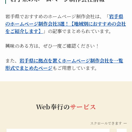
岩手県でおすすめのホームページ制作会社は、「
岩手県
のホームページ制作会社3選！【地域別におすすめの会社
をご紹介します】
」の記事でまとめられています。
興味のある方は、ぜひ一度ご確認ください！
また、
岩手県に拠点を置くホームページ制作会社を一覧
形式でまとめたページ
もご用意しています。
Web奉行の
サービス
スクロールできます