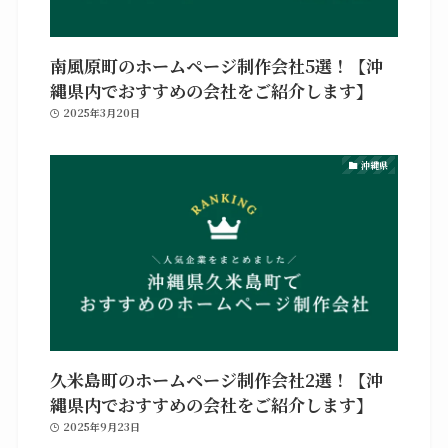
南風原町のホームページ制作会社5選！【沖
縄県内でおすすめの会社をご紹介します】
2025年3月20日
沖縄県
久米島町のホームページ制作会社2選！【沖
縄県内でおすすめの会社をご紹介します】
2025年9月23日