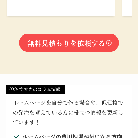
無料見積もりを依頼する
おすすめのコラム情報
ホームページを自分で作る場合や、低価格で
の発注を考えている方に役立つ情報を更新し
ています！
ホームページの費用相場が気になる方向