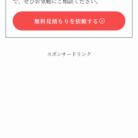
で、ぜひお気軽にご相談ください。
無料見積もりを依頼する
スポンサードリンク