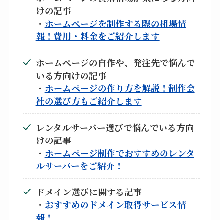
けの記事
・
ホームページを制作する際の相場情
報！費用・料金をご紹介します
ホームページの自作や、発注先で悩んで
いる方向けの記事
・
ホームページの作り方を解説！制作会
社の選び方もご紹介します
レンタルサーバー選びで悩んでいる方向
けの記事
・
ホームページ制作でおすすめのレンタ
ルサーバーをご紹介！
ドメイン選びに関する記事
・
おすすめのドメイン取得サービス情
報！