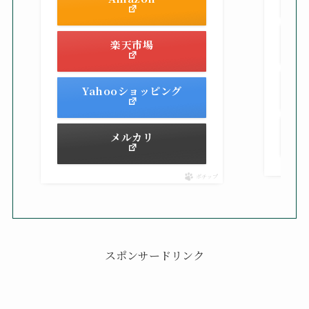
楽天市場
Yahooショッピング
メルカリ
ポチップ
スポンサードリンク