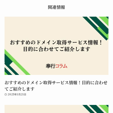
関連情報
おすすめのドメイン取得サービス情報！目的に合わせ
てご紹介します
2025年1月21日