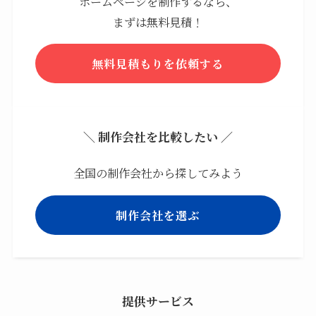
ホームページを制作するなら、
まずは無料見積！
無料見積もりを依頼する
＼ 制作会社を比較したい ／
全国の制作会社から探してみよう
制作会社を選ぶ
提供サービス