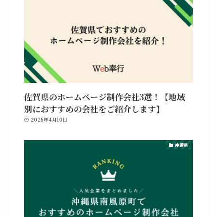
佐賀県のホームページ制作会社3選！【地域
別におすすめの会社をご紹介します】
2025年4月10日
沖縄県