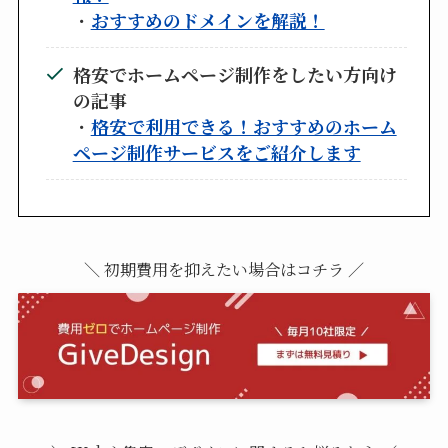
・
おすすめのドメインを解説！
格安でホームページ制作をしたい方向け
の記事
・
格安で利用できる！おすすめのホーム
ページ制作サービスをご紹介します
＼ 初期費用を抑えたい場合はコチラ ／