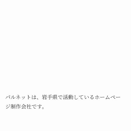
パルネットは、岩手県で活動しているホームペー
ジ制作会社です。