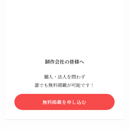
制作会社の皆様へ
個人・法人を問わず
誰でも無料掲載が可能です！
無料掲載を申し込む