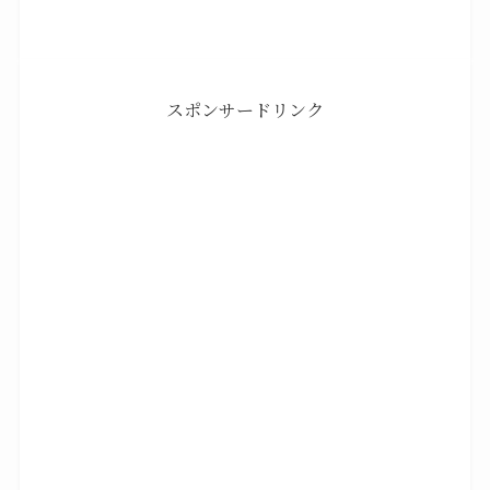
スポンサードリンク