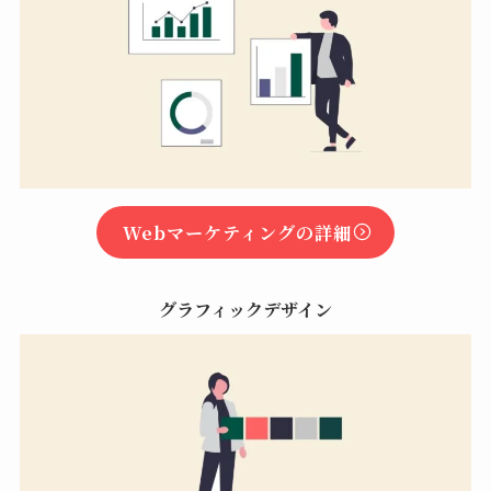
Webマーケティングの詳細
グラフィックデザイン