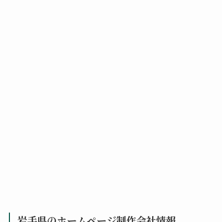
岩手県のホームページ制作会社情報