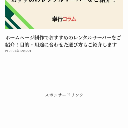
ホームページ制作でおすすめのレンタルサーバーをご
紹介！目的・用途に合わせた選び方もご紹介します
2024年12月22日
スポンサードリンク