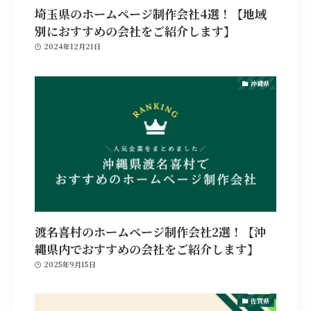
埼玉県のホームページ制作会社4選！【地域
別におすすめの会社をご紹介します】
2024年12月21日
沖縄県
渡名喜村のホームページ制作会社2選！【沖
縄県内でおすすめの会社をご紹介します】
2025年9月15日
佐賀県