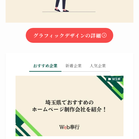
グラフィックデザインの詳細
おすすめ企業
新着企業
人気企業
埼玉県