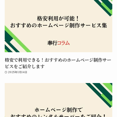
格安で利用できる！おすすめのホームページ制作サー
ビスをご紹介します
2025年1月14日