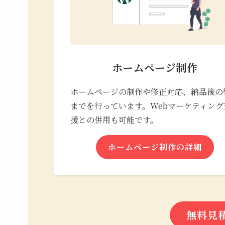
ホームページ制作
ホームページの制作や修正対応、納品後の
までを行っています。Webマーケティング
援との併用も可能です。
ホームページ制作の詳細
無料見