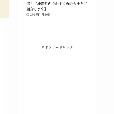
選！【沖縄県内でおすすめの会社をご
紹介します】
2025年4月26日
スポンサードリンク