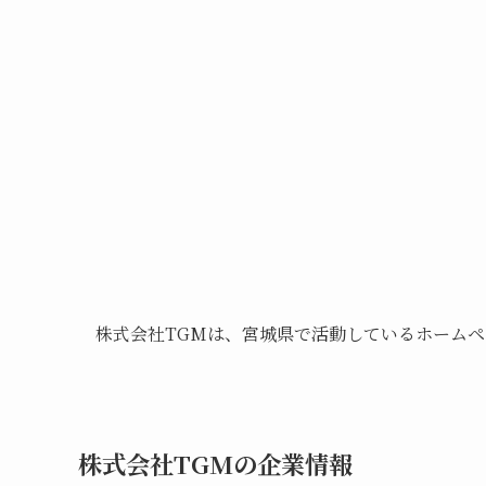
株式会社TGMは、宮城県で活動しているホーム
株式会社TGMの企業情報