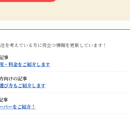
発注を考えている方に役立つ情報を更新しています！
記事
用・料金をご紹介します
方向けの記事
選び方もご紹介します
記事
ーバーをご紹介！