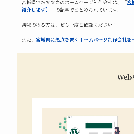
宮城県でおすすめのホームページ制作会社は、「
宮
紹介します】
」の記事でまとめられています。
興味のある方は、ぜひ一度ご確認ください！
また、
宮城県に拠点を置くホームページ制作会社を
We