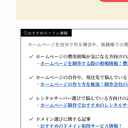
おすすめのコラム情報
ホームページを自分で作る場合や、低価格での
ホームページの費用相場が気になる方向けの
・
ホームページを制作する際の相場情報！費
ホームページの自作や、発注先で悩んでいる
・
ホームページの作り方を解説！制作会社の
レンタルサーバー選びで悩んでいる方向けの
・
ホームページ制作でおすすめのレンタルサ
ドメイン選びに関する記事
・
おすすめのドメイン取得サービス情報！