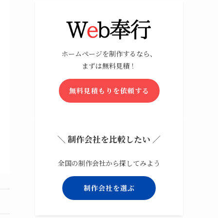
ホームページを制作するなら、
まずは無料見積！
無料見積もりを依頼する
＼ 制作会社を比較したい ／
全国の制作会社から探してみよう
制作会社を選ぶ