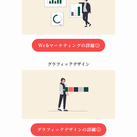
Webマーケティングの詳細
グラフィックデザイン
グラフィックデザインの詳細