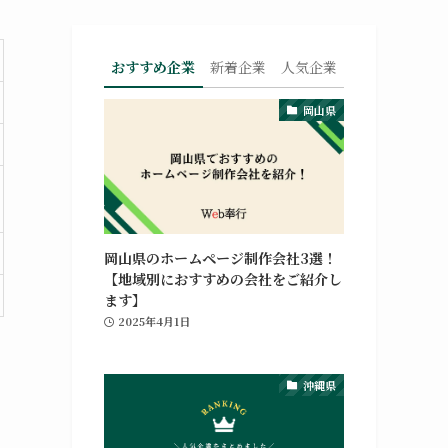
おすすめ企業
新着企業
人気企業
岡山県
岡山県のホームページ制作会社3選！
【地域別におすすめの会社をご紹介し
ます】
2025年4月1日
沖縄県