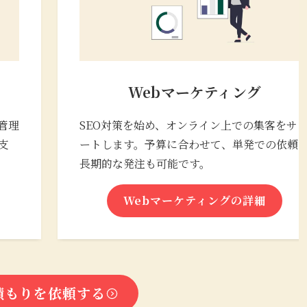
Webマーケティング
管理
SEO対策を始め、オンライン上での集客をサ
支
ートします。予算に合わせて、単発での依頼
長期的な発注も可能です。
Webマーケティングの詳細
積もりを依頼する