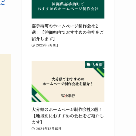
をご
嘉手納町のホームページ制作会社2
選！【沖縄県内でおすすめの会社をご
紹介します】
2025年9月8日
大分県
大分県のホームページ制作会社3選！
【地域別におすすめの会社をご紹介し
ます】
2024年12月15日