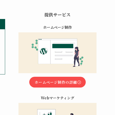
提供サービス
ホームページ制作
ホームページ制作の詳細
Webマーケティング