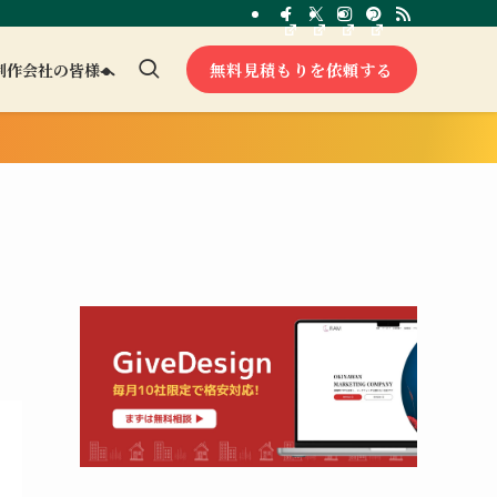
無料見積もりを依頼する
制作会社の皆様へ