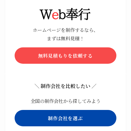
ホームページを制作するなら、
まずは無料見積！
無料見積もりを依頼する
＼ 制作会社を比較したい ／
全国の制作会社から探してみよう
制作会社を選ぶ