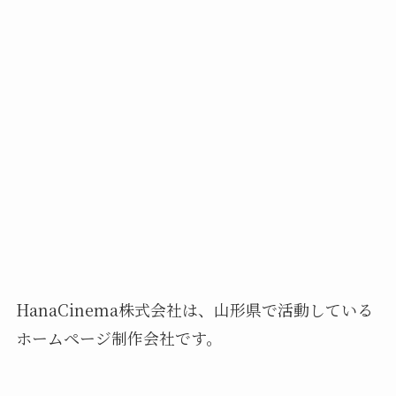
HanaCinema株式会社は、山形県で活動している
ホームページ制作会社です。