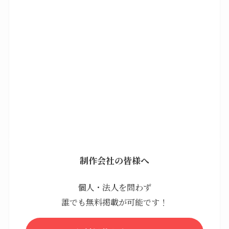
制作会社の皆様へ
個人・法人を問わず
誰でも無料掲載が可能です！