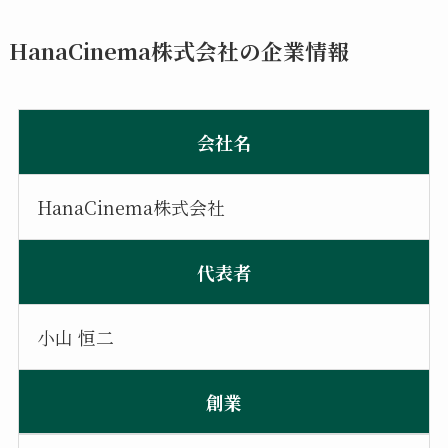
HanaCinema株式会社の企業情報
会社名
HanaCinema株式会社
代表者
小山 恒二
創業