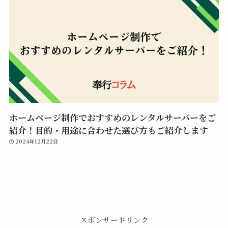
ホームページ制作でおすすめのレンタルサーバーをご
紹介！目的・用途に合わせた選び方もご紹介します
2024年12月22日
スポンサードリンク