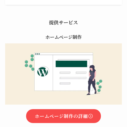
提供サービス
ホームページ制作
ホームページ制作の詳細