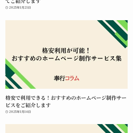
てご紹介します
2025年1月21日
格安で利用できる！おすすめのホームページ制作サー
ビスをご紹介します
2025年1月14日