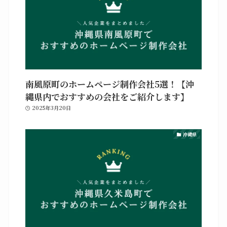
南風原町のホームページ制作会社5選！【沖
縄県内でおすすめの会社をご紹介します】
2025年3月20日
沖縄県