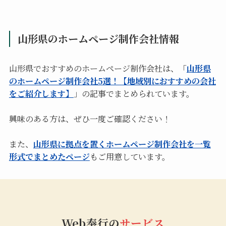
山形県のホームページ制作会社情報
山形県でおすすめのホームページ制作会社は、「
山形県
のホームページ制作会社5選！【地域別におすすめの会社
をご紹介します】
」の記事でまとめられています。
興味のある方は、ぜひ一度ご確認ください！
また、
山形県に拠点を置くホームページ制作会社を一覧
形式でまとめたページ
もご用意しています。
Web奉行の
サービス