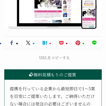
URLをコピーする
無料見積もりのご提案
提携を行っている企業から最短即日で1〜5案
を目安にご提案いたします。ご納得いただけ
ない場合には発注の必要はございませんの