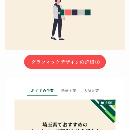
グラフィックデザインの詳細
おすすめ企業
新着企業
人気企業
埼玉県