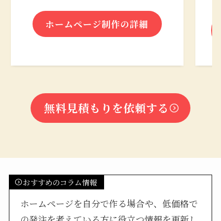
ホームページ制作の詳細
無料見積もりを依頼する
おすすめのコラム情報
ホームページを自分で作る場合や、低価格で
の発注を考えている方に役立つ情報を更新し