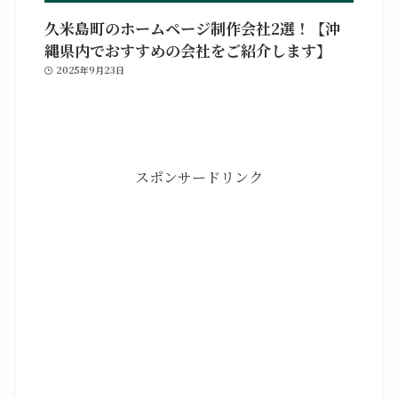
久米島町のホームページ制作会社2選！【沖
縄県内でおすすめの会社をご紹介します】
2025年9月23日
スポンサードリンク