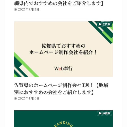
縄県内でおすすめの会社をご紹介します】
2025年9月15日
佐賀県
佐賀県のホームページ制作会社3選！【地域
別におすすめの会社をご紹介します】
2025年4月10日
沖縄県