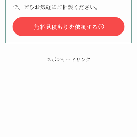
で、ぜひお気軽にご相談ください。
無料見積もりを依頼する
スポンサードリンク