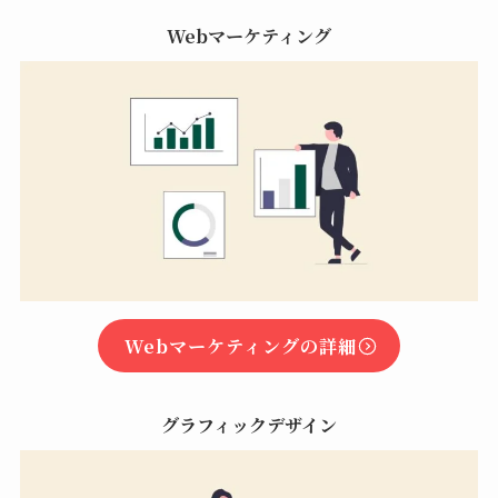
Webマーケティング
Webマーケティングの詳細
グラフィックデザイン