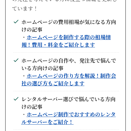
ています！
ホームページの費用相場が気になる方向
けの記事
・
ホームページを制作する際の相場情
報！費用・料金をご紹介します
ホームページの自作や、発注先で悩んで
いる方向けの記事
・
ホームページの作り方を解説！制作会
社の選び方もご紹介します
レンタルサーバー選びで悩んでいる方向
けの記事
・
ホームページ制作でおすすめのレンタ
ルサーバーをご紹介！