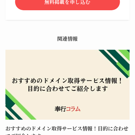
無料掲載を申し込む
関連情報
おすすめのドメイン取得サービス情報！目的に合わせ