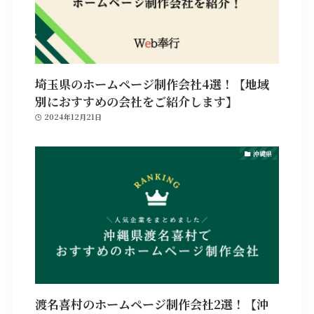
埼玉県のホームページ制作会社4選！【地域
別におすすめの会社をご紹介します】
2024年12月21日
沖縄県
渡名喜村のホームページ制作会社2選！【沖