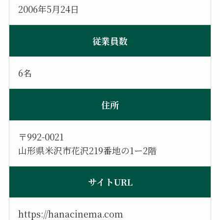
2006年5月24日
従業員数
6名
住所
〒992-0021
山形県米沢市花沢219番地の1ー2階
サイトURL
https://hanacinema.com