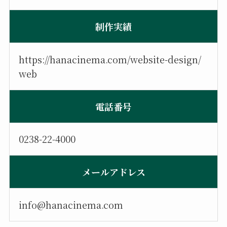
制作実績
https://hanacinema.com/website-design/
web
電話番号
0238-22-4000
メールアドレス
info@hanacinema.com