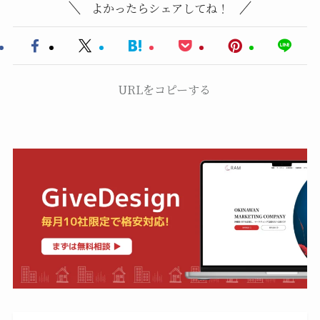
よかったらシェアしてね！
URLをコピーする