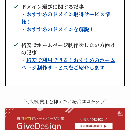
ドメイン選びに関する記事
・
おすすめのドメイン取得サービス情
報！
・
おすすめのドメインを解説！
格安でホームページ制作をしたい方向け
の記事
・
格安で利用できる！おすすめのホーム
ページ制作サービスをご紹介します
＼ 初期費用を抑えたい場合はコチラ ／