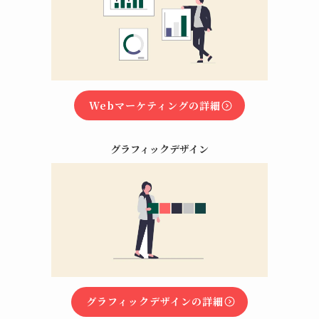
Webマーケティングの詳細
グラフィックデザイン
グラフィックデザインの詳細