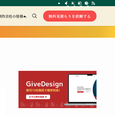
無料見積もりを依頼する
制作会社の皆様へ