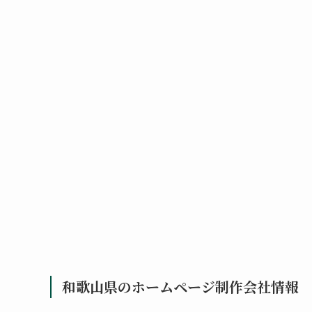
和歌山県のホームページ制作会社情報