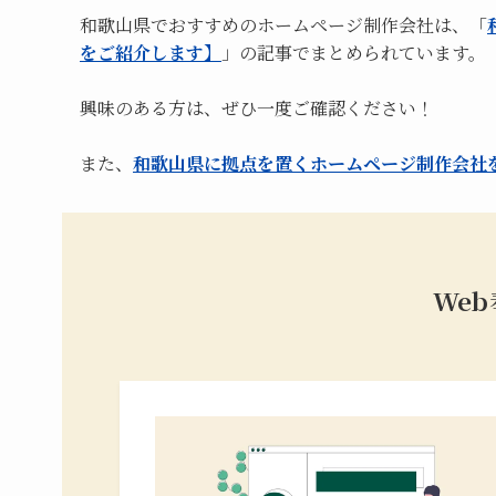
和歌山県でおすすめのホームページ制作会社は、「
をご紹介します】
」の記事でまとめられています。
興味のある方は、ぜひ一度ご確認ください！
また、
和歌山県に拠点を置くホームページ制作会社
We