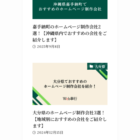
嘉手納町のホームページ制作会社2
選！【沖縄県内でおすすめの会社をご
紹介します】
2025年9月8日
大分県
大分県のホームページ制作会社3選！
【地域別におすすめの会社をご紹介し
ます】
2024年12月15日