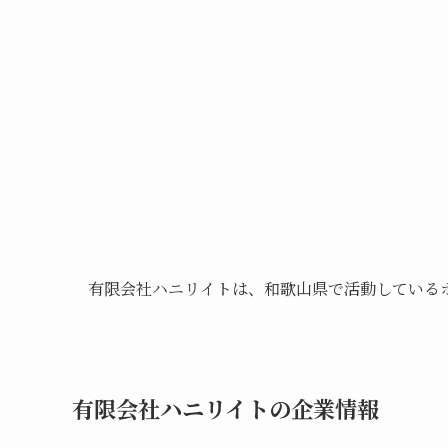
有限会社ハニリイトは、和歌山県で活動している
有限会社ハニリイトの企業情報