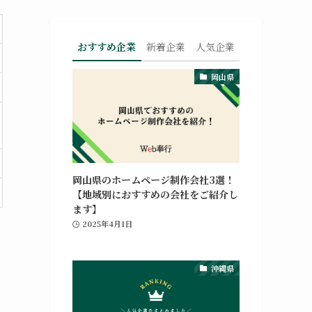
おすすめ企業
新着企業
人気企業
岡山県
岡山県のホームページ制作会社3選！
【地域別におすすめの会社をご紹介し
ます】
2025年4月1日
沖縄県