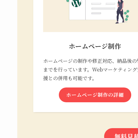
ホームページ制作
ホームページの制作や修正対応、納品後の
までを行っています。Webマーケティング
援との併用も可能です。
ホームページ制作の詳細
無料見