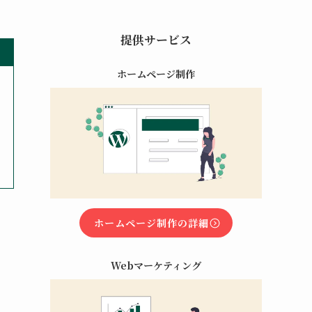
提供サービス
ホームページ制作
ホームページ制作の詳細
Webマーケティング