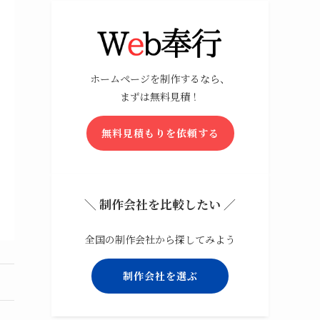
ホームページを制作するなら、
まずは無料見積！
無料見積もりを依頼する
＼ 制作会社を比較したい ／
全国の制作会社から探してみよう
制作会社を選ぶ