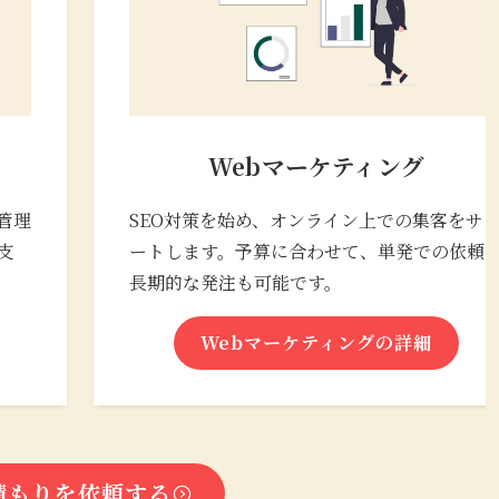
Webマーケティング
管理
SEO対策を始め、オンライン上での集客をサ
支
ートします。予算に合わせて、単発での依頼
長期的な発注も可能です。
Webマーケティングの詳細
積もりを依頼する