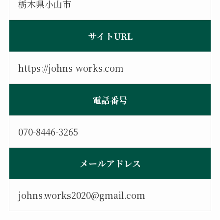
栃木県小山市
サイトURL
https://johns-works.com
電話番号
070-8446-3265
メールアドレス
johns.works2020@gmail.com