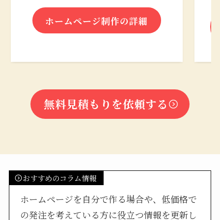
ホームページ制作の詳細
無料見積もりを依頼する
おすすめのコラム情報
ホームページを自分で作る場合や、低価格で
の発注を考えている方に役立つ情報を更新し