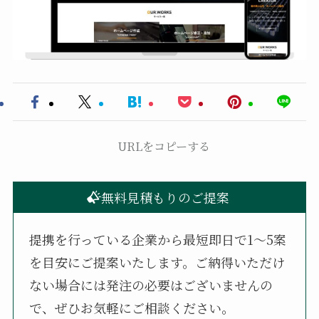
URLをコピーする
無料見積もりのご提案
提携を行っている企業から最短即日で1〜5案
を目安にご提案いたします。ご納得いただけ
ない場合には発注の必要はございませんの
で、ぜひお気軽にご相談ください。