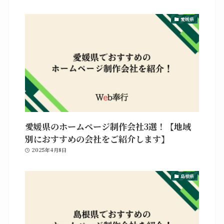
愛媛県
愛媛県のホームページ制作会社3選！【地域
別におすすめの会社をご紹介します】
2025年4月8日
島根県