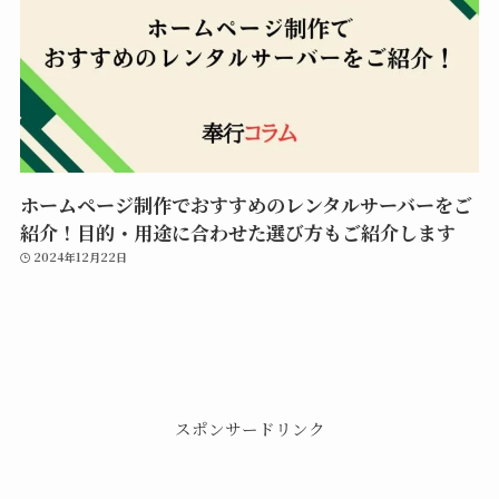
ホームページ制作でおすすめのレンタルサーバーをご
紹介！目的・用途に合わせた選び方もご紹介します
2024年12月22日
スポンサードリンク