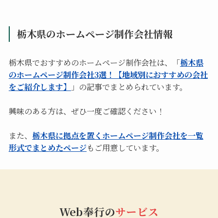
栃木県のホームページ制作会社情報
栃木県でおすすめのホームページ制作会社は、「
栃木県
のホームページ制作会社3選！【地域別におすすめの会社
をご紹介します】
」の記事でまとめられています。
興味のある方は、ぜひ一度ご確認ください！
また、
栃木県に拠点を置くホームページ制作会社を一覧
形式でまとめたページ
もご用意しています。
Web奉行の
サービス