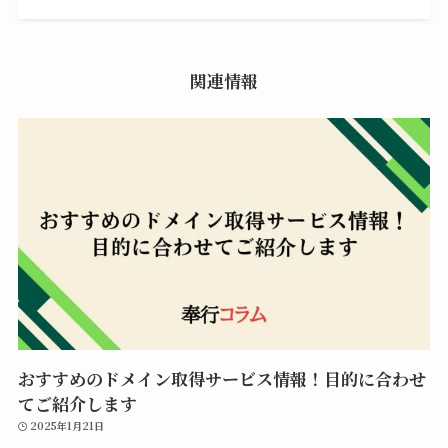
関連情報
おすすめのドメイン取得サービス情報！目的に合わせ
てご紹介します
2025年1月21日