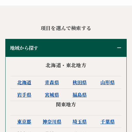
項目を選んで検索する
地域から探す
北海道・東北地方
北海道
青森県
秋田県
山形県
岩手県
宮城県
福島県
関東地方
東京都
神奈川県
埼玉県
千葉県