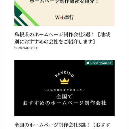
島根県のホームページ制作会社3選！【地域
別におすすめの会社をご紹介します】
2025年4月4日
Uncategorized
全国のホームページ制作会社5選！【おすす