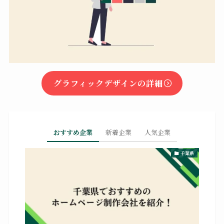
グラフィックデザインの詳細
おすすめ企業
新着企業
人気企業
千葉県