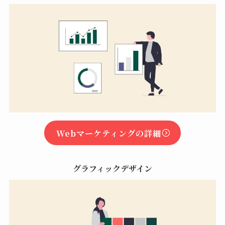
Webマーケティングの詳細
グラフィックデザイン