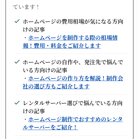
ています！
ホームページの費用相場が気になる方向
けの記事
・
ホームページを制作する際の相場情
報！費用・料金をご紹介します
ホームページの自作や、発注先で悩んで
いる方向けの記事
・
ホームページの作り方を解説！制作会
社の選び方もご紹介します
レンタルサーバー選びで悩んでいる方向
けの記事
・
ホームページ制作でおすすめのレンタ
ルサーバーをご紹介！