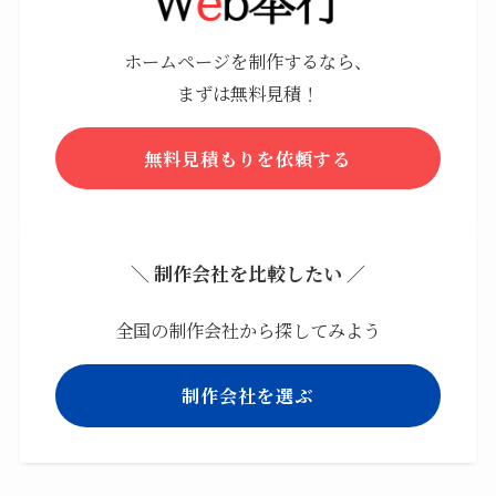
ホームページを制作するなら、
まずは無料見積！
無料見積もりを依頼する
＼ 制作会社を比較したい ／
全国の制作会社から探してみよう
制作会社を選ぶ