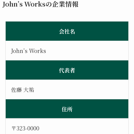
John’s Worksの企業情報
会社名
John’s Works
代表者
佐藤 大祐
住所
〒323‑0000