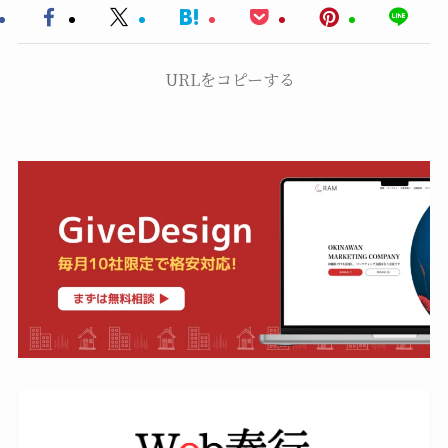
URLをコピーする