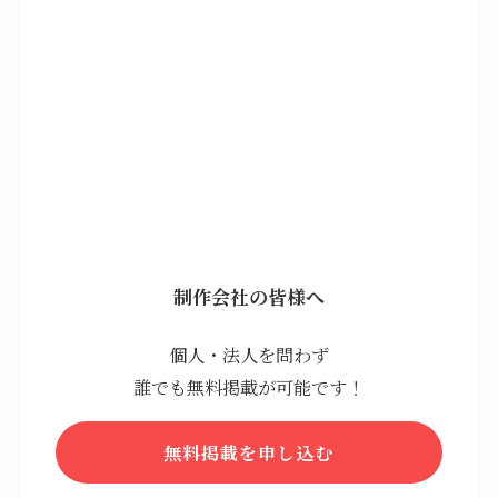
制作会社の皆様へ
個人・法人を問わず
誰でも無料掲載が可能です！
無料掲載を申し込む