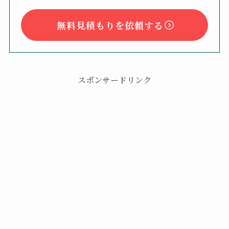
無料見積もりを依頼する
スポンサードリンク