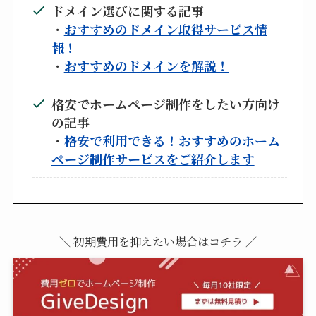
ドメイン選びに関する記事
・
おすすめのドメイン取得サービス情
報！
・
おすすめのドメインを解説！
格安でホームページ制作をしたい方向け
の記事
・
格安で利用できる！おすすめのホーム
ページ制作サービスをご紹介します
＼ 初期費用を抑えたい場合はコチラ ／