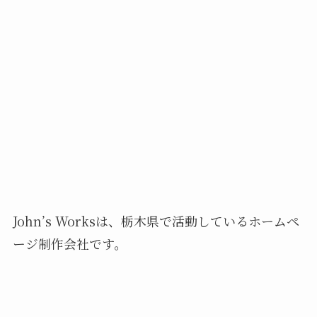
John’s Worksは、栃木県で活動しているホームペ
ージ制作会社です。