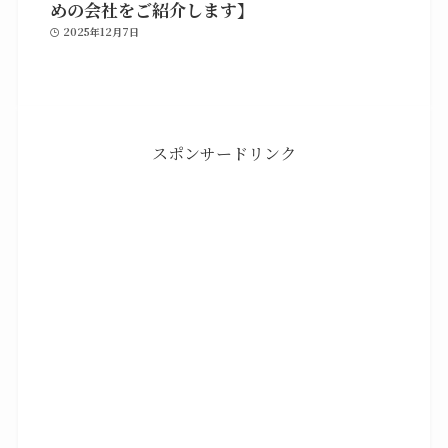
めの会社をご紹介します】
2025年12月7日
スポンサードリンク