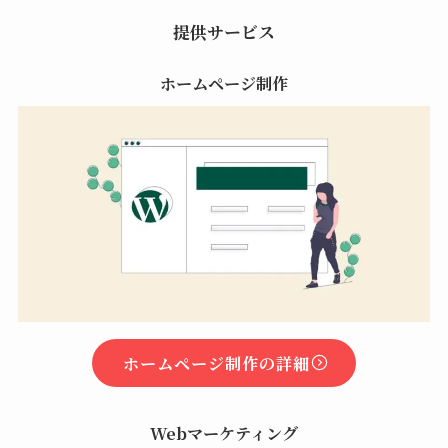
提供サービス
ホームページ制作
ホームページ制作の詳細
Webマーケティング