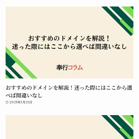
おすすめのドメインを解説！迷った際にはここから選
べば間違いなし
2025年1月21日