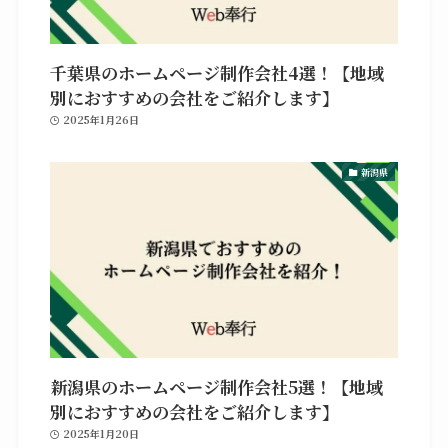
千葉県のホームページ制作会社4選！【地域
別におすすめの会社をご紹介します】
2025年1月26日
新潟県
新潟県のホームページ制作会社5選！【地域
別におすすめの会社をご紹介します】
2025年1月20日