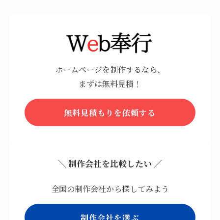
ホームページを制作するなら、
まずは無料見積！
無料見積もりを依頼する
＼ 制作会社を比較したい ／
全国の制作会社から探してみよう
制作会社を選ぶ