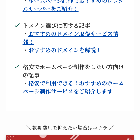
・
ホームページ制作でおすすめのレンタ
ルサーバーをご紹介！
ドメイン選びに関する記事
・
おすすめのドメイン取得サービス情
報！
・
おすすめのドメインを解説！
格安でホームページ制作をしたい方向け
の記事
・
格安で利用できる！おすすめのホーム
ページ制作サービスをご紹介します
＼ 初期費用を抑えたい場合はコチラ ／