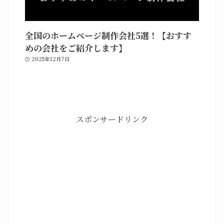
全国のホームページ制作会社5選！【おすす
めの会社をご紹介します】
2025年12月7日
スポンサードリンク