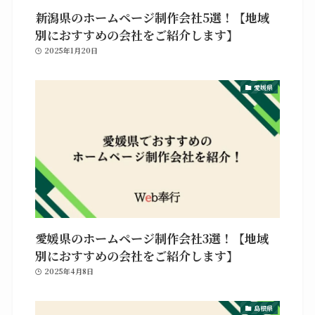
新潟県のホームページ制作会社5選！【地域
別におすすめの会社をご紹介します】
2025年1月20日
愛媛県
愛媛県のホームページ制作会社3選！【地域
別におすすめの会社をご紹介します】
2025年4月8日
島根県