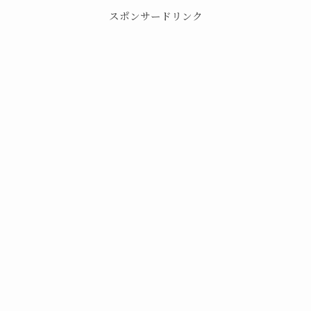
スポンサードリンク