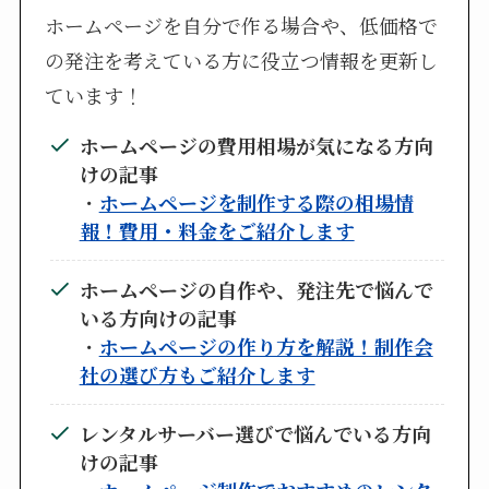
ホームページを自分で作る場合や、低価格で
の発注を考えている方に役立つ情報を更新し
ています！
ホームページの費用相場が気になる方向
けの記事
・
ホームページを制作する際の相場情
報！費用・料金をご紹介します
ホームページの自作や、発注先で悩んで
いる方向けの記事
・
ホームページの作り方を解説！制作会
社の選び方もご紹介します
レンタルサーバー選びで悩んでいる方向
けの記事