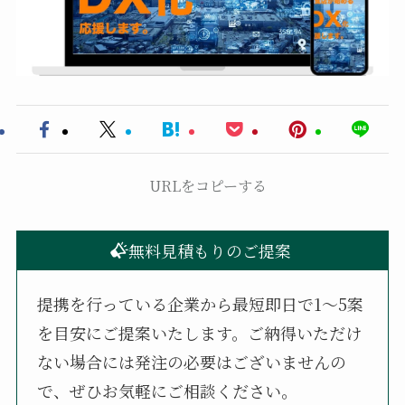
URLをコピーする
無料見積もりのご提案
提携を行っている企業から最短即日で1〜5案
を目安にご提案いたします。ご納得いただけ
ない場合には発注の必要はございませんの
で、ぜひお気軽にご相談ください。