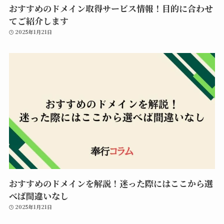
おすすめのドメイン取得サービス情報！目的に合わせ
てご紹介します
2025年1月21日
おすすめのドメインを解説！迷った際にはここから選
べば間違いなし
2025年1月21日