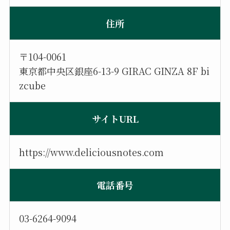
住所
〒104-0061
東京都中央区銀座6-13-9 GIRAC GINZA 8F bi
zcube
サイトURL
https://www.deliciousnotes.com
電話番号
03-6264-9094