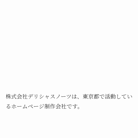
株式会社デリシャスノーツは、東京都で活動してい
るホームページ制作会社です。