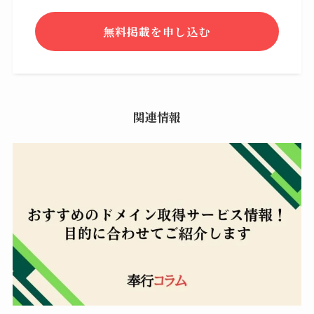
無料掲載を申し込む
関連情報