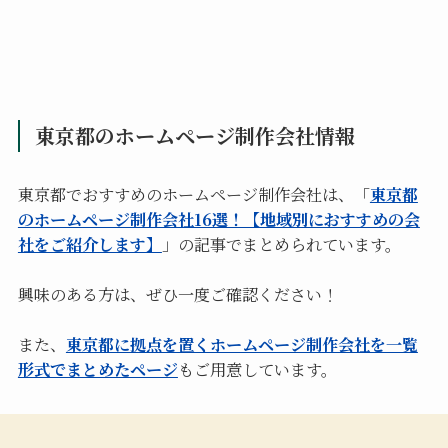
東京都のホームページ制作会社情報
東京都でおすすめのホームページ制作会社は、「
東京都
のホームページ制作会社16選！【地域別におすすめの会
社をご紹介します】
」の記事でまとめられています。
興味のある方は、ぜひ一度ご確認ください！
また、
東京都に拠点を置くホームページ制作会社を一覧
形式でまとめたページ
もご用意しています。