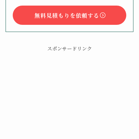
無料見積もりを依頼する
スポンサードリンク