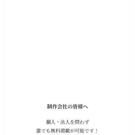
制作会社の皆様へ
個人・法人を問わず
誰でも無料掲載が可能です！