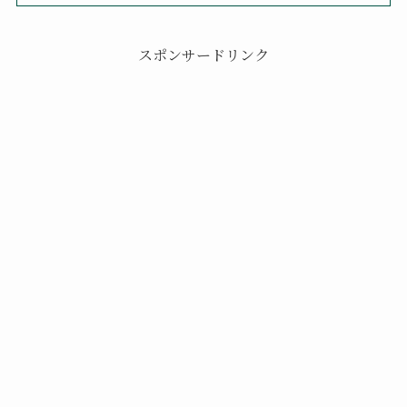
スポンサードリンク