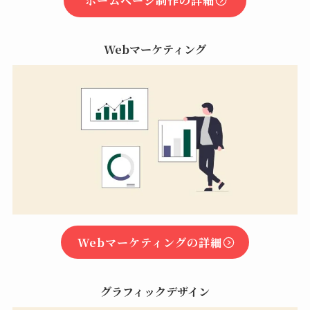
ホームページ制作の詳細
Webマーケティング
Webマーケティングの詳細
グラフィックデザイン