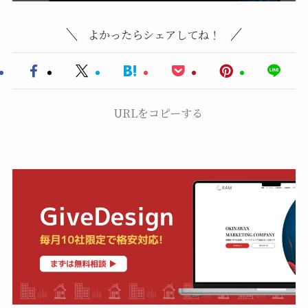
よかったらシェアしてね！
URLをコピーする