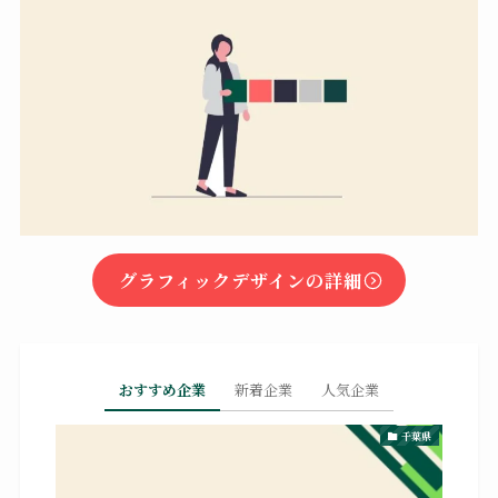
グラフィックデザインの詳細
おすすめ企業
新着企業
人気企業
千葉県