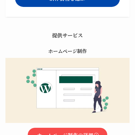
提供サービス
ホームページ制作