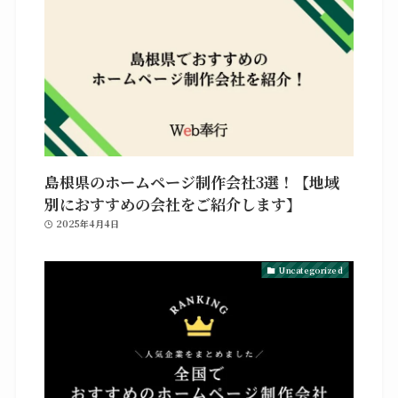
島根県のホームページ制作会社3選！【地域
別におすすめの会社をご紹介します】
2025年4月4日
Uncategorized