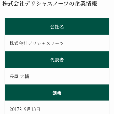
株式会社デリシャスノーツの企業情報
会社名
株式会社デリシャスノーツ
代表者
長屋 大輔
創業
2017年9月13日