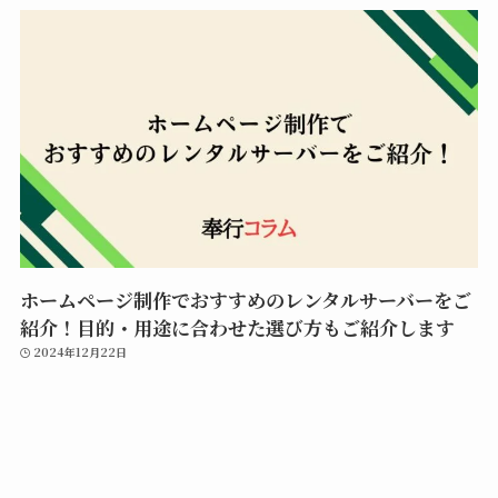
ホームページ制作でおすすめのレンタルサーバーをご
紹介！目的・用途に合わせた選び方もご紹介します
2024年12月22日