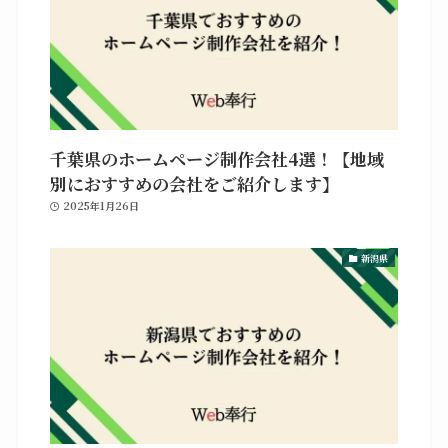
千葉県のホームページ制作会社4選！【地域
別におすすめの会社をご紹介します】
2025年1月26日
新潟県