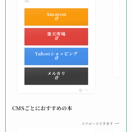
べ）
Amazon
楽天市場
Yahooショッピング
メルカリ
ポチップ
CMSごとにおすすめの本
スクロールできます