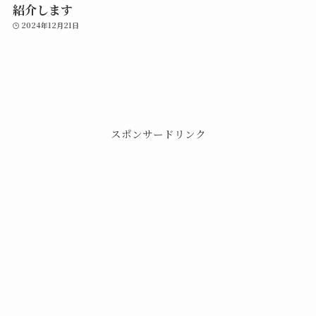
紹介します
2024年12月21日
スポンサードリンク