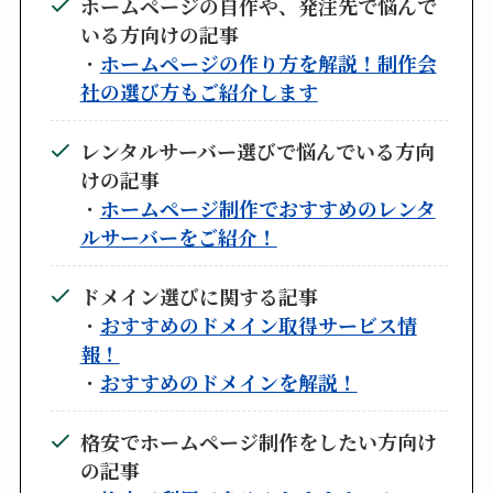
ホームページの自作や、発注先で悩んで
いる方向けの記事
・
ホームページの作り方を解説！制作会
社の選び方もご紹介します
レンタルサーバー選びで悩んでいる方向
けの記事
・
ホームページ制作でおすすめのレンタ
ルサーバーをご紹介！
ドメイン選びに関する記事
・
おすすめのドメイン取得サービス情
報！
・
おすすめのドメインを解説！
格安でホームページ制作をしたい方向け
の記事