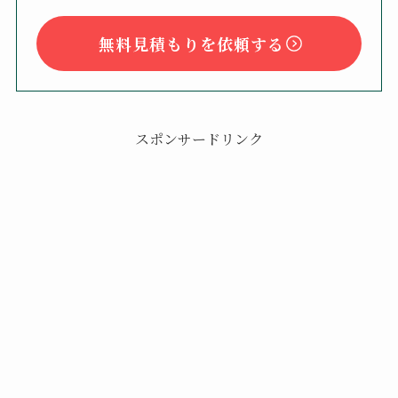
無料見積もりを依頼する
スポンサードリンク