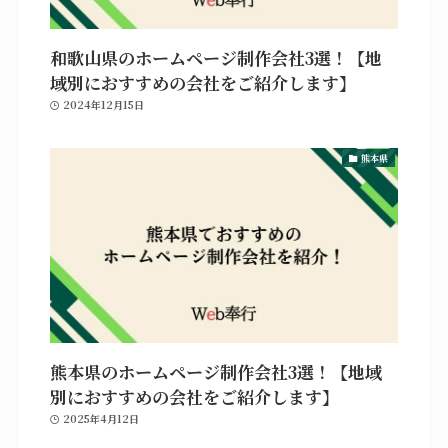
和歌山県のホームページ制作会社3選！【地
域別におすすめの会社をご紹介します】
2024年12月15日
熊本県
熊本県のホームページ制作会社3選！【地域
別におすすめの会社をご紹介します】
2025年4月12日