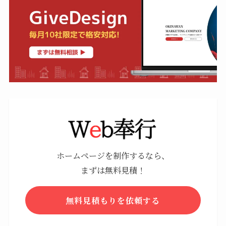
ホームページを制作するなら、
まずは無料見積！
無料見積もりを依頼する