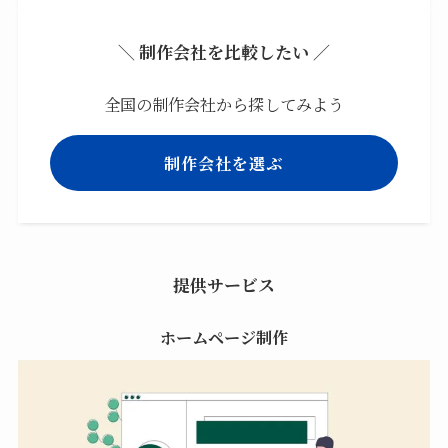
＼ 制作会社を比較したい ／
全国の制作会社から探してみよう
制作会社を選ぶ
提供サービス
ホームページ制作