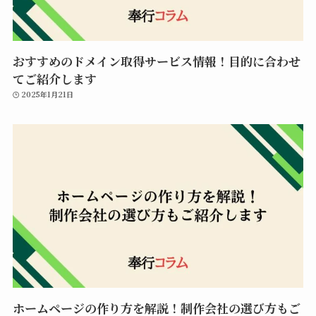
おすすめのドメイン取得サービス情報！目的に合わせ
てご紹介します
2025年1月21日
ホームページの作り方を解説！制作会社の選び方もご