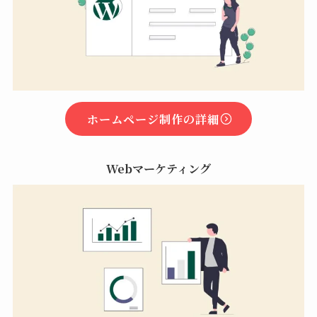
ホームページ制作の詳細
Webマーケティング