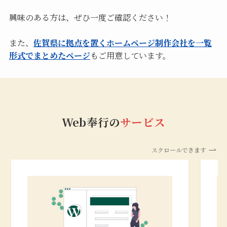
興味のある方は、ぜひ一度ご確認ください！
また、
佐賀県に拠点を置くホームページ制作会社を一覧
形式でまとめたページ
もご用意しています。
Web奉行の
サービス
スクロールできます