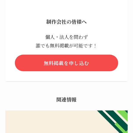
制作会社の皆様へ
個人・法人を問わず
誰でも無料掲載が可能です！
無料掲載を申し込む
関連情報