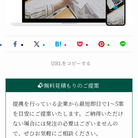
URLをコピーする
無料見積もりのご提案
提携を行っている企業から最短即日で1〜5案
を目安にご提案いたします。ご納得いただけ
ない場合には発注の必要はございませんの
で、ぜひお気軽にご相談ください。