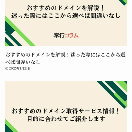
おすすめのドメインを解説！迷った際にはここから選
べば間違いなし
2025年1月21日