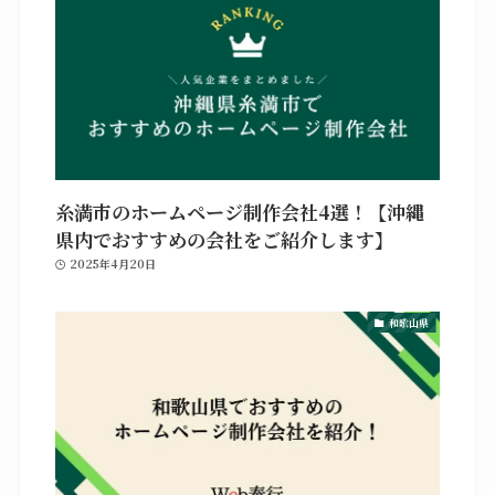
糸満市のホームページ制作会社4選！【沖縄
県内でおすすめの会社をご紹介します】
2025年4月20日
和歌山県