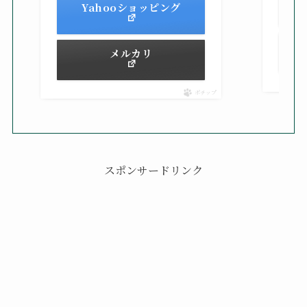
Yahooショッピング
メルカリ
ポチップ
スポンサードリンク