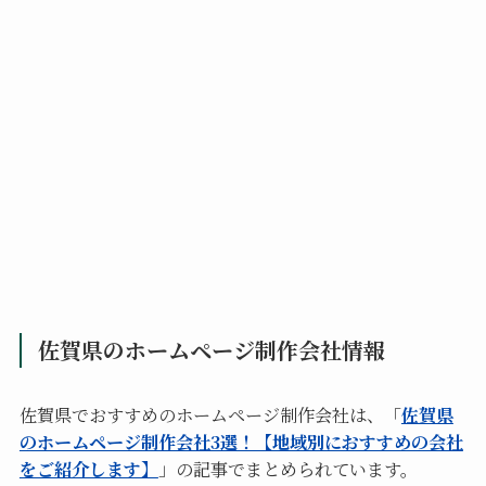
佐賀県のホームページ制作会社情報
佐賀県でおすすめのホームページ制作会社は、「
佐賀県
のホームページ制作会社3選！【地域別におすすめの会社
をご紹介します】
」の記事でまとめられています。