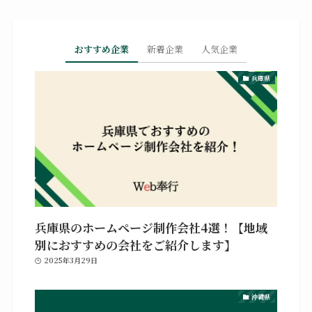
おすすめ企業
新着企業
人気企業
兵庫県
兵庫県のホームページ制作会社4選！【地域
別におすすめの会社をご紹介します】
2025年3月29日
沖縄県