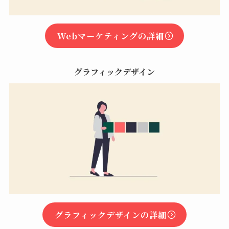
Webマーケティングの詳細
グラフィックデザイン
グラフィックデザインの詳細