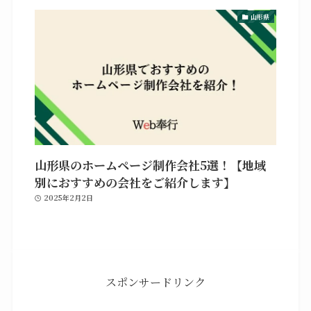
山形県
山形県のホームページ制作会社5選！【地域
別におすすめの会社をご紹介します】
2025年2月2日
スポンサードリンク