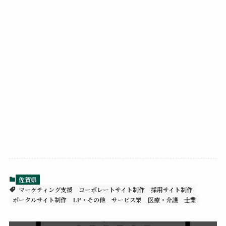
佐賀県
マーケティング支援
コーポレートサイト制作
採用サイト制作
ポータルサイト制作
LP・その他
サービス業
医療・介護
士業