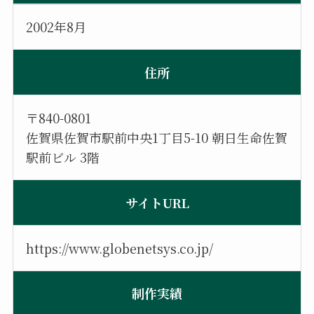
2002年8月
住所
〒840-0801
佐賀県佐賀市駅前中央1丁目5-10 朝日生命佐賀
駅前ビル 3階
サイトURL
https://www.globenetsys.co.jp/
制作実績