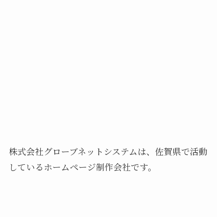
株式会社グローブネットシステムは、佐賀県で活動
しているホームページ制作会社です。