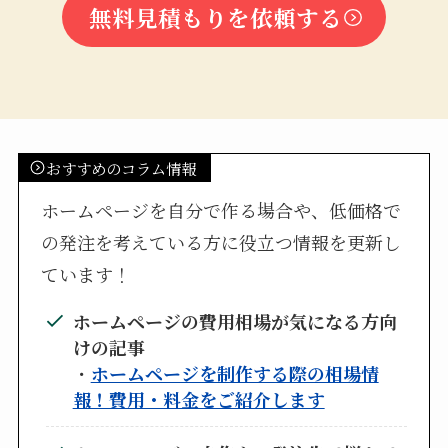
無料見積もりを依頼する
おすすめのコラム情報
ホームページを自分で作る場合や、低価格で
の発注を考えている方に役立つ情報を更新し
ています！
ホームページの費用相場が気になる方向
けの記事
・
ホームページを制作する際の相場情
報！費用・料金をご紹介します