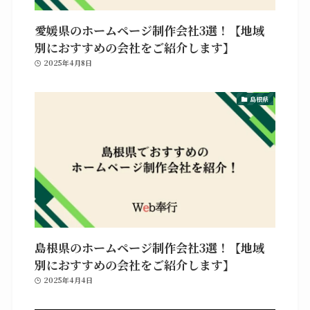
愛媛県のホームページ制作会社3選！【地域
別におすすめの会社をご紹介します】
2025年4月8日
島根県
島根県のホームページ制作会社3選！【地域
別におすすめの会社をご紹介します】
2025年4月4日