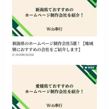
新潟県のホームページ制作会社5選！【地域
別におすすめの会社をご紹介します】
2025年1月20日
愛媛県