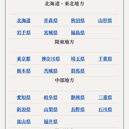
北海道・東北地方
北海道
青森県
秋田県
山形県
岩手県
宮城県
福島県
関東地方
東京都
神奈川県
埼玉県
千葉県
栃木県
茨城県
群馬県
中部地方
愛知県
岐阜県
静岡県
三重県
新潟県
山梨県
長野県
石川県
富山県
福井県