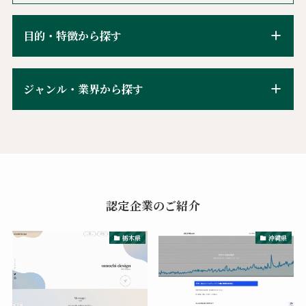
目的・特徴から探す
ジャンル・業界から探す
認定企業のご紹介
栃木県
沖縄県