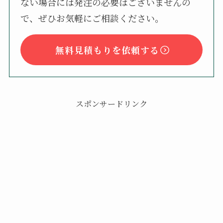
ない場合には発注の必要はございませんの
で、ぜひお気軽にご相談ください。
無料見積もりを依頼する
スポンサードリンク