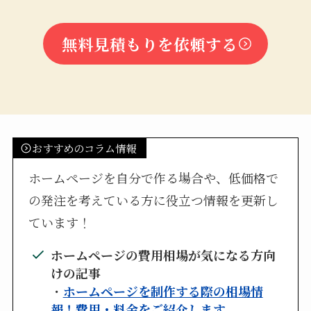
無料見積もりを依頼する
おすすめのコラム情報
ホームページを自分で作る場合や、低価格で
の発注を考えている方に役立つ情報を更新し
ています！
ホームページの費用相場が気になる方向
けの記事
・
ホームページを制作する際の相場情
報！費用・料金をご紹介します