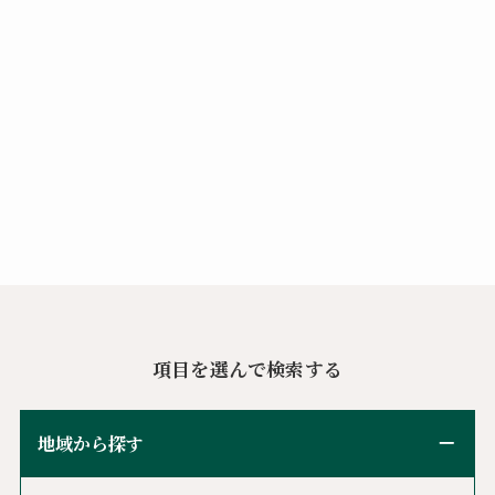
項目を選んで検索する
地域から探す