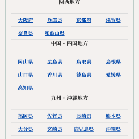
関西地方
大阪府
兵庫県
京都府
滋賀県
奈良県
和歌山県
中国・四国地方
岡山県
広島県
鳥取県
島根県
山口県
香川県
徳島県
愛媛県
高知県
九州・沖縄地方
福岡県
佐賀県
長崎県
熊本県
大分県
宮崎県
鹿児島県
沖縄県