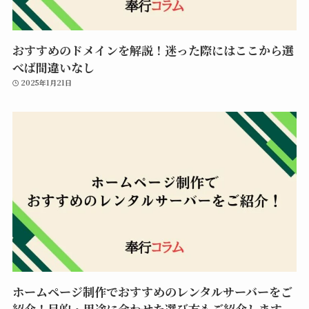
おすすめのドメインを解説！迷った際にはここから選
べば間違いなし
2025年1月21日
ホームページ制作でおすすめのレンタルサーバーをご
紹介！目的・用途に合わせた選び方もご紹介します