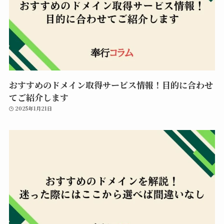
おすすめのドメイン取得サービス情報！目的に合わせ
てご紹介します
2025年1月21日