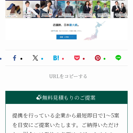
URLをコピーする
無料見積もりのご提案
提携を行っている企業から最短即日で1〜5案
を目安にご提案いたします。ご納得いただけ