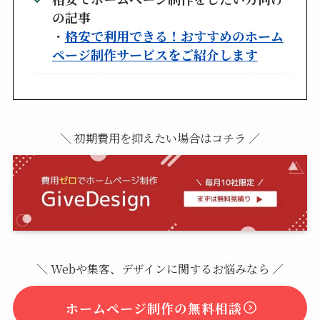
の記事
・
格安で利用できる！おすすめのホーム
ページ制作サービスをご紹介します
＼ 初期費用を抑えたい場合はコチラ ／
＼ Webや集客、デザインに関するお悩みなら ／
ホームページ制作の無料相談