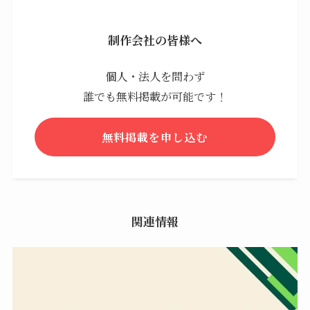
制作会社の皆様へ
個人・法人を問わず
誰でも無料掲載が可能です！
無料掲載を申し込む
関連情報