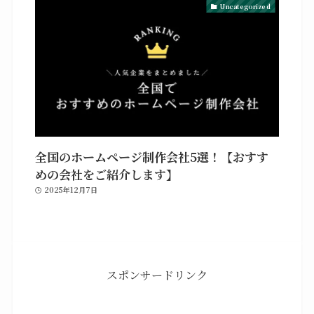
Uncategorized
全国のホームページ制作会社5選！【おすす
めの会社をご紹介します】
2025年12月7日
スポンサードリンク