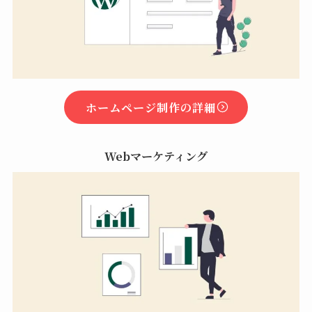
ホームページ制作の詳細
Webマーケティング