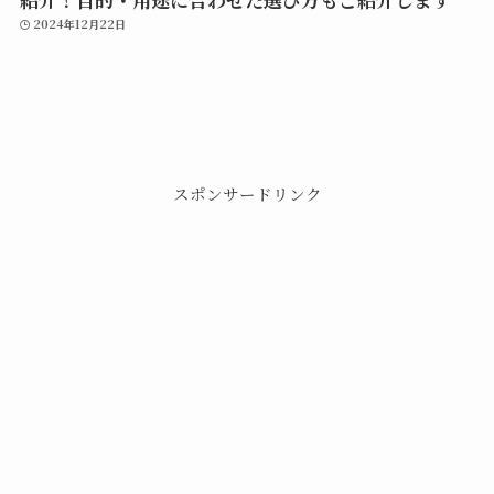
2024年12月22日
スポンサードリンク