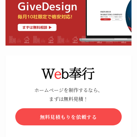
ホームページを制作するなら、
まずは無料見積！
無料見積もりを依頼する