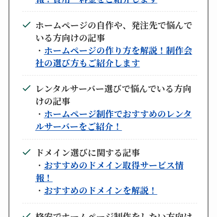
ホームページの自作や、発注先で悩んで
いる方向けの記事
・
ホームページの作り方を解説！制作会
社の選び方もご紹介します
レンタルサーバー選びで悩んでいる方向
けの記事
・
ホームページ制作でおすすめのレンタ
ルサーバーをご紹介！
ドメイン選びに関する記事
・
おすすめのドメイン取得サービス情
報！
・
おすすめのドメインを解説！
格安でホームページ制作をしたい方向け