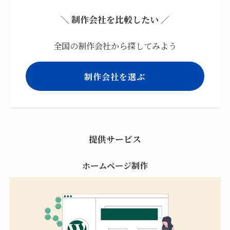
＼ 制作会社を比較したい ／
全国の制作会社から探してみよう
制作会社を選ぶ
提供サービス
ホームページ制作