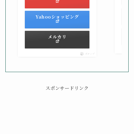
Yahooショッピング
メルカリ
ポチップ
スポンサードリンク