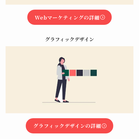
Webマーケティングの詳細
グラフィックデザイン
グラフィックデザインの詳細