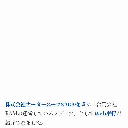
株式会社オーダースーツSADA様
に「合同会社
RAMの運営しているメディア」として
Web奉行
が
紹介されました。