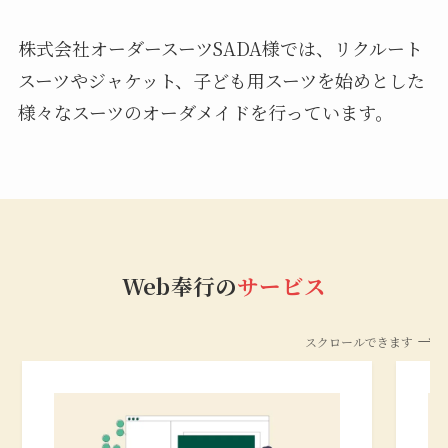
株式会社オーダースーツSADA様では、リクルート
スーツやジャケット、子ども用スーツを始めとした
様々なスーツのオーダメイドを行っています。
Web奉行の
サービス
スクロールできます