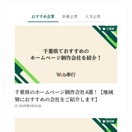
おすすめ企業
新着企業
人気企業
千葉県
千葉県のホームページ制作会社4選！【地域
別におすすめの会社をご紹介します】
2025年1月26日
新潟県