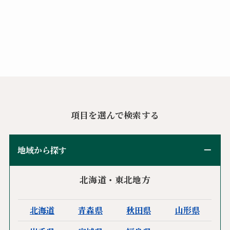
項目を選んで検索する
地域から探す
北海道・東北地方
北海道
青森県
秋田県
山形県