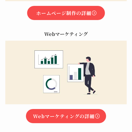
ホームページ制作の詳細
Webマーケティング
Webマーケティングの詳細