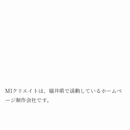
MIクリエイトは、福井県で活動しているホームペ
ージ制作会社です。