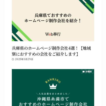
兵庫県のホームページ制作会社4選！【地域
別におすすめの会社をご紹介します】
2025年3月29日
沖縄県