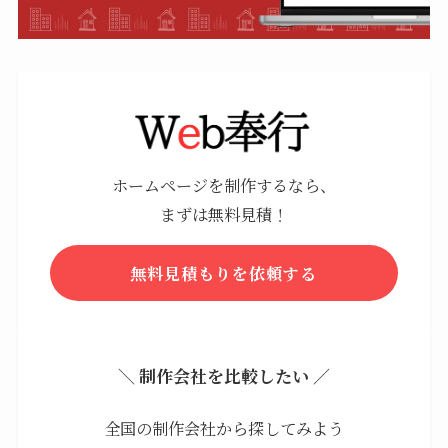
ホームページを制作するなら、
まずは無料見積！
無料見積もりを依頼する
＼ 制作会社を比較したい ／
全国の制作会社から探してみよう