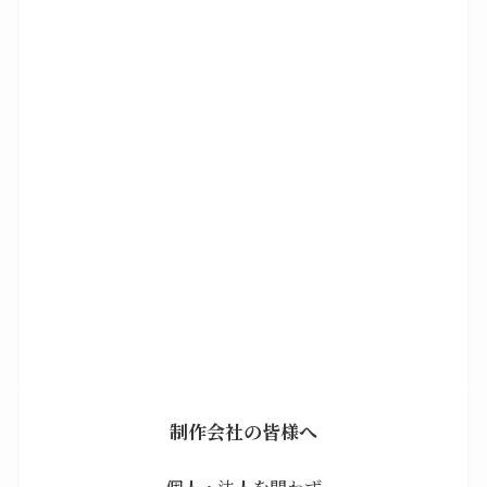
制作会社の皆様へ