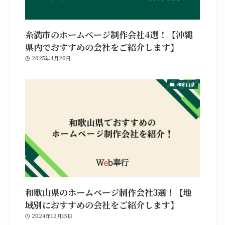
糸満市のホームページ制作会社4選！【沖縄
県内でおすすめの会社をご紹介します】
2025年4月20日
和歌山県
和歌山県のホームページ制作会社3選！【地
域別におすすめの会社をご紹介します】
2024年12月15日