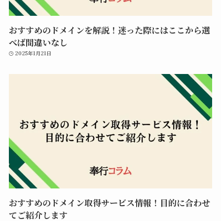
おすすめのドメインを解説！迷った際にはここから選
べば間違いなし
2025年1月21日
おすすめのドメイン取得サービス情報！目的に合わせ
てご紹介します