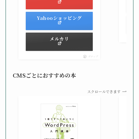
Yahooショッピング
メルカリ
ポチップ
CMSごとにおすすめの本
スクロールできます