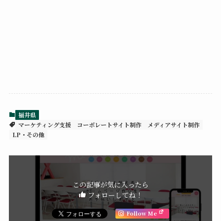
福井県
マーケティング支援
コーポレートサイト制作
メディアサイト制作
LP・その他
この記事が気に入ったら
フォローしてね！
Follow Me