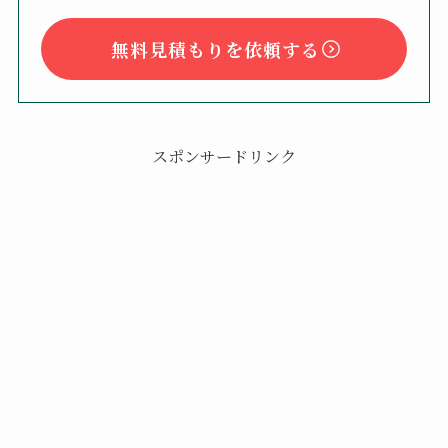
無料見積もりを依頼する
スポンサードリンク