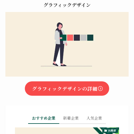
グラフィックデザイン
グラフィックデザインの詳細
おすすめ企業
新着企業
人気企業
兵庫県