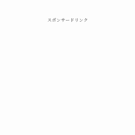
スポンサードリンク