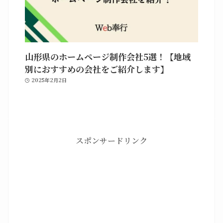
山形県のホームページ制作会社5選！【地域
別におすすめの会社をご紹介します】
2025年2月2日
スポンサードリンク