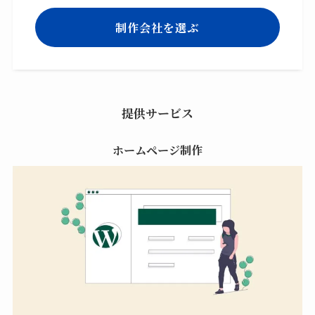
制作会社を選ぶ
提供サービス
ホームページ制作