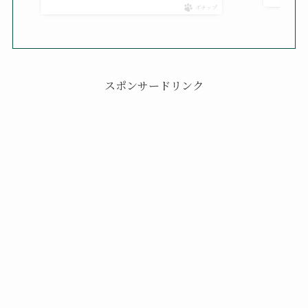
ポチップ
スポンサードリンク