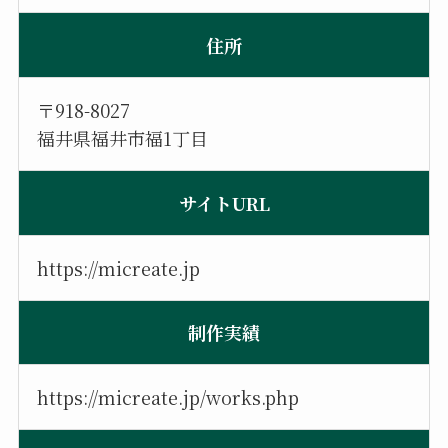
住所
〒918-8027
福井県福井市福1丁目
サイトURL
https://micreate.jp
制作実績
https://micreate.jp/works.php