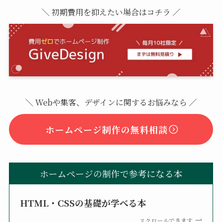
＼ 初期費用を抑えたい場合はコチラ ／
＼ Webや集客、デザインに関するお悩みなら ／
ホームページ制作の無料相談
ホームページの制作で参考になる本
HTML・CSSの基礎が学べる本
スクロールできます