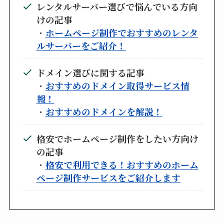
レンタルサーバー選びで悩んでいる方向
けの記事
・
ホームページ制作でおすすめのレンタ
ルサーバーをご紹介！
ドメイン選びに関する記事
・
おすすめのドメイン取得サービス情
報！
・
おすすめのドメインを解説！
格安でホームページ制作をしたい方向け
の記事
・
格安で利用できる！おすすめのホーム
ページ制作サービスをご紹介します