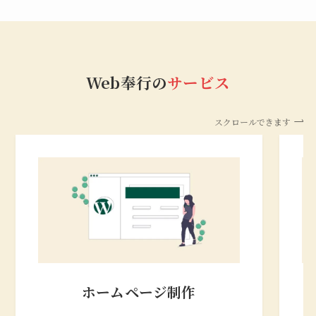
Web奉行の
サービス
スクロールできます
ホームページ制作