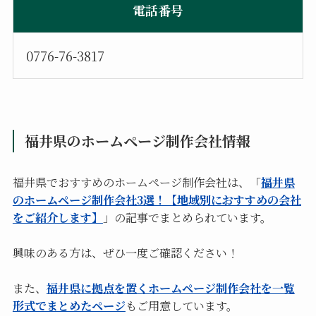
電話番号
0776-76-3817
福井県のホームページ制作会社情報
福井県でおすすめのホームページ制作会社は、「
福井県
のホームページ制作会社3選！【地域別におすすめの会社
をご紹介します】
」の記事でまとめられています。
興味のある方は、ぜひ一度ご確認ください！
また、
福井県に拠点を置くホームページ制作会社を一覧
形式でまとめたページ
もご用意しています。