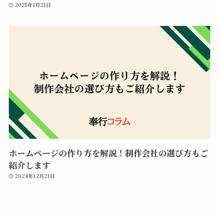
2025年1月21日
ホームページの作り方を解説！制作会社の選び方もご
紹介します
2024年12月21日