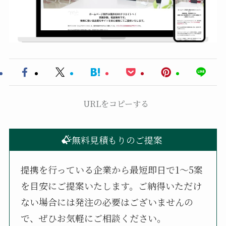
URLをコピーする
無料見積もりのご提案
提携を行っている企業から最短即日で1〜5案
を目安にご提案いたします。ご納得いただけ
ない場合には発注の必要はございませんの
で、ぜひお気軽にご相談ください。