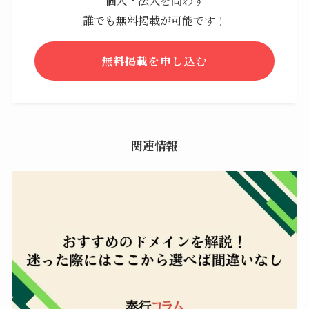
個人・法人を問わず
誰でも無料掲載が可能です！
無料掲載を申し込む
関連情報