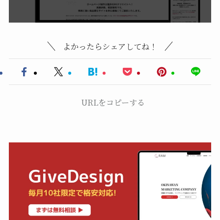
よかったらシェアしてね！
URLをコピーする