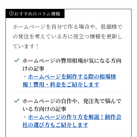
おすすめのコラム情報
ホームページを自分で作る場合や、低価格で
の発注を考えている方に役立つ情報を更新し
ています！
ホームページの費用相場が気になる方向
けの記事
・
ホームページを制作する際の相場情
報！費用・料金をご紹介します
ホームページの自作や、発注先で悩んで
いる方向けの記事
・
ホームページの作り方を解説！制作会
社の選び方もご紹介します