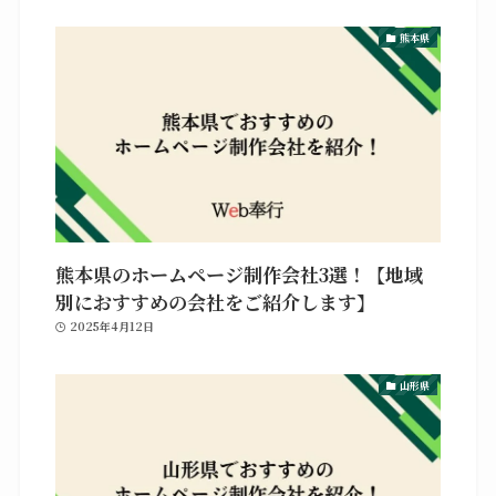
熊本県
熊本県のホームページ制作会社3選！【地域
別におすすめの会社をご紹介します】
2025年4月12日
山形県