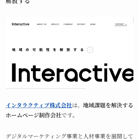
解放する
インタラクティブ株式会社
は、
地域課題を解決する
ホームページ制作会社
です。
デジタルマーケティング事業と人材事業を展開して