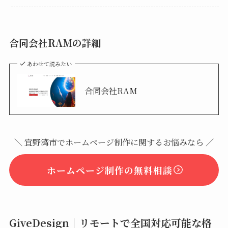
合同会社RAMの詳細
あわせて読みたい
合同会社RAM
＼ 宜野湾市でホームページ制作に関するお悩みなら ／
ホームページ制作の無料相談
GiveDesign｜リモートで全国対応可能な格