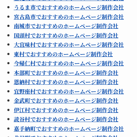
うるま市でおすすめのホームページ制作会社
宮古島市でおすすめのホームページ制作会社
南城市でおすすめのホームページ制作会社
国頭村でおすすめのホームページ制作会社
大宜味村でおすすめのホームページ制作会社
東村でおすすめのホームページ制作会社
今帰仁村でおすすめのホームページ制作会社
本部町でおすすめのホームページ制作会社
恩納村でおすすめのホームページ制作会社
宜野座村でおすすめのホームページ制作会社
金武町でおすすめのホームページ制作会社
伊江村でおすすめのホームページ制作会社
読谷村でおすすめのホームページ制作会社
嘉手納町でおすすめのホームページ制作会社