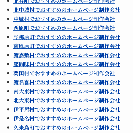
北谷町でおすすめのホームページ制作会社
北中城村でおすすめのホームページ制作会社
中城村でおすすめのホームページ制作会社
西原町でおすすめのホームページ制作会社
与那原町でおすすめのホームページ制作会社
南風原町でおすすめのホームページ制作会社
渡嘉敷村でおすすめのホームページ制作会社
座間味村でおすすめのホームページ制作会社
粟国村でおすすめのホームページ制作会社
渡名喜村でおすすめのホームページ制作会社
南大東村でおすすめのホームページ制作会社
北大東村でおすすめのホームページ制作会社
伊平屋村でおすすめのホームページ制作会社
伊是名村でおすすめのホームページ制作会社
久米島町でおすすめのホームページ制作会社