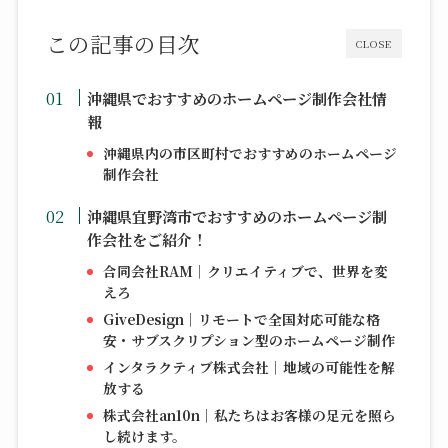
この記事の目次
CLOSE
沖縄県でおすすめのホームページ制作会社情
報
沖縄県内の市区町村でおすすめのホームページ
制作会社
沖縄県宜野湾市でおすすめのホームページ制
作会社をご紹介！
合同会社RAM｜クリエイティブで、世界を変
えろ
GiveDesign｜リモートで全国対応可能な格
安・サブスクリプション型のホームページ制作
インタラクティブ株式会社｜地域の可能性を解
放する
株式会社an10n｜私たちはお客様の足元を照ら
し続けます。