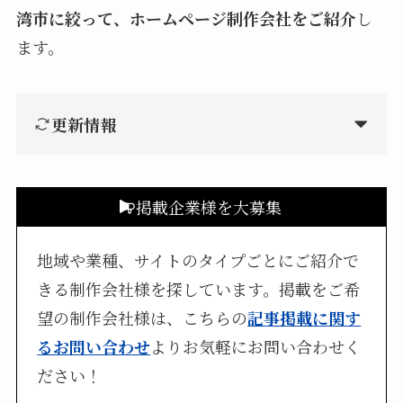
湾市に絞って、ホームページ制作会社をご紹介
し
ます。
更新情報
掲載企業様を大募集
地域や業種、サイトのタイプごとにご紹介で
きる制作会社様を探しています。掲載をご希
望の制作会社様は、こちらの
記事掲載に関す
るお問い合わせ
よりお気軽にお問い合わせく
ださい！