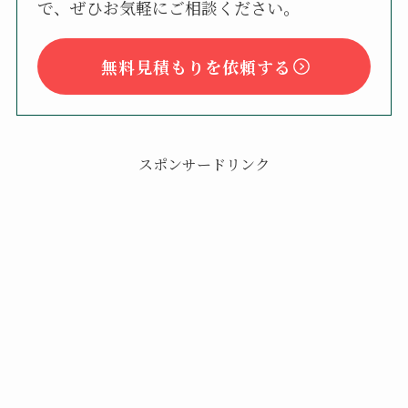
で、ぜひお気軽にご相談ください。
無料見積もりを依頼する
スポンサードリンク