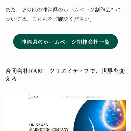
また、その他の沖縄県のホームページ制作会社に
ついては、こちらをご確認ください。
沖縄県のホームページ制作会社一覧
合同会社RAM｜クリエイティブで、世界を変
えろ