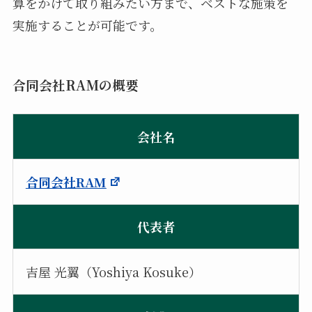
算をかけて取り組みたい方まで、ベストな施策を
実施することが可能です。
合同会社RAMの概要
会社名
合同会社RAM
代表者
吉屋 光翼（Yoshiya Kosuke）