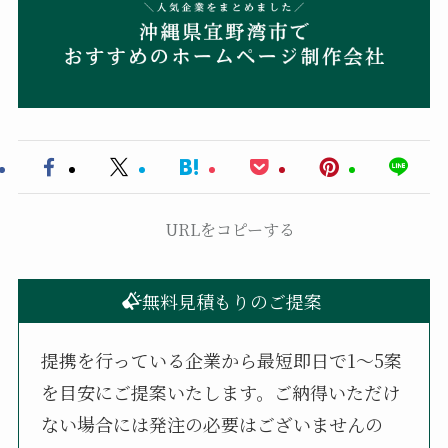
URLをコピーする
無料見積もりのご提案
提携を行っている企業から最短即日で1〜5案
を目安にご提案いたします。ご納得いただけ
ない場合には発注の必要はございませんの