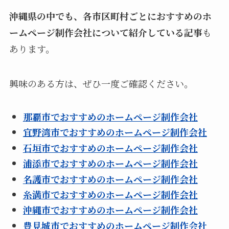
沖縄県の中でも、各市区町村ごとにおすすめのホ
ームページ制作会社について紹介している記事
も
あります。
興味のある方は、ぜひ一度ご確認ください。
那覇市でおすすめのホームページ制作会社
宜野湾市でおすすめのホームページ制作会社
石垣市でおすすめのホームページ制作会社
浦添市でおすすめのホームページ制作会社
名護市でおすすめのホームページ制作会社
糸満市でおすすめのホームページ制作会社
沖縄市でおすすめのホームページ制作会社
豊見城市でおすすめのホームページ制作会社