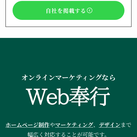
自社を掲載する
オンラインマーケティングなら
ホームページ制作
や
マーケティング
、
デザイン
まで
幅広く対応することが可能です。