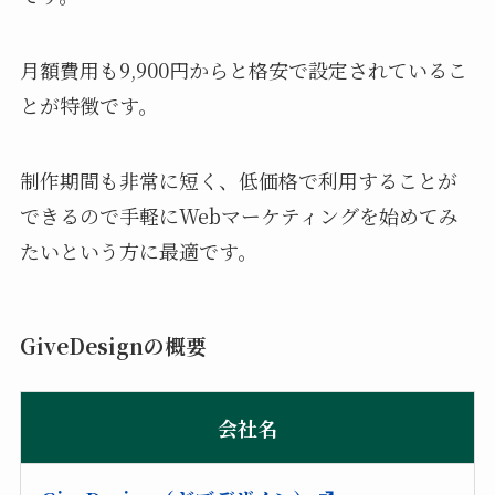
月額費用も9,900円からと格安で設定されているこ
とが特徴です。
制作期間も非常に短く、低価格で利用することが
できるので手軽にWebマーケティングを始めてみ
たいという方に最適です。
GiveDesignの概要
会社名