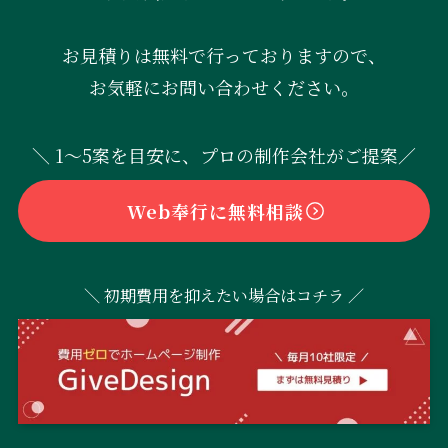
お見積りは無料で行っておりますので、
お気軽にお問い合わせください。
＼ 1〜5案を目安に、プロの制作会社がご提案／
Web奉行に無料相談
＼ 初期費用を抑えたい場合はコチラ ／