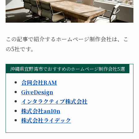
この記事で紹介するホームページ制作会社は、こ
の5社です。
沖縄県宜野湾市でおすすめのホームページ制作会社5選
合同会社RAM
GiveDesign
インタラクティブ株式会社
株式会社an10n
株式会社ライデック