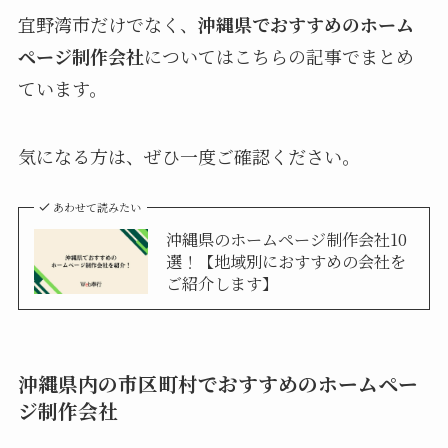
宜野湾市だけでなく、
沖縄県でおすすめのホーム
ページ制作会社
についてはこちらの記事でまとめ
ています。
気になる方は、ぜひ一度ご確認ください。
あわせて読みたい
沖縄県のホームページ制作会社10
選！【地域別におすすめの会社を
ご紹介します】
沖縄県内の市区町村でおすすめのホームペー
ジ制作会社