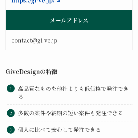
https://gi-ve.jp/
メールアドレス
contact@gi-ve.jp
GiveDesignの特徴
高品質なものを他社よりも低価格で発注でき
る
多数の案件や納期の短い案件も発注できる
個人に比べて安心して発注できる