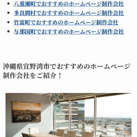
八重瀬町でおすすめのホームページ制作会社
多良間村でおすすめのホームページ制作会社
竹富町でおすすめのホームページ制作会社
与那国町でおすすめのホームページ制作会社
沖縄県宜野湾市でおすすめのホームページ
制作会社をご紹介！