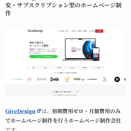
安・サブスクリプション型のホームページ制
作
GiveDesign
は、
初期費用ゼロ・月額費用のみ
でホームページ制作を行うホームページ制作会社
です。