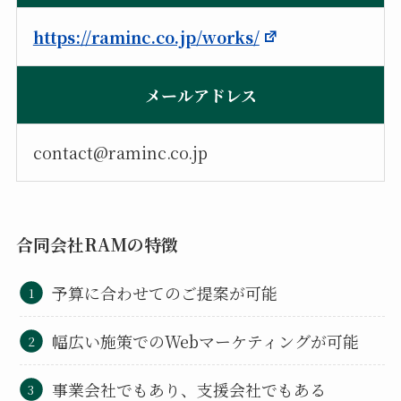
https://raminc.co.jp/works/
メールアドレス
contact@raminc.co.jp
合同会社RAMの特徴
予算に合わせてのご提案が可能
幅広い施策でのWebマーケティングが可能
事業会社でもあり、支援会社でもある