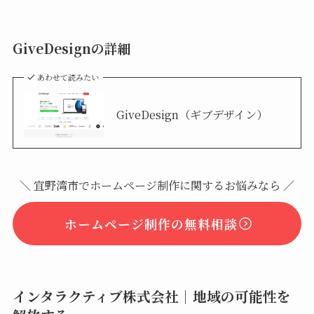
GiveDesignの詳細
あわせて読みたい
GiveDesign（ギブデザイン）
＼ 宜野湾市でホームページ制作に関するお悩みなら ／
ホームページ制作の無料相談
インタラクティブ株式会社｜地域の可能性を