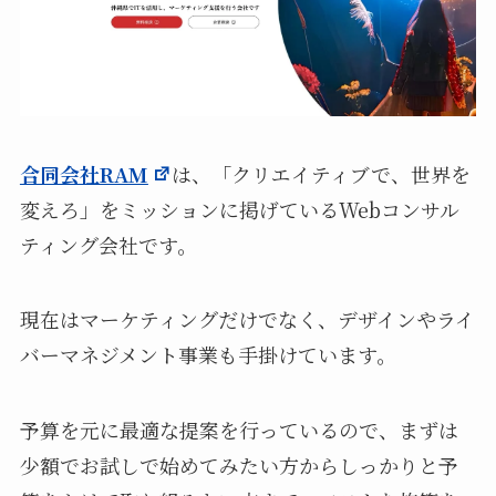
合同会社RAM
は、「クリエイティブで、世界を
変えろ」をミッションに掲げているWebコンサル
ティング会社です。
現在はマーケティングだけでなく、デザインやライ
バーマネジメント事業も手掛けています。
予算を元に最適な提案を行っているので、まずは
少額でお試しで始めてみたい方からしっかりと予