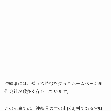
沖縄県には、様々な特徴を持ったホームページ制
作会社が数多く存在しています。
この記事では、沖縄県の中の市区町村である
宜野