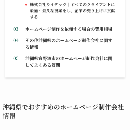
株式会社ライデック｜すべてのクライアントに
最適・最良な提案をし、企業の売り上げに貢献
する
ホームページ制作を依頼する場合の費用相場
その他沖縄県のホームページ制作会社に関す
る情報
沖縄県宜野湾市のホームページ制作会社に関
してよくある質問
沖縄県でおすすめのホームページ制作会社
情報