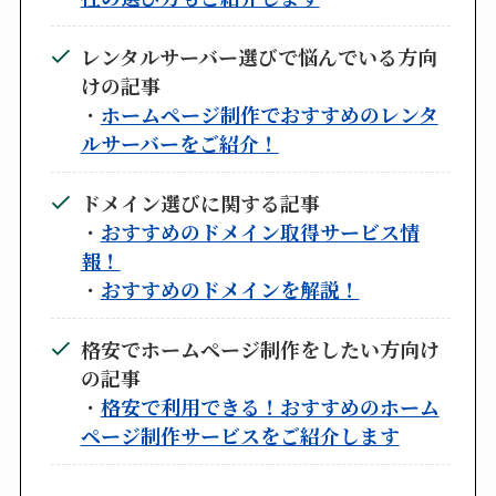
レンタルサーバー選びで悩んでいる方向
けの記事
・
ホームページ制作でおすすめのレンタ
ルサーバーをご紹介！
ドメイン選びに関する記事
・
おすすめのドメイン取得サービス情
報！
・
おすすめのドメインを解説！
格安でホームページ制作をしたい方向け
の記事
・
格安で利用できる！おすすめのホーム
ページ制作サービスをご紹介します