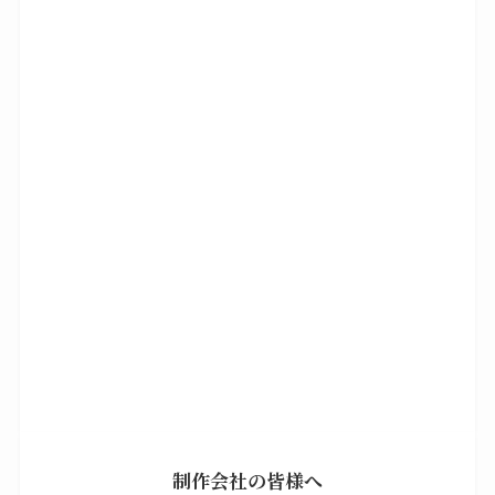
制作会社の皆様へ