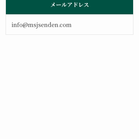
メールアドレス
info@msjsenden.com