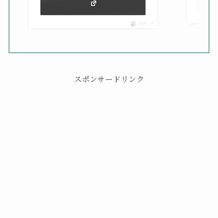
ポチップ
スポンサードリンク