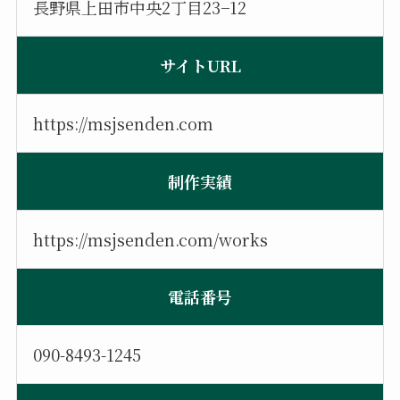
長野県上田市中央2丁目23−12
サイトURL
https://msjsenden.com
制作実績
https://msjsenden.com/works
電話番号
090-8493-1245