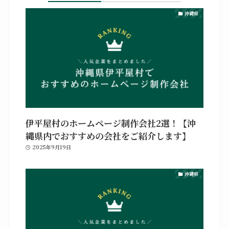
沖縄県
伊平屋村のホームページ制作会社2選！【沖
縄県内でおすすめの会社をご紹介します】
2025年9月19日
沖縄県