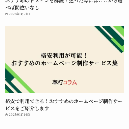
おすすめのドメインを解説！迷った際にはここから選
べば間違いなし
2025年1月21日
格安で利用できる！おすすめのホームページ制作サー
ビスをご紹介します
2025年1月14日