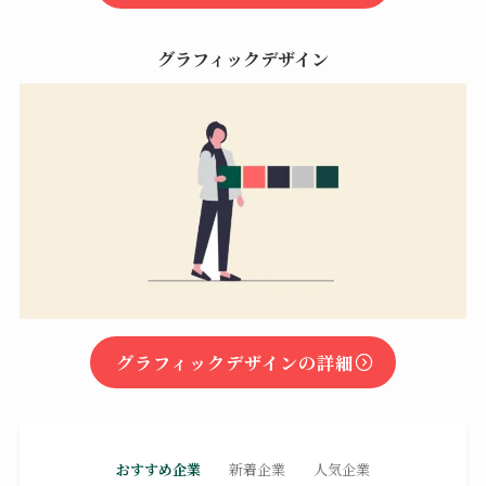
グラフィックデザイン
グラフィックデザインの詳細
おすすめ企業
新着企業
人気企業