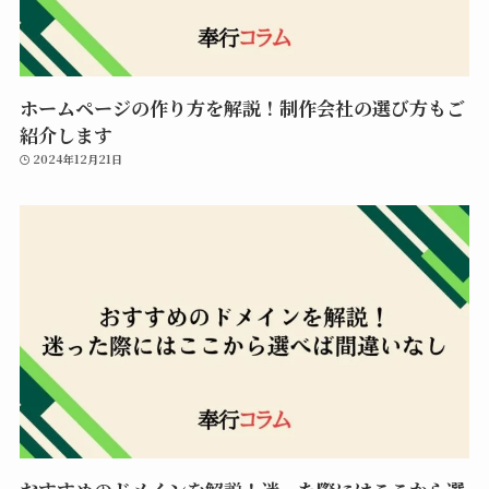
ホームページの作り方を解説！制作会社の選び方もご
紹介します
2024年12月21日