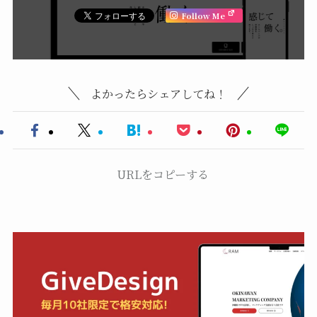
Follow Me
よかったらシェアしてね！
URLをコピーする