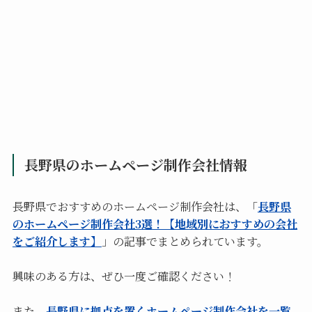
長野県のホームページ制作会社情報
長野県でおすすめのホームページ制作会社は、「
長野県
のホームページ制作会社3選！【地域別におすすめの会社
をご紹介します】
」の記事でまとめられています。
興味のある方は、ぜひ一度ご確認ください！
また、
長野県に拠点を置くホームページ制作会社を一覧