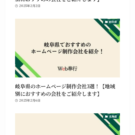
2025年2月2日
岐阜県
岐阜県のホームページ制作会社3選！【地域
別におすすめの会社をご紹介します】
2025年2月6日
北海道