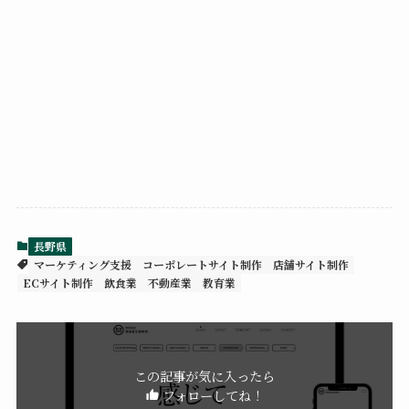
長野県
マーケティング支援
コーポレートサイト制作
店舗サイト制作
ECサイト制作
飲食業
不動産業
教育業
この記事が気に入ったら
フォローしてね！