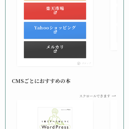
楽天市場
Yahooショッピング
メルカリ
ポチップ
CMSごとにおすすめの本
スクロールできます