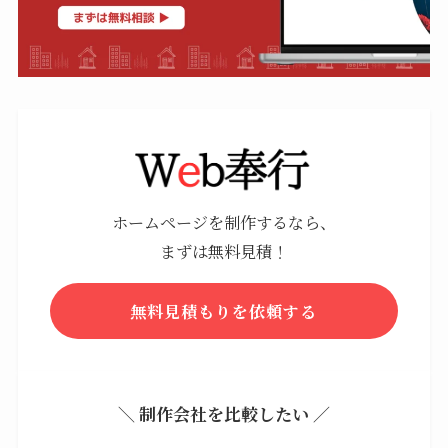
ホームページを制作するなら、
まずは無料見積！
無料見積もりを依頼する
＼ 制作会社を比較したい ／