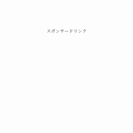
スポンサードリンク