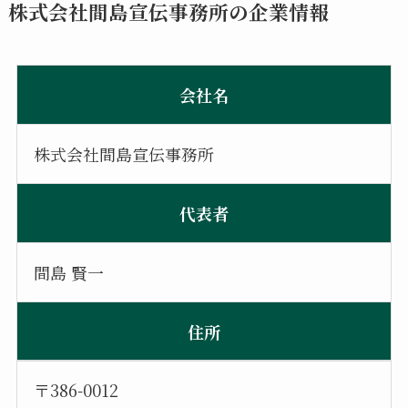
株式会社間島宣伝事務所の企業情報
会社名
株式会社間島宣伝事務所
代表者
間島 賢一
住所
〒386-0012