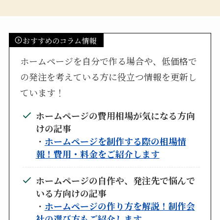
おすすめのコラム情報
ホームページを自分で作る場合や、低価格で
の発注を考えている方に役立つ情報を更新し
ています！
ホームページの費用相場が気になる方向
けの記事
・
ホームページを制作する際の相場情
報！費用・料金をご紹介します
ホームページの自作や、発注先で悩んで
いる方向けの記事
・
ホームページの作り方を解説！制作会
社の選び方もご紹介します