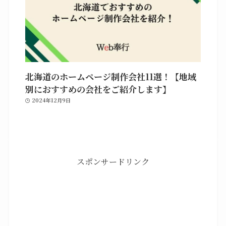
北海道のホームページ制作会社11選！【地域
別におすすめの会社をご紹介します】
2024年12月9日
スポンサードリンク