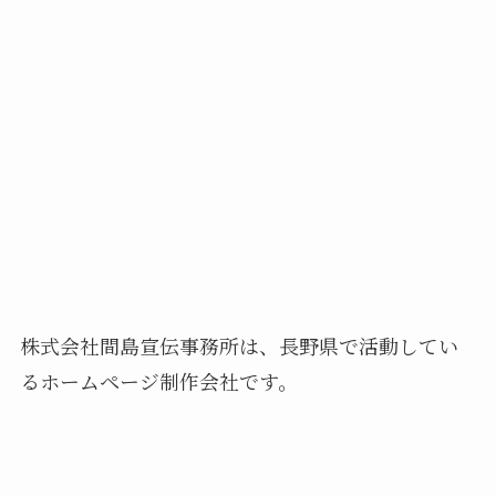
株式会社間島宣伝事務所は、長野県で活動してい
るホームページ制作会社です。