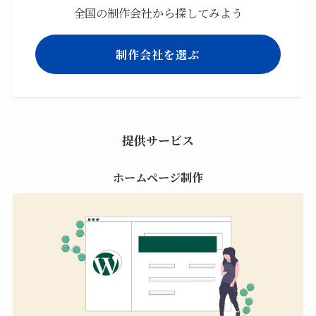
全国の制作会社から探してみよう
制作会社を選ぶ
提供サービス
ホームページ制作