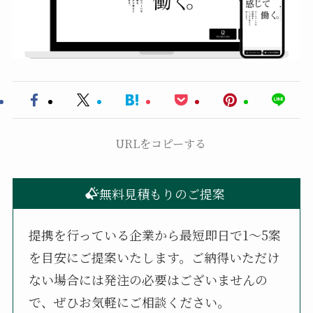
URLをコピーする
無料見積もりのご提案
提携を行っている企業から最短即日で1〜5案
を目安にご提案いたします。ご納得いただけ
ない場合には発注の必要はございませんの
で、ぜひお気軽にご相談ください。