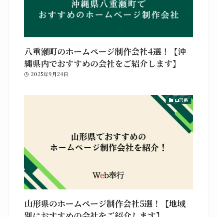
八重瀬町のホームページ制作会社4選！【沖
縄県内でおすすめの会社をご紹介します】
2025年9月24日
山形県
山形県のホームページ制作会社5選！【地域
別におすすめの会社をご紹介します】