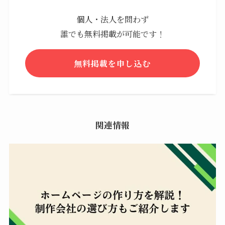
個人・法人を問わず
誰でも無料掲載が可能です！
無料掲載を申し込む
関連情報