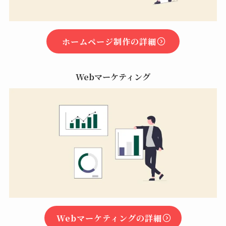
ホームページ制作の詳細
Webマーケティング
Webマーケティングの詳細