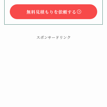
無料見積もりを依頼する
スポンサードリンク