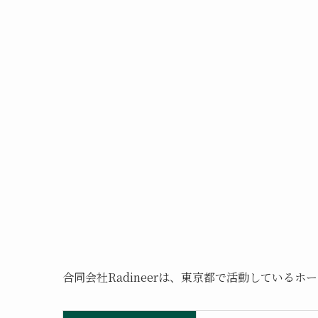
合同会社Radineerは、東京都で活動している