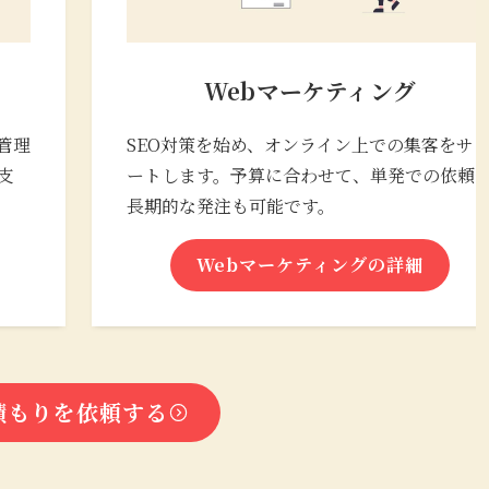
Webマーケティング
管理
SEO対策を始め、オンライン上での集客をサ
支
ートします。予算に合わせて、単発での依頼
長期的な発注も可能です。
Webマーケティングの詳細
積もりを依頼する