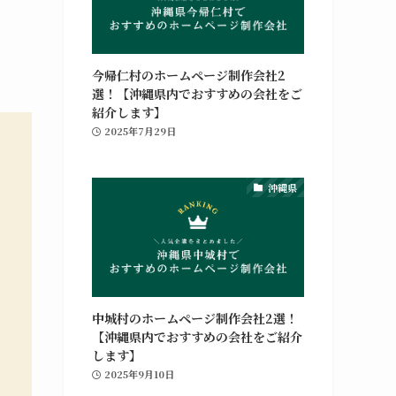
今帰仁村のホームページ制作会社2
選！【沖縄県内でおすすめの会社をご
紹介します】
2025年7月29日
沖縄県
中城村のホームページ制作会社2選！
【沖縄県内でおすすめの会社をご紹介
します】
2025年9月10日