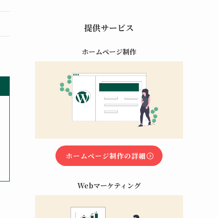
提供サービス
ホームページ制作
ホームページ制作の詳細
Webマーケティング