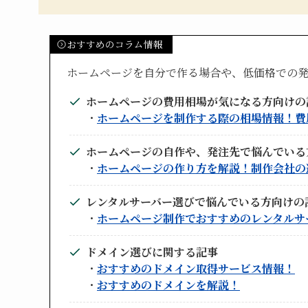
おすすめのコラム情報
ホームページを自分で作る場合や、低価格での
ホームページの費用相場が気になる方向けの
・
ホームページを制作する際の相場情報！費
ホームページの自作や、発注先で悩んでいる
・
ホームページの作り方を解説！制作会社の
レンタルサーバー選びで悩んでいる方向けの
・
ホームページ制作でおすすめのレンタルサ
ドメイン選びに関する記事
・
おすすめのドメイン取得サービス情報！
・
おすすめのドメインを解説！