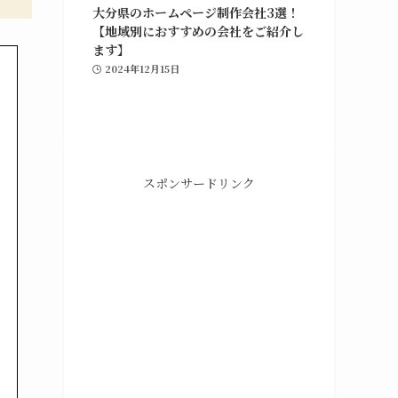
大分県のホームページ制作会社3選！
【地域別におすすめの会社をご紹介し
ます】
2024年12月15日
スポンサードリンク