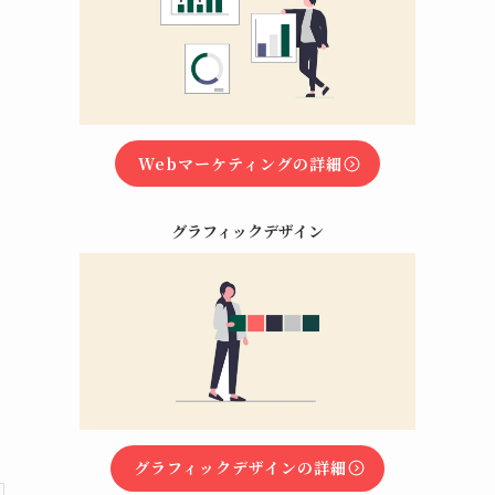
Webマーケティングの詳細
グラフィックデザイン
グラフィックデザインの詳細