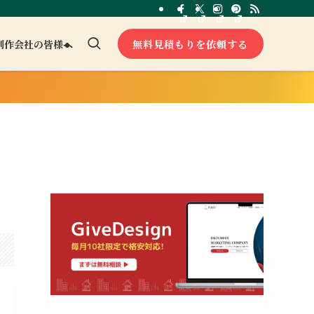
無料見積もりを依頼する
制作会社の皆様へ