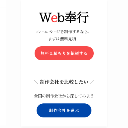
ホームページを制作するなら、
まずは無料見積！
無料見積もりを依頼する
＼ 制作会社を比較したい ／
全国の制作会社から探してみよう
制作会社を選ぶ