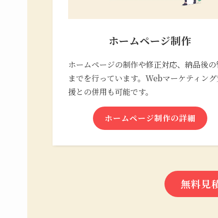
ホームページ制作
ホームページの制作や修正対応、納品後の
までを行っています。Webマーケティング
援との併用も可能です。
ホームページ制作の詳細
無料見