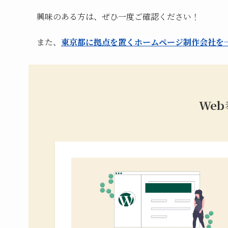
興味のある方は、ぜひ一度ご確認ください！
また、
東京都に拠点を置くホームページ制作会社を
We