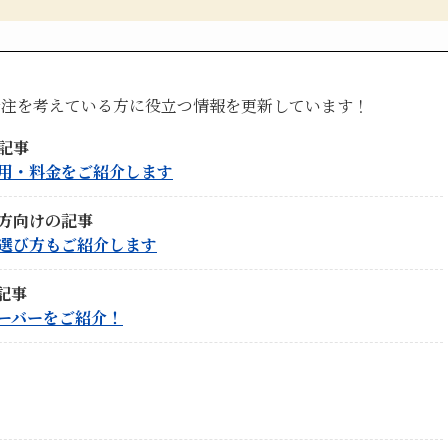
発注を考えている方に役立つ情報を更新しています！
記事
用・料金をご紹介します
方向けの記事
選び方もご紹介します
記事
ーバーをご紹介！