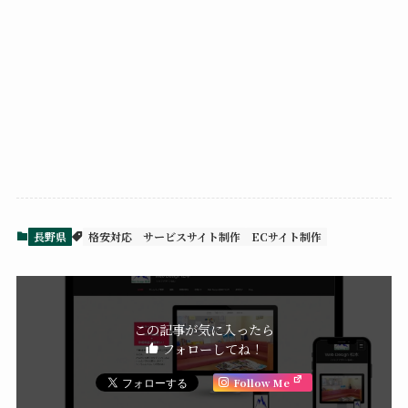
長野県
格安対応
サービスサイト制作
ECサイト制作
この記事が気に入ったら
フォローしてね！
Follow Me