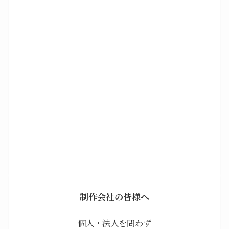
制作会社の皆様へ
個人・法人を問わず