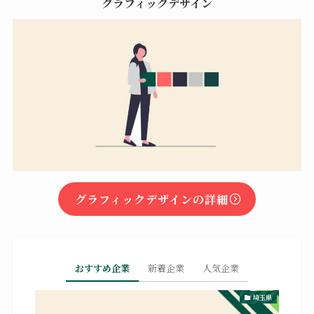
グラフィックデザイン
グラフィックデザインの詳細
おすすめ企業
新着企業
人気企業
埼玉県