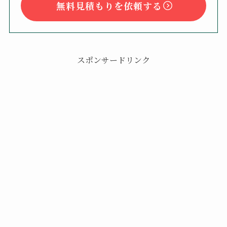
無料見積もりを依頼する
スポンサードリンク