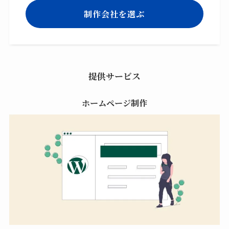
制作会社を選ぶ
提供サービス
ホームページ制作