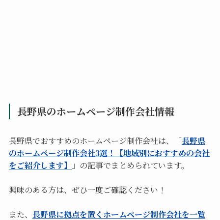
長野県のホームページ制作会社情報
長野県でおすすめのホームページ制作会社は、「
長野県
のホームページ制作会社3選！【地域別におすすめの会社
をご紹介します】
」の記事でまとめられています。
興味のある方は、ぜひ一度ご確認ください！
また、
長野県に拠点を置くホームページ制作会社を一覧