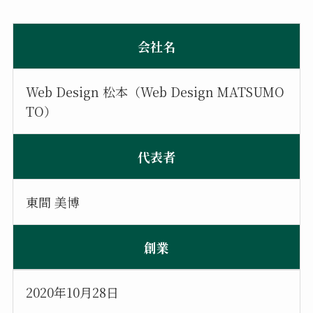
会社名
Web Design 松本（Web Design MATSUMO
TO）
代表者
東間 美博
創業
2020年10月28日