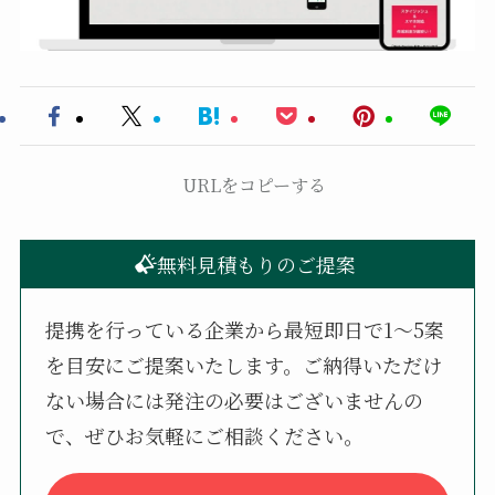
URLをコピーする
無料見積もりのご提案
提携を行っている企業から最短即日で1〜5案
を目安にご提案いたします。ご納得いただけ
ない場合には発注の必要はございませんの
で、ぜひお気軽にご相談ください。