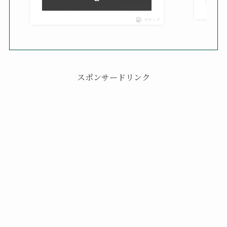
ポチップ
スポンサードリンク