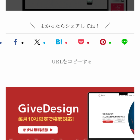
よかったらシェアしてね！
URLをコピーする