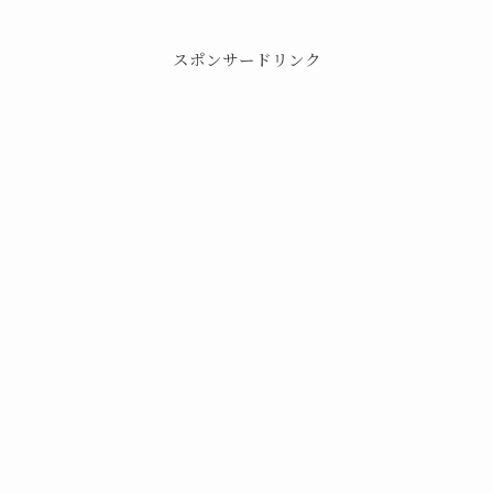
スポンサードリンク