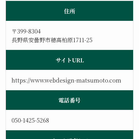
住所
〒399-8304
長野県安曇野市穂高柏原1711-25
サイトURL
https://www.webdesign-matsumoto.com
電話番号
050-1425-5268