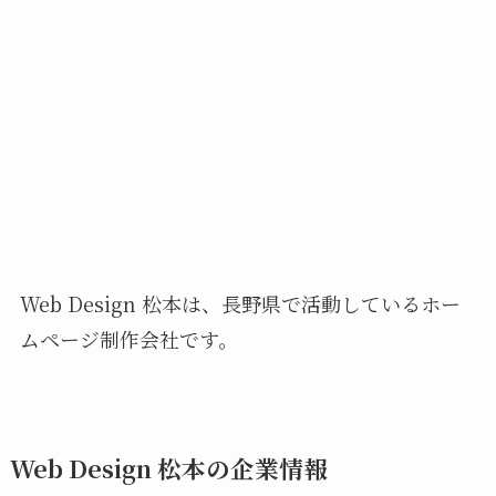
Web Design 松本は、長野県で活動しているホー
ムページ制作会社です。
Web Design 松本の企業情報