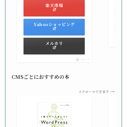
楽天市場
Yahooショッピング
メルカリ
ポチップ
CMSごとにおすすめの本
スクロールできます