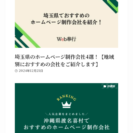
埼玉県のホームページ制作会社4選！【地域
別におすすめの会社をご紹介します】
2024年12月21日
沖縄県