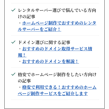
レンタルサーバー選びで悩んでいる方向
けの記事
・
ホームページ制作でおすすめのレンタ
ルサーバーをご紹介！
ドメイン選びに関する記事
・
おすすめのドメイン取得サービス情
報！
・
おすすめのドメインを解説！
格安でホームページ制作をしたい方向け
の記事
・
格安で利用できる！おすすめのホーム
ページ制作サービスをご紹介します