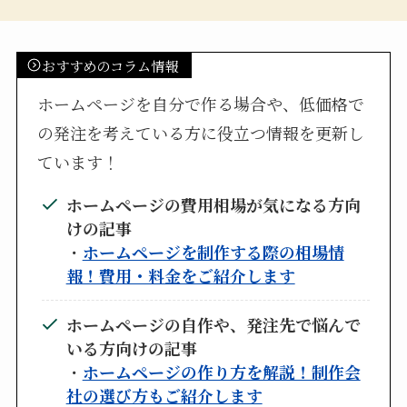
おすすめのコラム情報
ホームページを自分で作る場合や、低価格で
の発注を考えている方に役立つ情報を更新し
ています！
ホームページの費用相場が気になる方向
けの記事
・
ホームページを制作する際の相場情
報！費用・料金をご紹介します
ホームページの自作や、発注先で悩んで
いる方向けの記事
・
ホームページの作り方を解説！制作会
社の選び方もご紹介します