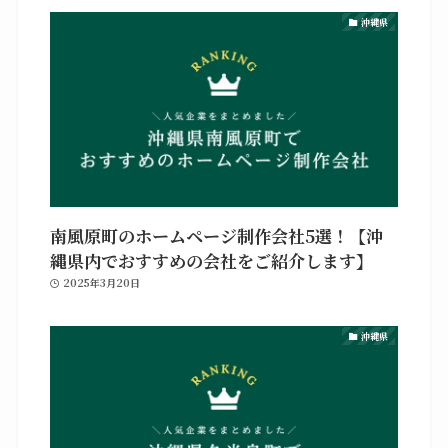
沖縄県
南風原町のホームページ制作会社5選！【沖
縄県内でおすすめの会社をご紹介します】
2025年3月20日
沖縄県