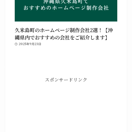
久米島町のホームページ制作会社2選！【沖
縄県内でおすすめの会社をご紹介します】
2025年9月23日
スポンサードリンク