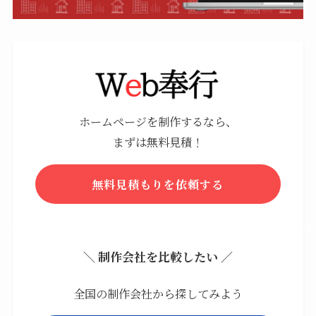
ホームページを制作するなら、
まずは無料見積！
無料見積もりを依頼する
＼ 制作会社を比較したい ／
全国の制作会社から探してみよう