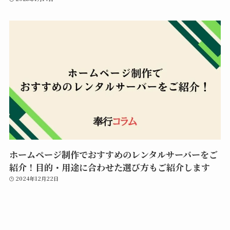
ホームページ制作でおすすめのレンタルサーバーをご
紹介！目的・用途に合わせた選び方もご紹介します
2024年12月22日