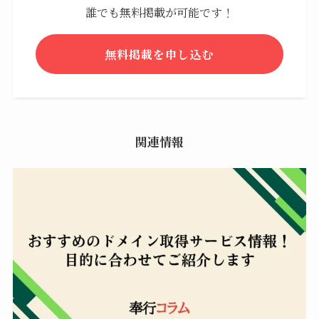
誰でも無料掲載が可能です！
無料掲載を申し込む
関連情報