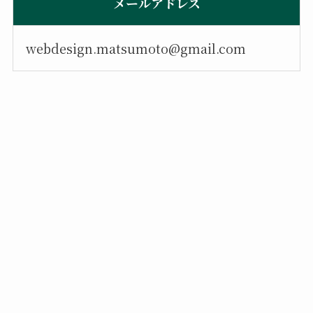
メールアドレス
webdesign.matsumoto@gmail.com