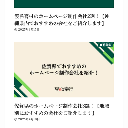
渡名喜村のホームページ制作会社2選！【沖
縄県内でおすすめの会社をご紹介します】
2025年9月15日
佐賀県
佐賀県のホームページ制作会社3選！【地域
別におすすめの会社をご紹介します】
2025年4月10日