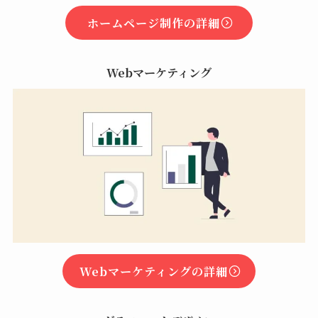
ホームページ制作の詳細
Webマーケティング
Webマーケティングの詳細