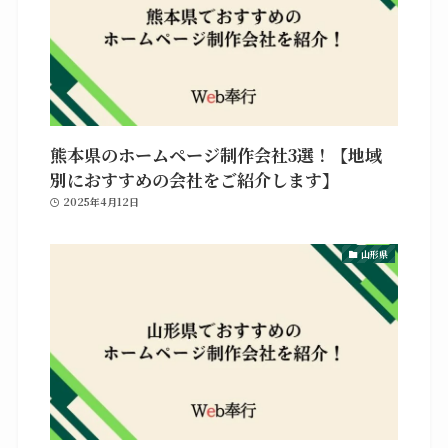
熊本県のホームページ制作会社3選！【地域
別におすすめの会社をご紹介します】
2025年4月12日
山形県