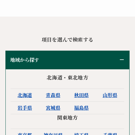
項目を選んで検索する
地域から探す
北海道・東北地方
北海道
青森県
秋田県
山形県
岩手県
宮城県
福島県
関東地方