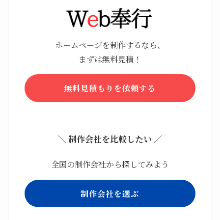
ホームページを制作するなら、
まずは無料見積！
無料見積もりを依頼する
＼ 制作会社を比較したい ／
全国の制作会社から探してみよう
制作会社を選ぶ