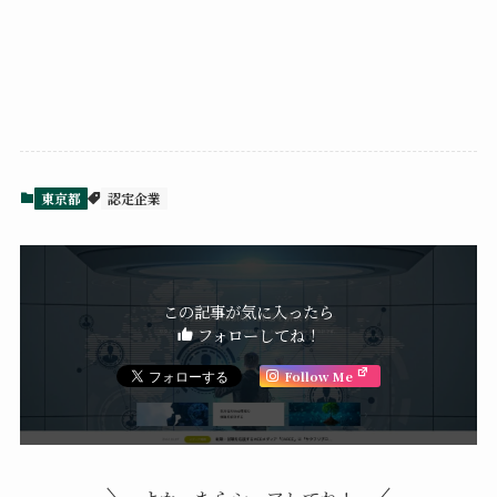
東京都
認定企業
この記事が気に入ったら
フォローしてね！
Follow Me