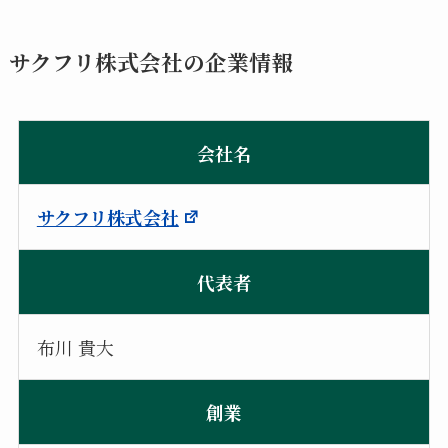
サクフリ株式会社の企業情報
会社名
サクフリ株式会社
代表者
布川 貴大
創業