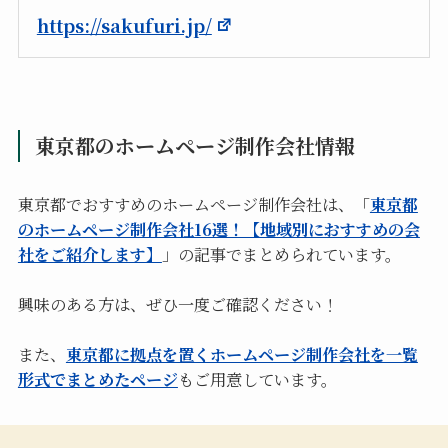
https://sakufuri.jp/
東京都のホームページ制作会社情報
東京都でおすすめのホームページ制作会社は、「
東京都
のホームページ制作会社16選！【地域別におすすめの会
社をご紹介します】
」の記事でまとめられています。
興味のある方は、ぜひ一度ご確認ください！
また、
東京都に拠点を置くホームページ制作会社を一覧
形式でまとめたページ
もご用意しています。