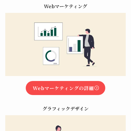
Webマーケティング
Webマーケティングの詳細
グラフィックデザイン