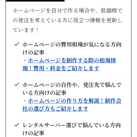
ホームページを自分で作る場合や、低価格で
の発注を考えている方に役立つ情報を更新し
ています！
ホームページの費用相場が気になる方向
けの記事
・
ホームページを制作する際の相場情
報！費用・料金をご紹介します
ホームページの自作や、発注先で悩んで
いる方向けの記事
・
ホームページの作り方を解説！制作会
社の選び方もご紹介します
レンタルサーバー選びで悩んでいる方向
けの記事