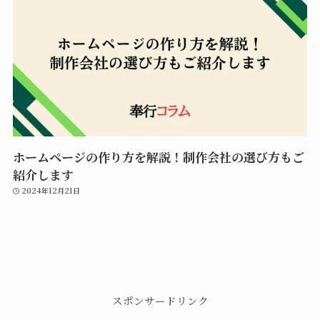
ホームページの作り方を解説！制作会社の選び方もご
紹介します
2024年12月21日
スポンサードリンク