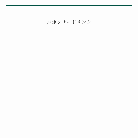
スポンサードリンク