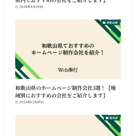
2025年4月20日
和歌山県
和歌山県のホームページ制作会社3選！【地
域別におすすめの会社をご紹介します】
2024年12月15日
熊本県