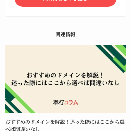
関連情報
おすすめのドメインを解説！迷った際にはここから選
べば間違いなし