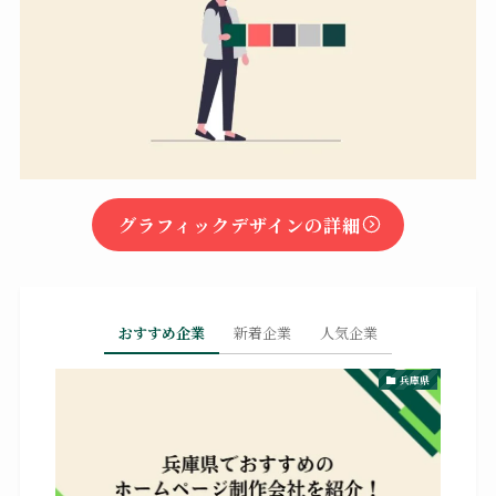
グラフィックデザインの詳細
おすすめ企業
新着企業
人気企業
兵庫県