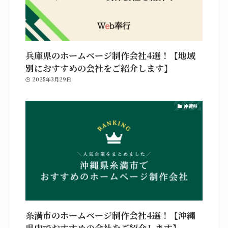
兵庫県のホームページ制作会社4選！【地域
別におすすめの会社をご紹介します】
2025年3月29日
沖縄県
糸満市のホームページ制作会社4選！【沖縄
県内でおすすめの会社をご紹介します】