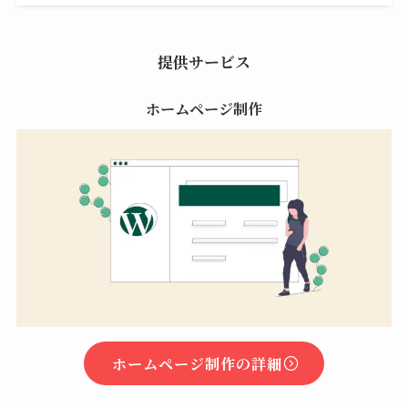
提供サービス
ホームページ制作
ホームページ制作の詳細