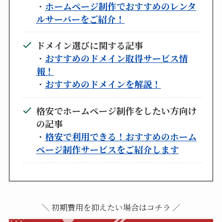
・
ホームページ制作でおすすめのレンタ
ルサーバーをご紹介！
ドメイン選びに関する記事
・
おすすめのドメイン取得サービス情
報！
・
おすすめのドメインを解説！
格安でホームページ制作をしたい方向け
の記事
・
格安で利用できる！おすすめのホーム
ページ制作サービスをご紹介します
＼ 初期費用を抑えたい場合はコチラ ／