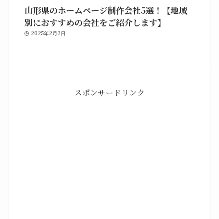
山形県のホームページ制作会社5選！【地域
別におすすめの会社をご紹介します】
2025年2月2日
スポンサードリンク