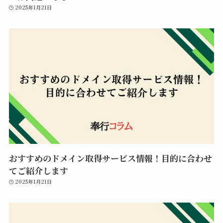
2025年1月21日
おすすめのドメイン取得サービス情報！目的に合わせ
てご紹介します
2025年1月21日