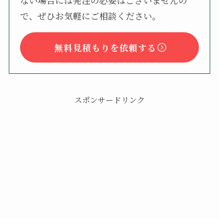
ない場合には発注の必要はございませんの
で、ぜひお気軽にご相談ください。
無料見積もりを依頼する
スポンサードリンク