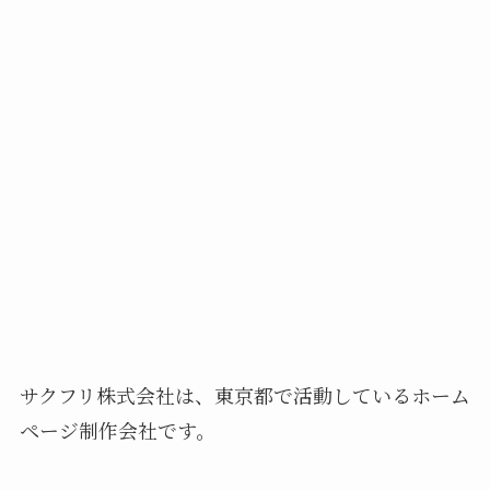
サクフリ株式会社は、東京都で活動しているホーム
ページ制作会社です。