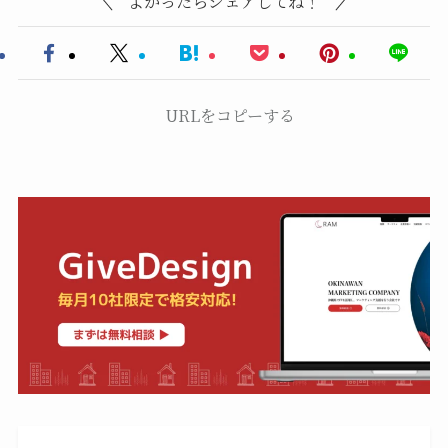
よかったらシェアしてね！
URLをコピーする