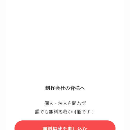
制作会社の皆様へ
個人・法人を問わず
誰でも無料掲載が可能です！
無料掲載を申し込む