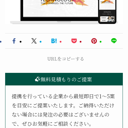
URLをコピーする
無料見積もりのご提案
提携を行っている企業から最短即日で1〜5案
を目安にご提案いたします。ご納得いただけ
ない場合には発注の必要はございませんの
で、ぜひお気軽にご相談ください。