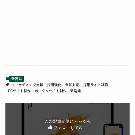
新潟県
マーケティング支援
採用強化
全国対応
採用サイト制作
ECサイト制作
ポータルサイト制作
製造業
この記事が気に入ったら
フォローしてね！