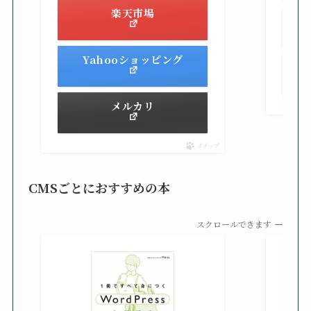
楽天市場
Yahooショッピング
メルカリ
ポチップ
CMSごとにおすすめの本
スクロールできます