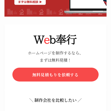
ホームページを制作するなら、
まずは無料見積！
無料見積もりを依頼する
＼ 制作会社を比較したい ／