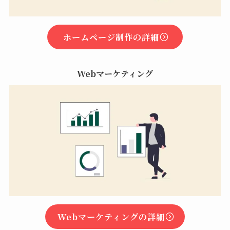
ホームページ制作の詳細
Webマーケティング
Webマーケティングの詳細