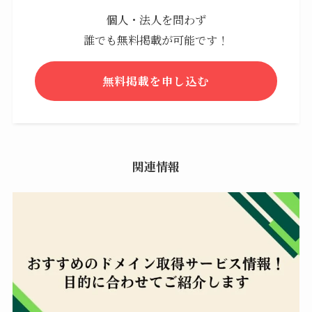
個人・法人を問わず
誰でも無料掲載が可能です！
無料掲載を申し込む
関連情報