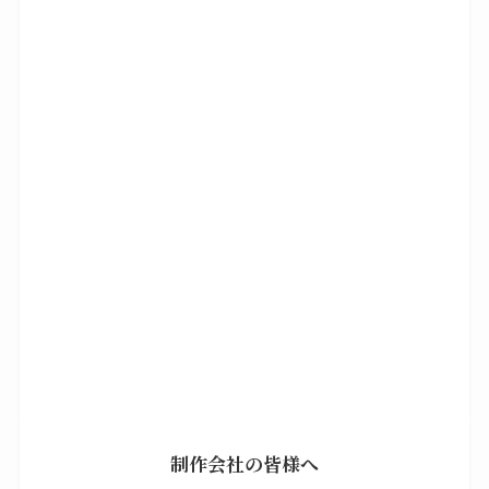
制作会社の皆様へ