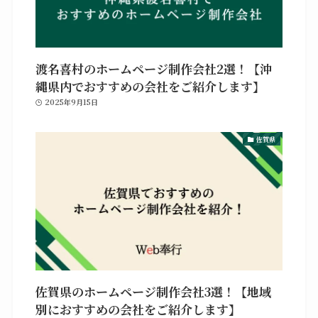
渡名喜村のホームページ制作会社2選！【沖
縄県内でおすすめの会社をご紹介します】
2025年9月15日
佐賀県
佐賀県のホームページ制作会社3選！【地域
別におすすめの会社をご紹介します】