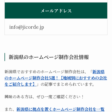
メールアドレス
info@jicorde.jp
新潟県のホームページ制作会社情報
新潟県でおすすめのホームページ制作会社は、「
新潟県
のホームページ制作会社5選！【地域別におすすめの会社
をご紹介します】
」の記事でまとめられています。
興味のある方は、ぜひ一度ご確認ください！
また、
新潟県に拠点を置くホームページ制作会社を一覧