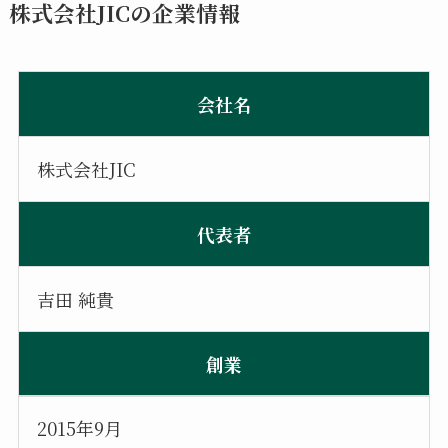
株式会社JICの企業情報
会社名
株式会社JIC
代表者
吉田 純貴
創業
2015年9月