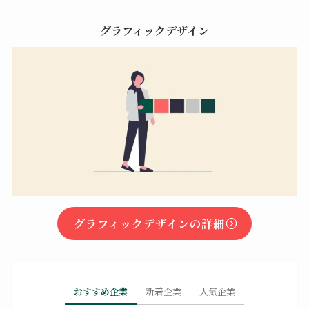
グラフィックデザイン
グラフィックデザインの詳細
おすすめ企業
新着企業
人気企業