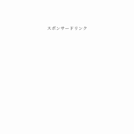
スポンサードリンク