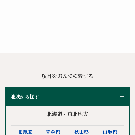
項目を選んで検索する
地域から探す
北海道・東北地方
北海道
青森県
秋田県
山形県