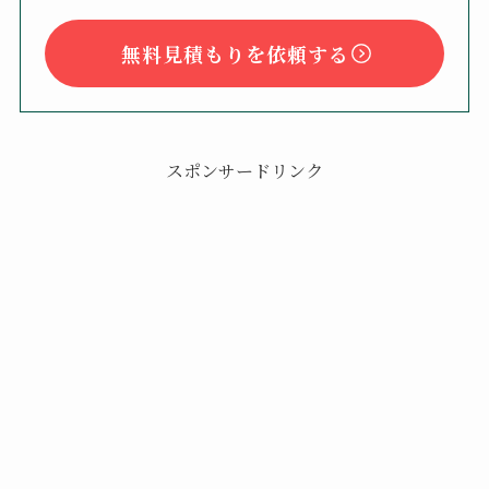
無料見積もりを依頼する
スポンサードリンク