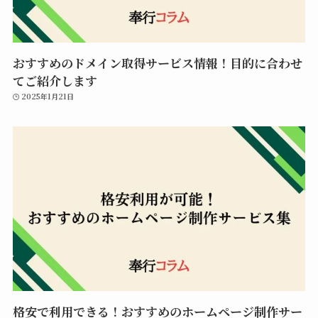
おすすめのドメイン取得サービス情報！目的に合わせ
てご紹介します
2025年1月21日
格安で利用できる！おすすめのホームページ制作サー