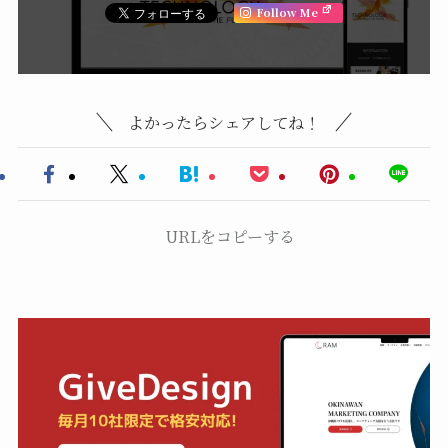
Follow Me
よかったらシェアしてね！
URLをコピーする