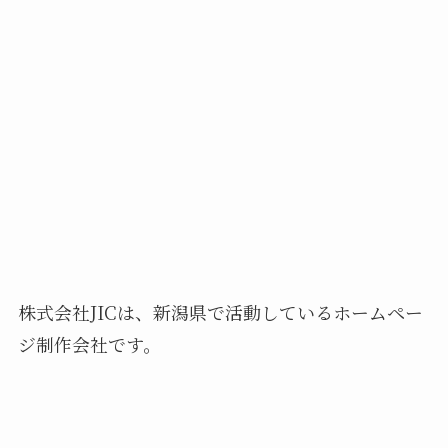
株式会社JICは、新潟県で活動しているホームペー
ジ制作会社です。