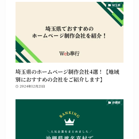
埼玉県
埼玉県のホームページ制作会社4選！【地域
別におすすめの会社をご紹介します】
2024年12月21日
沖縄県