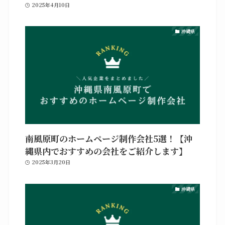
2025年4月10日
沖縄県
南風原町のホームページ制作会社5選！【沖
縄県内でおすすめの会社をご紹介します】
2025年3月20日
沖縄県