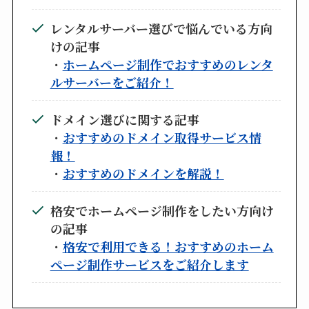
レンタルサーバー選びで悩んでいる方向
けの記事
・
ホームページ制作でおすすめのレンタ
ルサーバーをご紹介！
ドメイン選びに関する記事
・
おすすめのドメイン取得サービス情
報！
・
おすすめのドメインを解説！
格安でホームページ制作をしたい方向け
の記事
・
格安で利用できる！おすすめのホーム
ページ制作サービスをご紹介します