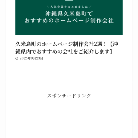
久米島町のホームページ制作会社2選！【沖
縄県内でおすすめの会社をご紹介します】
2025年9月23日
スポンサードリンク