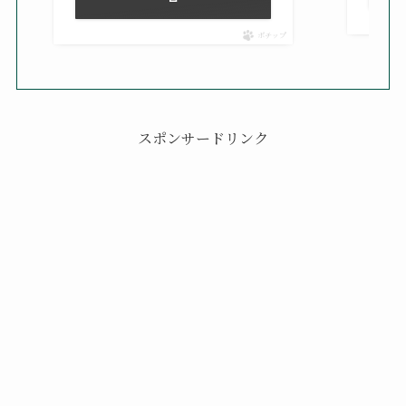
ポチップ
スポンサードリンク