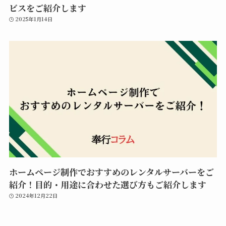
ビスをご紹介します
2025年1月14日
ホームページ制作でおすすめのレンタルサーバーをご
紹介！目的・用途に合わせた選び方もご紹介します
2024年12月22日