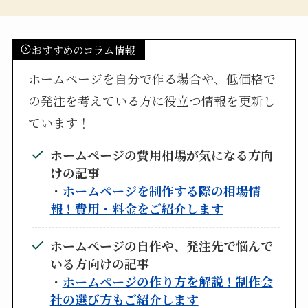
おすすめのコラム情報
ホームページを自分で作る場合や、低価格で
の発注を考えている方に役立つ情報を更新し
ています！
ホームページの費用相場が気になる方向
けの記事
・
ホームページを制作する際の相場情
報！費用・料金をご紹介します
ホームページの自作や、発注先で悩んで
いる方向けの記事
・
ホームページの作り方を解説！制作会
社の選び方もご紹介します