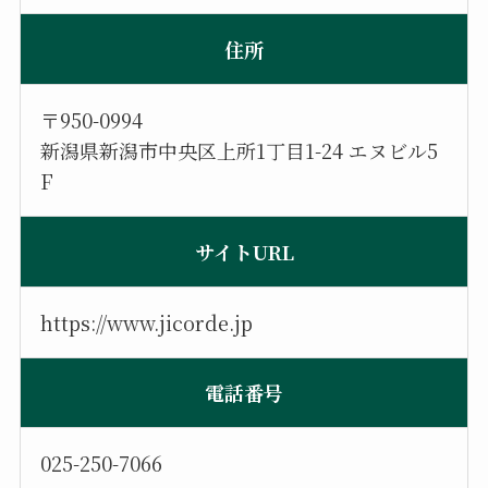
住所
〒950-0994
新潟県新潟市中央区上所1丁目1-24 エヌビル5
F
サイトURL
https://www.jicorde.jp
電話番号
025-250-7066