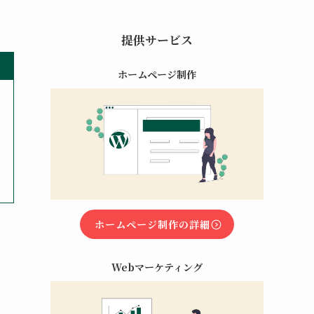
提供サービス
ホームページ制作
ホームページ制作の詳細
Webマーケティング