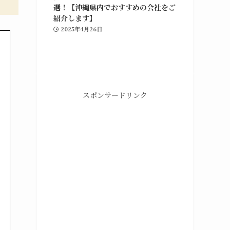
選！【沖縄県内でおすすめの会社をご
紹介します】
2025年4月26日
スポンサードリンク