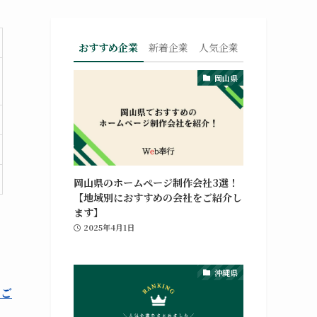
おすすめ企業
新着企業
人気企業
岡山県
岡山県のホームページ制作会社3選！
【地域別におすすめの会社をご紹介し
ます】
2025年4月1日
沖縄県
をご