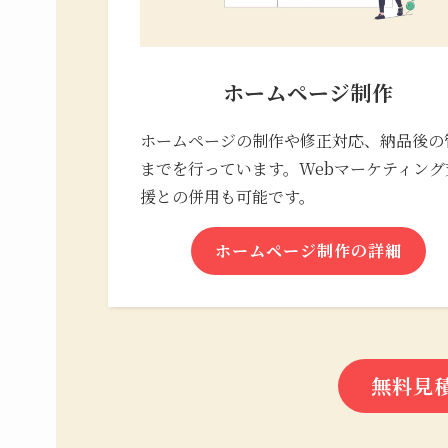
ホームページ制作
ホームページの制作や修正対応、納品後の
までを行っています。Webマーケティング
援との併用も可能です。
ホームページ制作の詳細
無料見