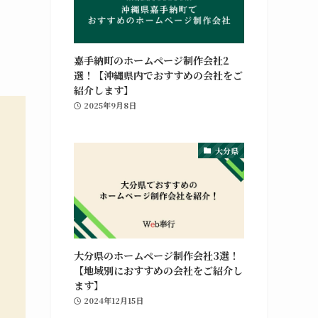
嘉手納町のホームページ制作会社2
選！【沖縄県内でおすすめの会社をご
紹介します】
2025年9月8日
大分県
大分県のホームページ制作会社3選！
【地域別におすすめの会社をご紹介し
ます】
2024年12月15日