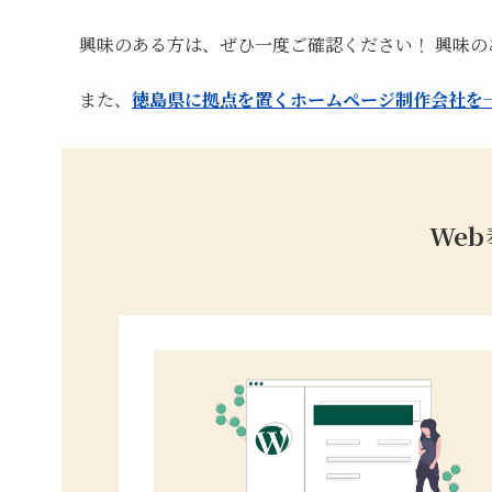
興味のある方は、ぜひ一度ご確認ください！ 興味
また、
徳島県に拠点を置くホームページ制作会社を
We