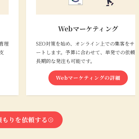
Webマーケティング
管理
SEO対策を始め、オンライン上での集客をサ
支
ートします。予算に合わせて、単発での依頼
長期的な発注も可能です。
Webマーケティングの詳細
積もりを依頼する