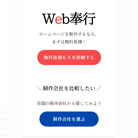
ホームページを制作するなら、
まずは無料見積！
無料見積もりを依頼する
＼ 制作会社を比較したい ／
全国の制作会社から探してみよう
制作会社を選ぶ