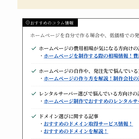
おすすめのコラム情報
ホームページを自分で作る場合や、低価格での
ホームページの費用相場が気になる方向けの
・
ホームページを制作する際の相場情報！費
ホームページの自作や、発注先で悩んでいる
・
ホームページの作り方を解説！制作会社の
レンタルサーバー選びで悩んでいる方向けの
・
ホームページ制作でおすすめのレンタルサ
ドメイン選びに関する記事
・
おすすめのドメイン取得サービス情報！
・
おすすめのドメインを解説！