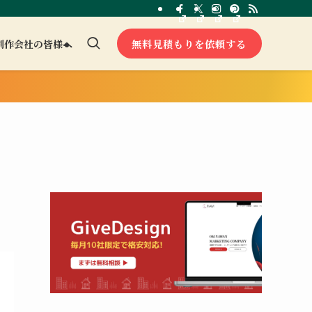
無料見積もりを依頼する
制作会社の皆様へ