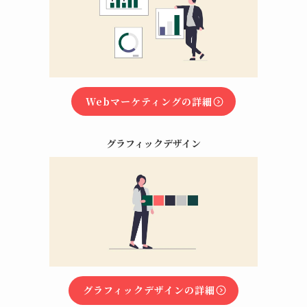
Webマーケティングの詳細
グラフィックデザイン
グラフィックデザインの詳細