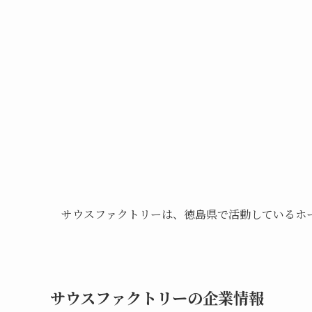
サウスファクトリーは、徳島県で活動しているホ
サウスファクトリーの企業情報