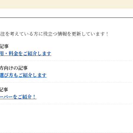
発注を考えている方に役立つ情報を更新しています！
記事
用・料金をご紹介します
方向けの記事
選び方もご紹介します
記事
ーバーをご紹介！