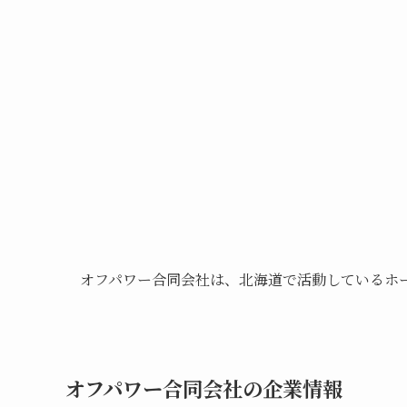
オフパワー合同会社は、北海道で活動しているホ
オフパワー合同会社の企業情報