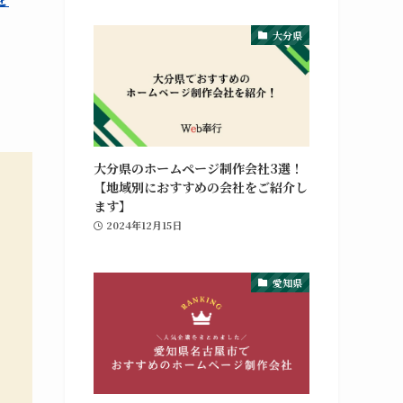
大分県
大分県のホームページ制作会社3選！
【地域別におすすめの会社をご紹介し
ます】
2024年12月15日
愛知県