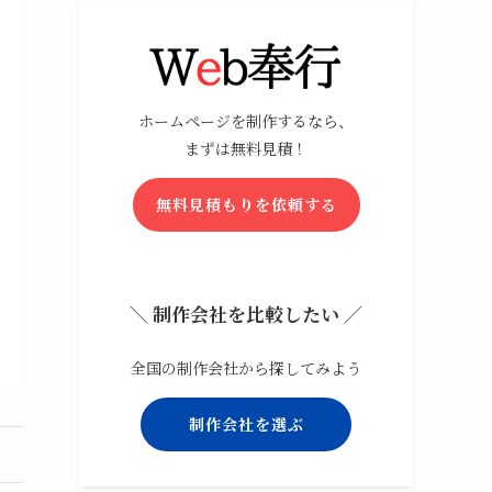
ホームページを制作するなら、
まずは無料見積！
無料見積もりを依頼する
＼ 制作会社を比較したい ／
全国の制作会社から探してみよう
制作会社を選ぶ