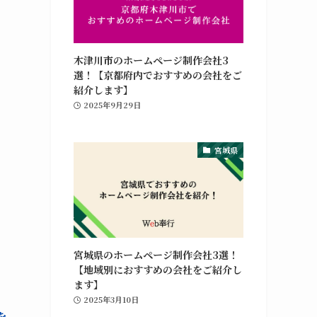
木津川市のホームページ制作会社3
選！【京都府内でおすすめの会社をご
紹介します】
2025年9月29日
宮城県
宮城県のホームページ制作会社3選！
【地域別におすすめの会社をご紹介し
ます】
2025年3月10日
を