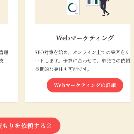
Webマーケティング
管理
SEO対策を始め、オンライン上での集客をサ
支
ートします。予算に合わせて、単発での依頼
長期的な発注も可能です。
Webマーケティングの詳細
積もりを依頼する