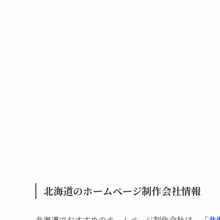
北海道のホームページ制作会社情報
北海道でおすすめのホームページ制作会社は、「
北