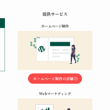
提供サービス
ホームページ制作
ホームページ制作の詳細
Webマーケティング