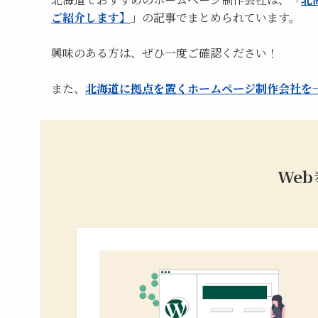
ご紹介します】
」の記事でまとめられています。
興味のある方は、ぜひ一度ご確認ください！
また、
北海道に拠点を置くホームページ制作会社を
We