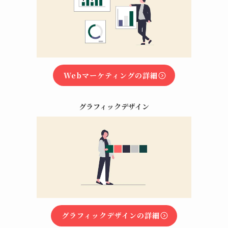
Webマーケティングの詳細
グラフィックデザイン
グラフィックデザインの詳細