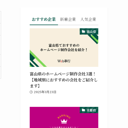
おすすめ企業
新着企業
人気企業
富山県
富山県のホームページ制作会社3選！
【地域別におすすめの会社をご紹介し
ます】
2025年3月23日
京都府