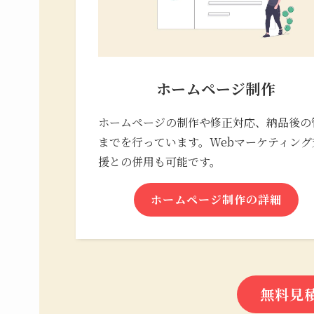
ホームページ制作
ホームページの制作や修正対応、納品後の
までを行っています。Webマーケティング
援との併用も可能です。
ホームページ制作の詳細
無料見