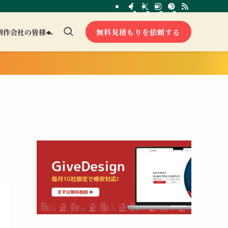
無料見積もりを依頼する
制作会社の皆様へ