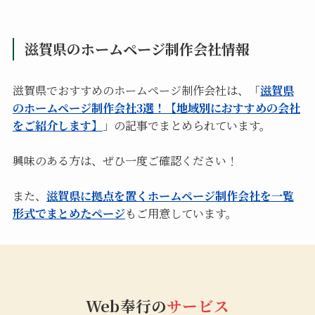
滋賀県のホームページ制作会社情報
滋賀県でおすすめのホームページ制作会社は、「
滋賀県
のホームページ制作会社3選！【地域別におすすめの会社
をご紹介します】
」の記事でまとめられています。
興味のある方は、ぜひ一度ご確認ください！
また、
滋賀県に拠点を置くホームページ制作会社を一覧
形式でまとめたページ
もご用意しています。
Web奉行の
サービス