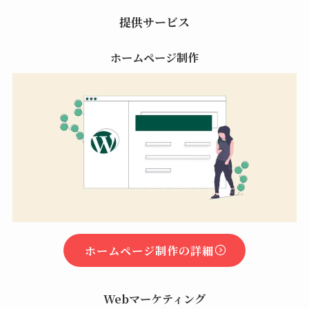
提供サービス
ホームページ制作
ホームページ制作の詳細
Webマーケティング