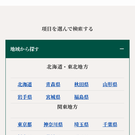
項目を選んで検索する
地域から探す
北海道・東北地方
北海道
青森県
秋田県
山形県
岩手県
宮城県
福島県
関東地方
東京都
神奈川県
埼玉県
千葉県