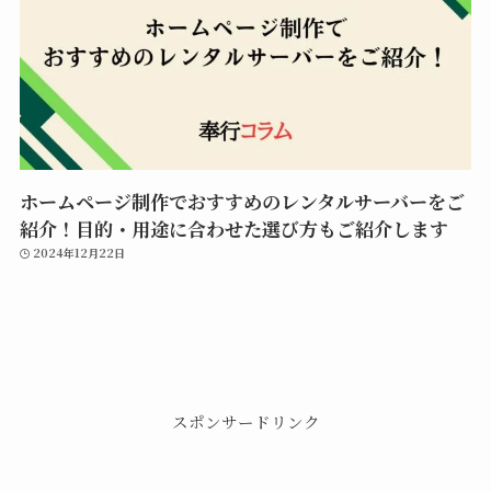
ホームページ制作でおすすめのレンタルサーバーをご
紹介！目的・用途に合わせた選び方もご紹介します
2024年12月22日
スポンサードリンク