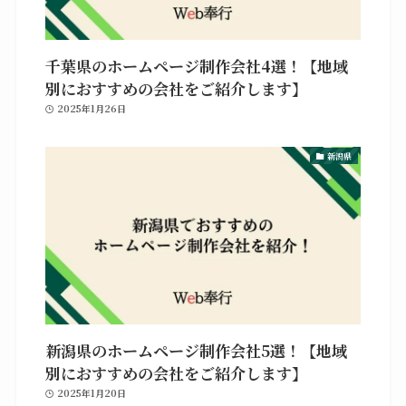
千葉県のホームページ制作会社4選！【地域
別におすすめの会社をご紹介します】
2025年1月26日
新潟県
新潟県のホームページ制作会社5選！【地域
別におすすめの会社をご紹介します】
2025年1月20日