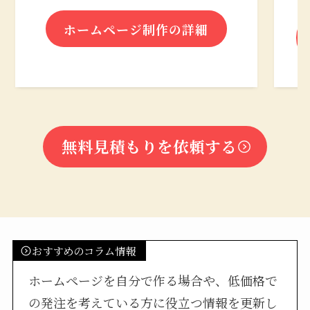
ホームページ制作の詳細
無料見積もりを依頼する
おすすめのコラム情報
ホームページを自分で作る場合や、低価格で
の発注を考えている方に役立つ情報を更新し