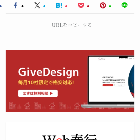
URLをコピーする