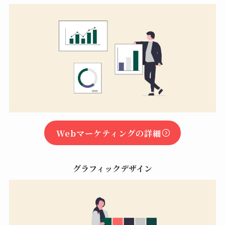
Webマーケティングの詳細
グラフィックデザイン