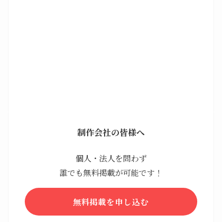
制作会社の皆様へ
個人・法人を問わず
誰でも無料掲載が可能です！
無料掲載を申し込む