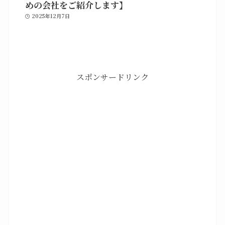
めの会社をご紹介します】
2025年12月7日
スポンサードリンク