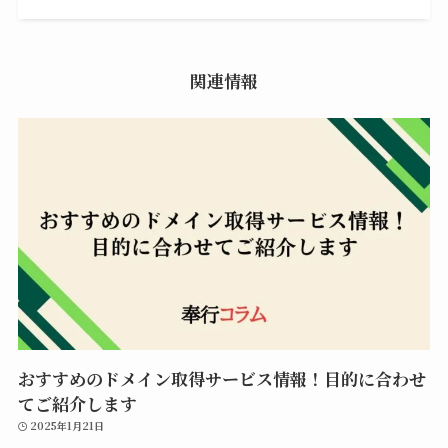
関連情報
おすすめのドメイン取得サービス情報！目的に合わせ
てご紹介します
2025年1月21日