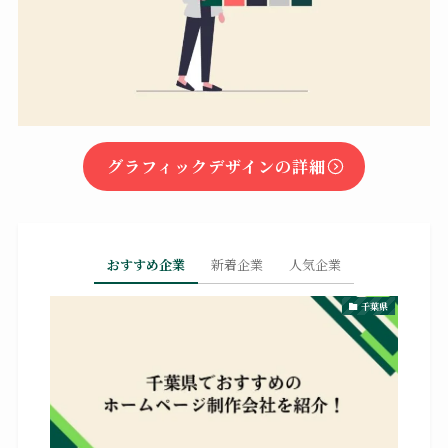
グラフィックデザインの詳細
おすすめ企業
新着企業
人気企業
千葉県