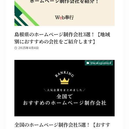
島根県のホームページ制作会社3選！【地域
別におすすめの会社をご紹介します】
2025年4月4日
Uncategorized
全国のホームページ制作会社5選！【おすす