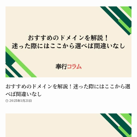
おすすめのドメインを解説！迷った際にはここから選
べば間違いなし
2025年1月21日