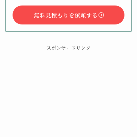
無料見積もりを依頼する
スポンサードリンク