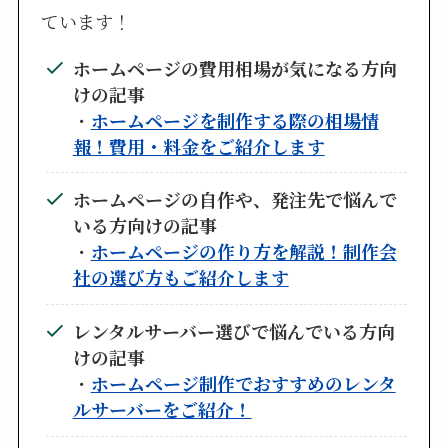
ています！
ホームページの費用相場が気になる方向
けの記事
・
ホームページを制作する際の相場情
報！費用・料金をご紹介します
ホームページの自作や、発注先で悩んで
いる方向けの記事
・
ホームページの作り方を解説！制作会
社の選び方もご紹介します
レンタルサーバー選びで悩んでいる方向
けの記事
・
ホームページ制作でおすすめのレンタ
ルサーバーをご紹介！