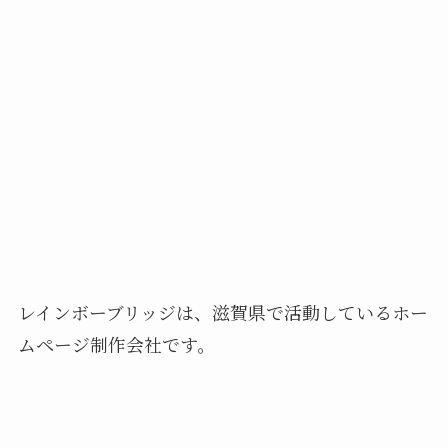
レインボーブリッジは、滋賀県で活動しているホー
ムページ制作会社です。