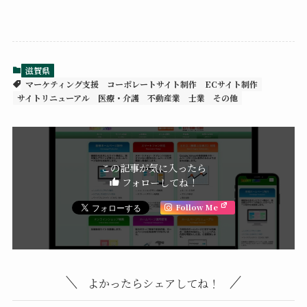
滋賀県
マーケティング支援
コーポレートサイト制作
ECサイト制作
サイトリニューアル
医療・介護
不動産業
士業
その他
この記事が気に入ったら
フォローしてね！
Follow Me
よかったらシェアしてね！