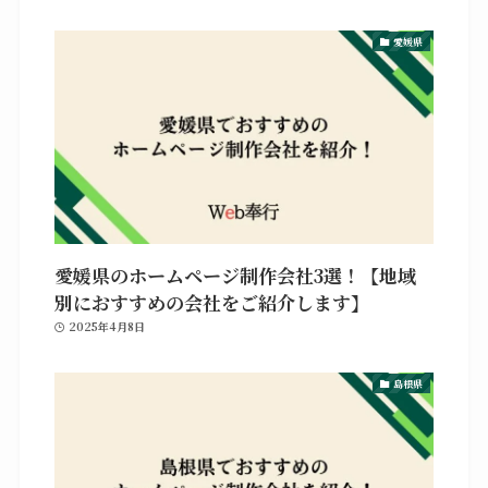
愛媛県
愛媛県のホームページ制作会社3選！【地域
別におすすめの会社をご紹介します】
2025年4月8日
島根県