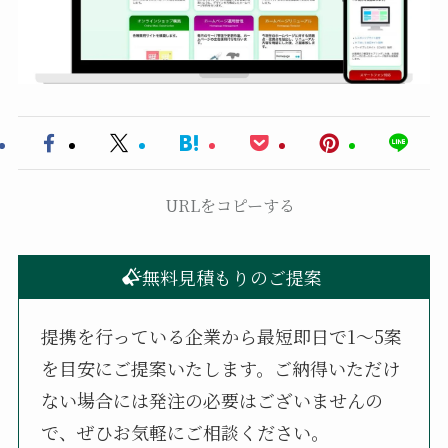
URLをコピーする
無料見積もりのご提案
提携を行っている企業から最短即日で1〜5案
を目安にご提案いたします。ご納得いただけ
ない場合には発注の必要はございませんの
で、ぜひお気軽にご相談ください。