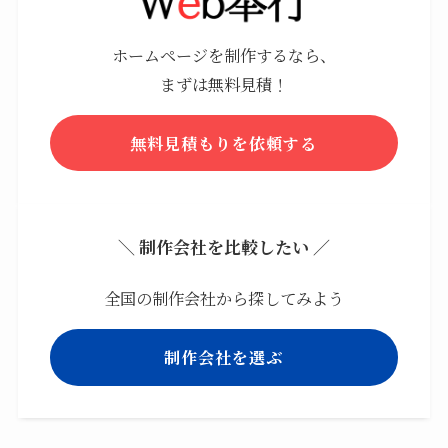
ホームページを制作するなら、
まずは無料見積！
無料見積もりを依頼する
＼ 制作会社を比較したい ／
全国の制作会社から探してみよう
制作会社を選ぶ