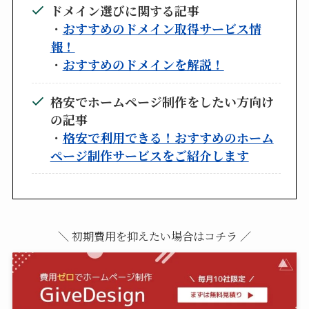
ドメイン選びに関する記事
・
おすすめのドメイン取得サービス情
報！
・
おすすめのドメインを解説！
格安でホームページ制作をしたい方向け
の記事
・
格安で利用できる！おすすめのホーム
ページ制作サービスをご紹介します
＼ 初期費用を抑えたい場合はコチラ ／