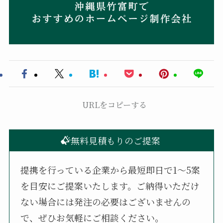
URLをコピーする
無料見積もりのご提案
提携を行っている企業から最短即日で1〜5案
を目安にご提案いたします。ご納得いただけ
ない場合には発注の必要はございませんの
で、ぜひお気軽にご相談ください。