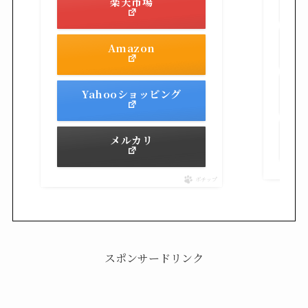
楽天市場
Amazon
Yahooショッピング
メルカリ
ポチップ
スポンサードリンク