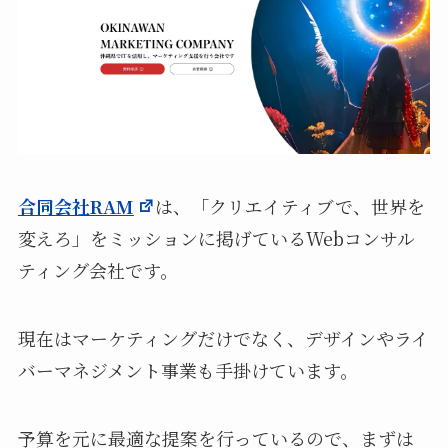
合同会社RAM
は、「クリエイティブで、世界を
変えろ」をミッションに掲げているWebコンサル
ティング会社です。
現在はマーケティングだけでなく、デザインやライ
バーマネジメント事業も手掛けています。
予算を元に最適な提案を行っているので、まずは