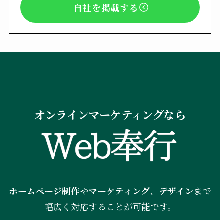
自社を掲載する
オンラインマーケティングなら
ホームページ制作
や
マーケティング
、
デザイン
まで
幅広く対応することが可能です。