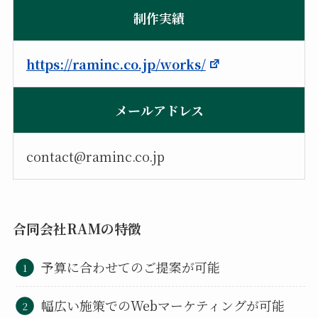
制作実績
https://raminc.co.jp/works/
メールアドレス
contact@raminc.co.jp
合同会社RAMの特徴
予算に合わせてのご提案が可能
幅広い施策でのWebマーケティングが可能