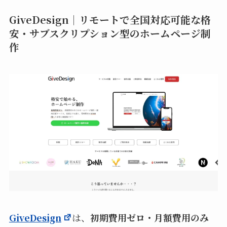
GiveDesign｜リモートで全国対応可能な格
安・サブスクリプション型のホームページ制
作
GiveDesign
は、
初期費用ゼロ・月額費用のみ