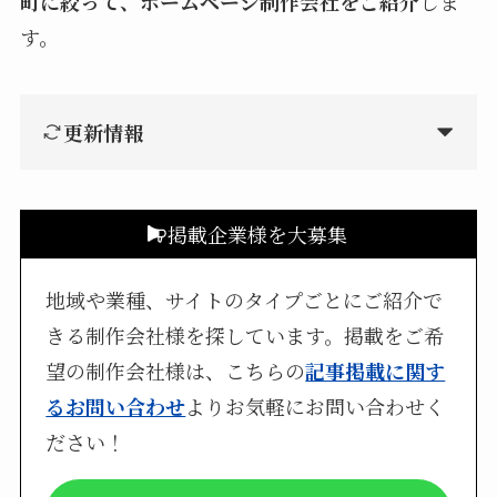
町に絞って、ホームページ制作会社をご紹介
しま
す。
更新情報
掲載企業様を大募集
地域や業種、サイトのタイプごとにご紹介で
きる制作会社様を探しています。掲載をご希
望の制作会社様は、こちらの
記事掲載に関す
るお問い合わせ
よりお気軽にお問い合わせく
ださい！