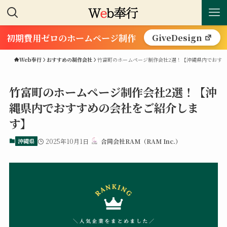
初期費用ゼロのホームページ制作
GiveDesign
Web奉行
おすすめの制作会社
竹富町のホームページ制作会社2選！【沖縄県内でおす
竹富町のホームページ制作会社2選！【沖
縄県内でおすすめの会社をご紹介しま
す】
沖縄県
2025年10月1日
合同会社RAM（RAM Inc.）