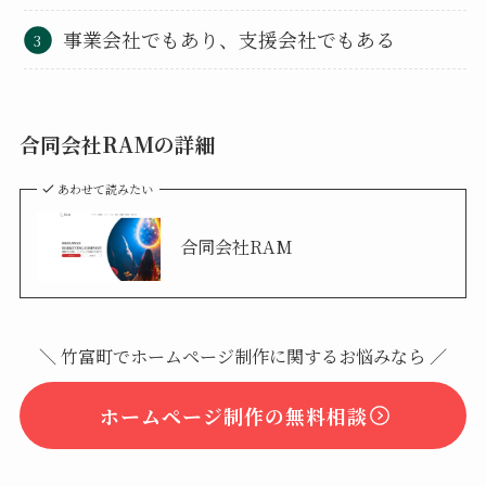
事業会社でもあり、支援会社でもある
合同会社RAMの詳細
あわせて読みたい
合同会社RAM
＼ 竹富町でホームページ制作に関するお悩みなら ／
ホームページ制作の無料相談