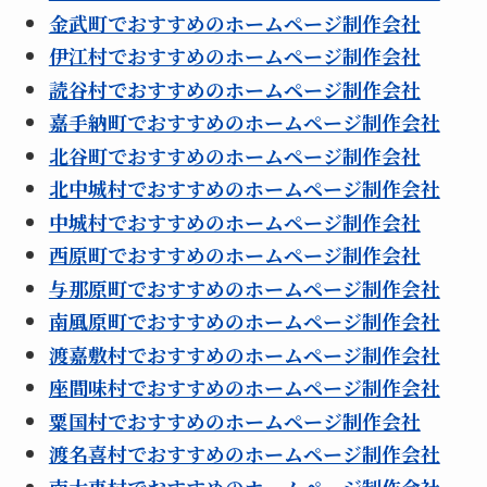
金武町でおすすめのホームページ制作会社
伊江村でおすすめのホームページ制作会社
読谷村でおすすめのホームページ制作会社
嘉手納町でおすすめのホームページ制作会社
北谷町でおすすめのホームページ制作会社
北中城村でおすすめのホームページ制作会社
中城村でおすすめのホームページ制作会社
西原町でおすすめのホームページ制作会社
与那原町でおすすめのホームページ制作会社
南風原町でおすすめのホームページ制作会社
渡嘉敷村でおすすめのホームページ制作会社
座間味村でおすすめのホームページ制作会社
粟国村でおすすめのホームページ制作会社
渡名喜村でおすすめのホームページ制作会社
南大東村でおすすめのホームページ制作会社