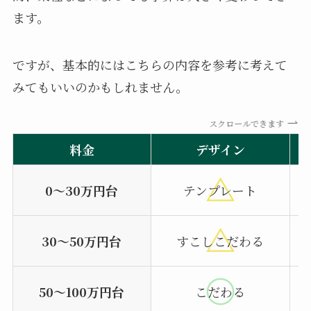
ます。
ですが、基本的にはこちらの内容を参考に考えて
みてもいいのかもしれません。
スクロールできます
料金
デザイン
0～30万円台
テンプレート
30～50万円台
すこしこだわる
50〜100万円台
こだわる