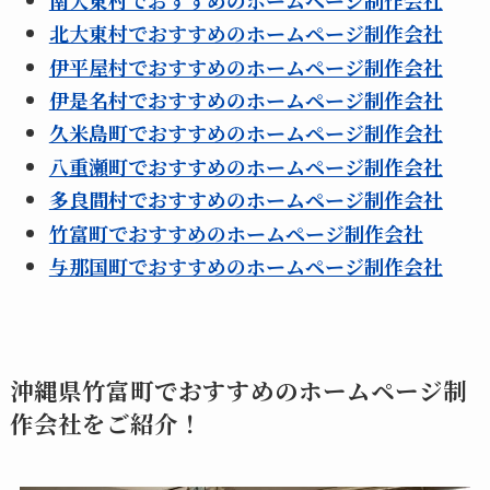
北大東村でおすすめのホームページ制作会社
伊平屋村でおすすめのホームページ制作会社
伊是名村でおすすめのホームページ制作会社
久米島町でおすすめのホームページ制作会社
八重瀬町でおすすめのホームページ制作会社
多良間村でおすすめのホームページ制作会社
竹富町でおすすめのホームページ制作会社
与那国町でおすすめのホームページ制作会社
沖縄県竹富町でおすすめのホームページ制
作会社をご紹介！