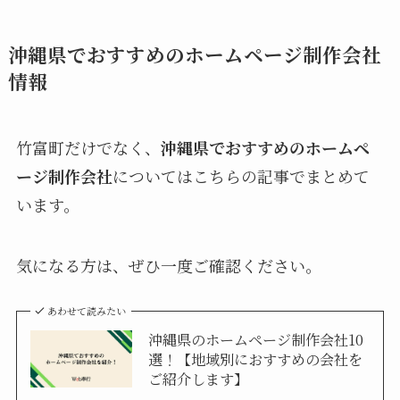
沖縄県でおすすめのホームページ制作会社
情報
竹富町だけでなく、
沖縄県でおすすめのホームペ
ージ制作会社
についてはこちらの記事でまとめて
います。
気になる方は、ぜひ一度ご確認ください。
あわせて読みたい
沖縄県のホームページ制作会社10
選！【地域別におすすめの会社を
ご紹介します】