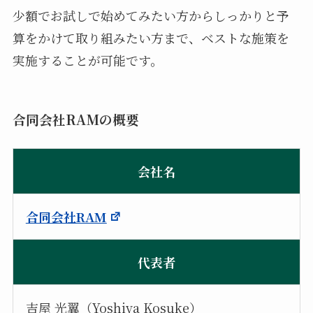
少額でお試しで始めてみたい方からしっかりと予
算をかけて取り組みたい方まで、ベストな施策を
実施することが可能です。
合同会社RAMの概要
会社名
合同会社RAM
代表者
吉屋 光翼（Yoshiya Kosuke）