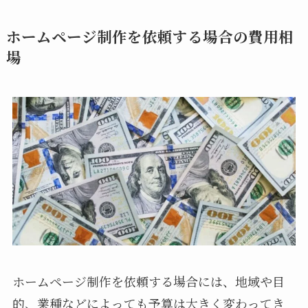
ホームページ制作を依頼する場合の費用相
場
ホームページ制作を依頼する場合には、地域や目
的、業種などによっても予算は大きく変わってき