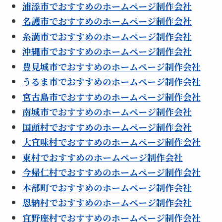
浦添市でおすすめのホームページ制作会社
名護市でおすすめのホームページ制作会社
糸満市でおすすめのホームページ制作会社
沖縄市でおすすめのホームページ制作会社
豊見城市でおすすめのホームページ制作会社
うるま市でおすすめのホームページ制作会社
宮古島市でおすすめのホームページ制作会社
南城市でおすすめのホームページ制作会社
国頭村でおすすめのホームページ制作会社
大宜味村でおすすめのホームページ制作会社
東村でおすすめのホームページ制作会社
今帰仁村でおすすめのホームページ制作会社
本部町でおすすめのホームページ制作会社
恩納村でおすすめのホームページ制作会社
宜野座村でおすすめのホームページ制作会社