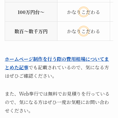
100万円台〜
かなりこだわる
数百〜数千万円
かなりこだわる
ホームページ制作を行う際の費用相場についてま
とめた記事
でも記載されているので、気になる方
はぜひご確認ください。
また、Web奉行では無料でお見積りを行っている
ので、気になる方はぜひ一度お気軽にお問い合わ
せください。