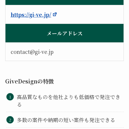
https://gi-ve.jp/
メールアドレス
contact@gi-ve.jp
GiveDesignの特徴
高品質なものを他社よりも低価格で発注でき
る
多数の案件や納期の短い案件も発注できる