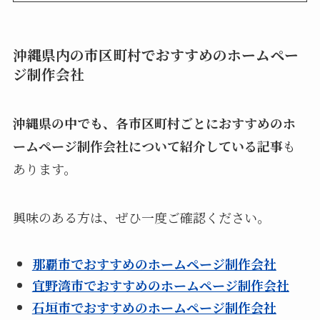
沖縄県内の市区町村でおすすめのホームペー
ジ制作会社
沖縄県の中でも、各市区町村ごとにおすすめのホ
ームページ制作会社について紹介している記事
も
あります。
興味のある方は、ぜひ一度ご確認ください。
那覇市でおすすめのホームページ制作会社
宜野湾市でおすすめのホームページ制作会社
石垣市でおすすめのホームページ制作会社