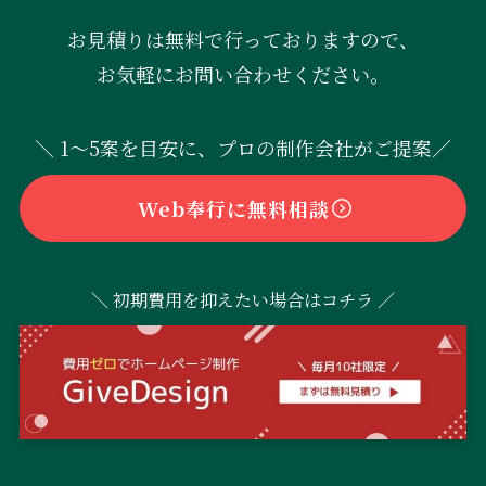
お見積りは無料で行っておりますので、
お気軽にお問い合わせください。
＼ 1〜5案を目安に、プロの制作会社がご提案／
Web奉行に無料相談
＼ 初期費用を抑えたい場合はコチラ ／