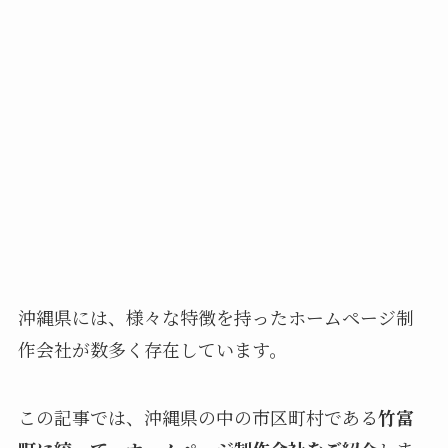
沖縄県には、様々な特徴を持ったホームページ制
作会社が数多く存在しています。
この記事では、沖縄県の中の市区町村である
竹富