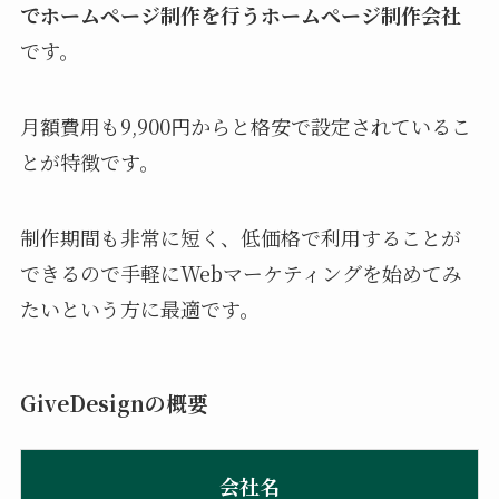
でホームページ制作を行うホームページ制作会社
です。
月額費用も9,900円からと格安で設定されているこ
とが特徴です。
制作期間も非常に短く、低価格で利用することが
できるので手軽にWebマーケティングを始めてみ
たいという方に最適です。
GiveDesignの概要
会社名