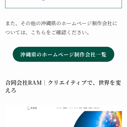
また、その他の沖縄県のホームページ制作会社に
ついては、こちらをご確認ください。
沖縄県のホームページ制作会社一覧
合同会社RAM｜クリエイティブで、世界を変
えろ