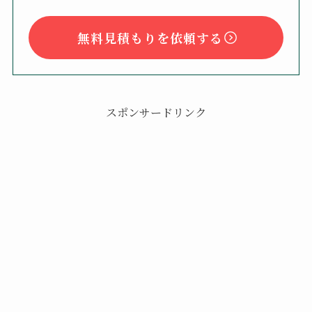
無料見積もりを依頼する
スポンサードリンク