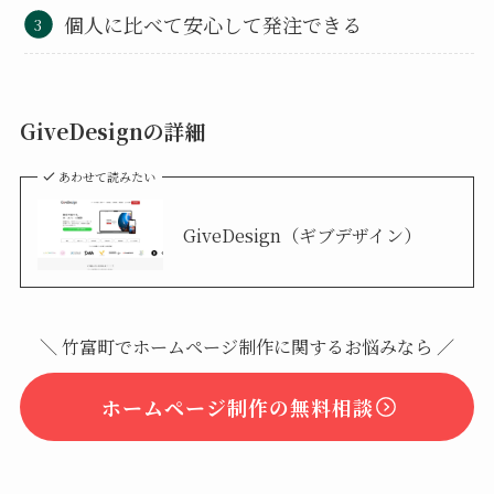
個人に比べて安心して発注できる
GiveDesignの詳細
あわせて読みたい
GiveDesign（ギブデザイン）
＼ 竹富町でホームページ制作に関するお悩みなら ／
ホームページ制作の無料相談