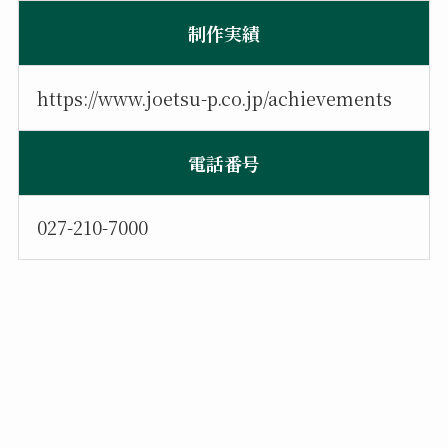
制作実績
https://www.joetsu-p.co.jp/achievements
電話番号
027-210-7000