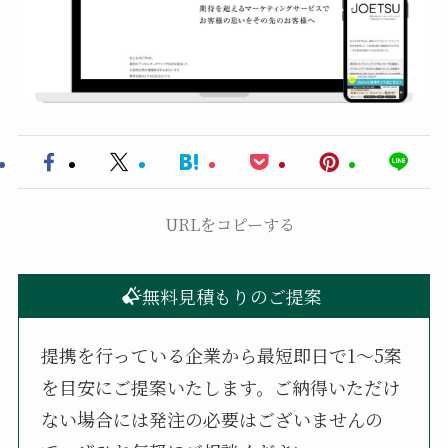
URLをコピーする
無料見積もりのご提案
提携を行っている企業から最短即日で1〜5案
を目安にご提案いたします。ご納得いただけ
ない場合には発注の必要はございませんの