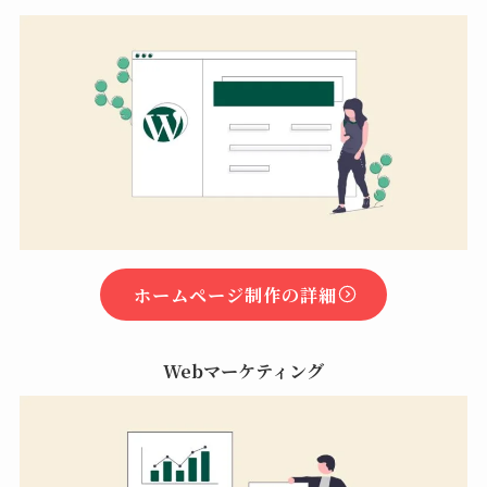
ホームページ制作の詳細
Webマーケティング