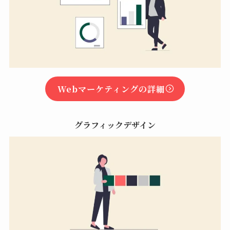
Webマーケティングの詳細
グラフィックデザイン