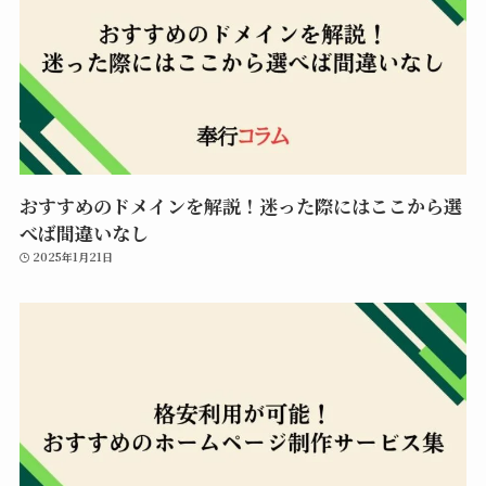
おすすめのドメインを解説！迷った際にはここから選
べば間違いなし
2025年1月21日