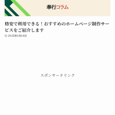
格安で利用できる！おすすめのホームページ制作サー
ビスをご紹介します
2025年1月14日
スポンサードリンク