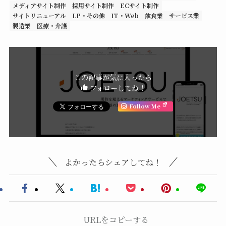
メディアサイト制作
採用サイト制作
ECサイト制作
サイトリニューアル
LP・その他
IT・Web
飲食業
サービス業
製造業
医療・介護
この記事が気に入ったら
フォローしてね！
Follow Me
よかったらシェアしてね！
URLをコピーする