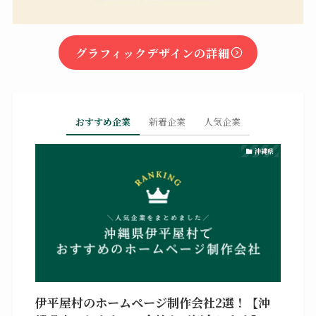
グラフィックデザインの詳細
おすすめ企業
新着企業
人気企業
沖縄県
伊平屋村のホームページ制作会社2選！【沖