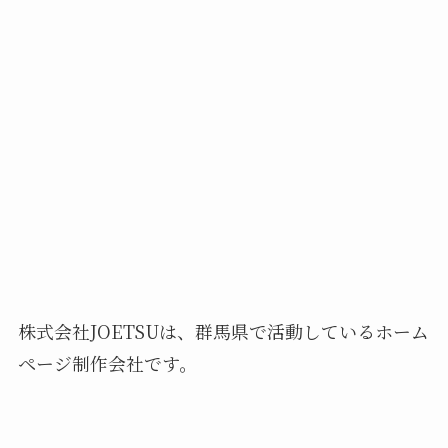
株式会社JOETSUは、群馬県で活動しているホーム
ページ制作会社です。