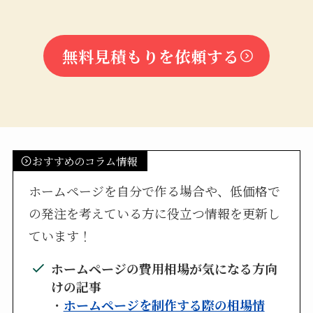
無料見積もりを依頼する
おすすめのコラム情報
ホームページを自分で作る場合や、低価格で
の発注を考えている方に役立つ情報を更新し
ています！
ホームページの費用相場が気になる方向
けの記事
・
ホームページを制作する際の相場情