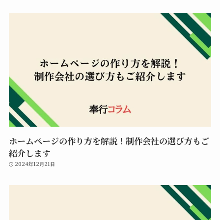
ホームページの作り方を解説！制作会社の選び方もご
紹介します
2024年12月21日