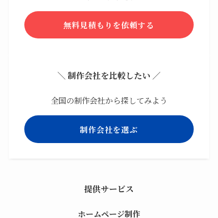
無料見積もりを依頼する
＼ 制作会社を比較したい ／
全国の制作会社から探してみよう
制作会社を選ぶ
提供サービス
ホームページ制作