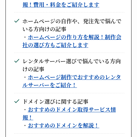
報！費用・料金をご紹介します
ホームページの自作や、発注先で悩んで
いる方向けの記事
・
ホームページの作り方を解説！制作会
社の選び方もご紹介します
レンタルサーバー選びで悩んでいる方向
けの記事
・
ホームページ制作でおすすめのレンタ
ルサーバーをご紹介！
ドメイン選びに関する記事
・
おすすめのドメイン取得サービス情
報！
・
おすすめのドメインを解説！