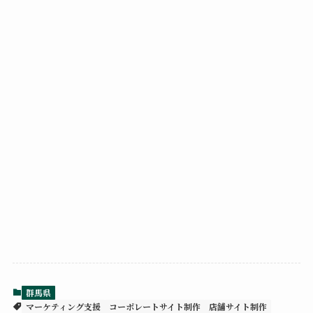
群馬県
マーケティング支援
コーポレートサイト制作
店舗サイト制作