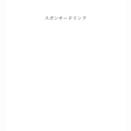
スポンサードリンク