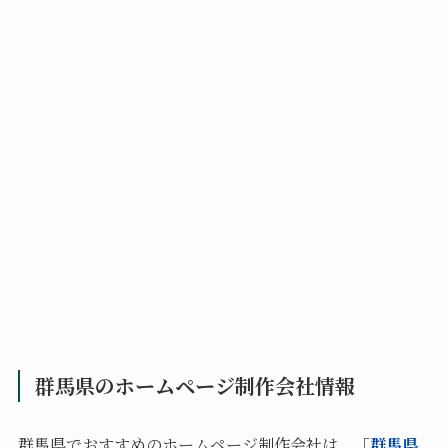
群馬県のホームページ制作会社情報
群馬県でおすすめのホームページ制作会社は、「
群馬県