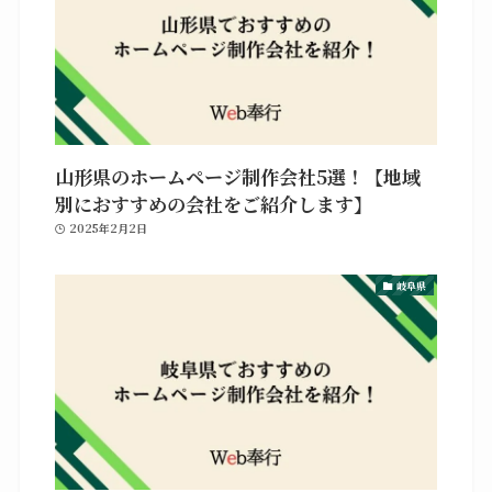
山形県のホームページ制作会社5選！【地域
別におすすめの会社をご紹介します】
2025年2月2日
岐阜県