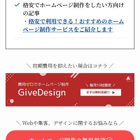
格安でホームページ制作をしたい方向け
の記事
・
格安で利用できる！おすすめのホーム
ページ制作サービスをご紹介します
＼ 初期費用を抑えたい場合はコチラ ／
＼ Webや集客、デザインに関するお悩みなら ／
ホームページ制作の無料相談