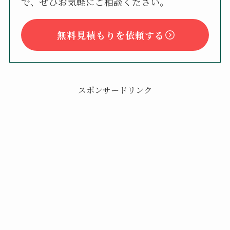
で、ぜひお気軽にご相談ください。
無料見積もりを依頼する
スポンサードリンク