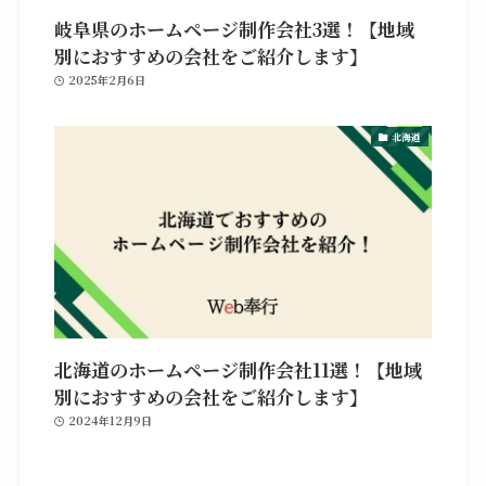
岐阜県のホームページ制作会社3選！【地域
別におすすめの会社をご紹介します】
2025年2月6日
北海道
北海道のホームページ制作会社11選！【地域
別におすすめの会社をご紹介します】
2024年12月9日