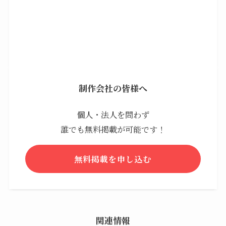
制作会社の皆様へ
個人・法人を問わず
誰でも無料掲載が可能です！
無料掲載を申し込む
関連情報