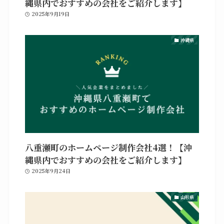
縄県内でおすすめの会社をご紹介します】
2025年9月19日
沖縄県
八重瀬町のホームページ制作会社4選！【沖
縄県内でおすすめの会社をご紹介します】
2025年9月24日
山形県