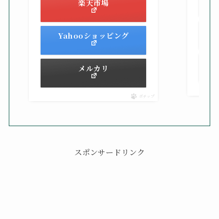
楽天市場
Yahooショッピング
メルカリ
ポチップ
スポンサードリンク