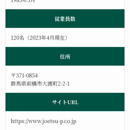
従業員数
120名（2023年4月現在）
住所
〒371-0854
群馬県前橋市大渡町2-2-1
サイトURL
https://www.joetsu-p.co.jp