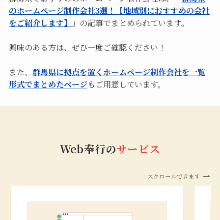
のホームページ制作会社3選！【地域別におすすめの会社
をご紹介します】
」の記事でまとめられています。
興味のある方は、ぜひ一度ご確認ください！
また、
群馬県に拠点を置くホームページ制作会社を一覧
形式でまとめたページ
もご用意しています。
Web奉行の
サービス
スクロールできます