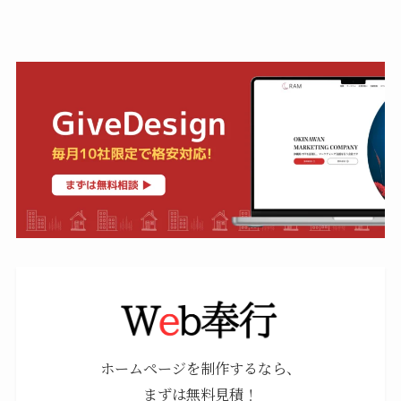
ホームページを制作するなら、
まずは無料見積！