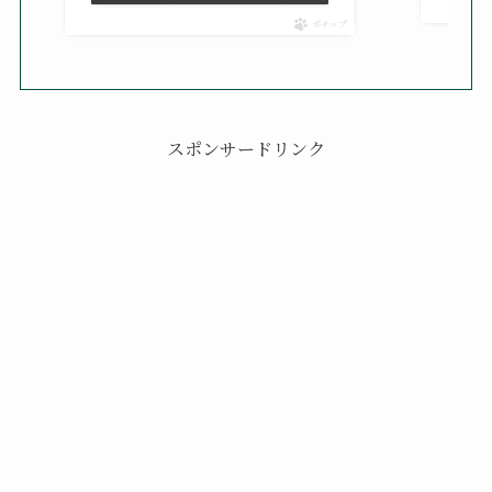
ポチップ
スポンサードリンク