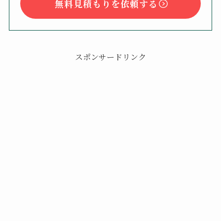
無料見積もりを依頼する
スポンサードリンク