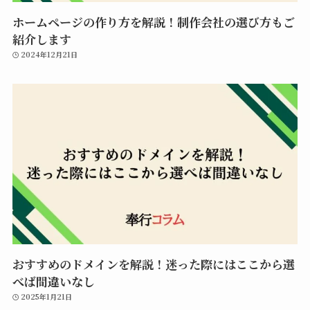
ホームページの作り方を解説！制作会社の選び方もご
紹介します
2024年12月21日
おすすめのドメインを解説！迷った際にはここから選
べば間違いなし
2025年1月21日