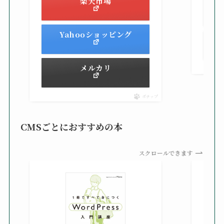
楽天市場
Yahooショッピング
メルカリ
ポチップ
CMSごとにおすすめの本
スクロールできます