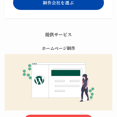
制作会社を選ぶ
提供サービス
ホームページ制作