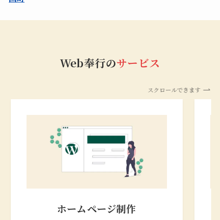
Web奉行の
サービス
スクロールできます
ホームページ制作