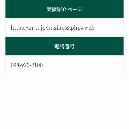
実績紹介ページ
https://m-tt.jp/business.php#web
電話番号
098-923-2100