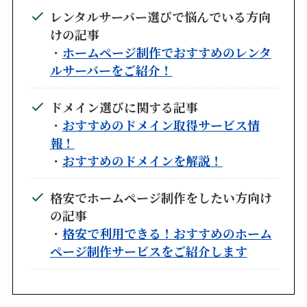
レンタルサーバー選びで悩んでいる方向
けの記事
・
ホームページ制作でおすすめのレンタ
ルサーバーをご紹介！
ドメイン選びに関する記事
・
おすすめのドメイン取得サービス情
報！
・
おすすめのドメインを解説！
格安でホームページ制作をしたい方向け
の記事
・
格安で利用できる！おすすめのホーム
ページ制作サービスをご紹介します