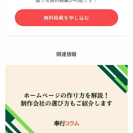
誰でも無料掲載が可能です！
無料掲載を申し込む
関連情報