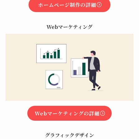
ホームページ制作の詳細
Webマーケティング
Webマーケティングの詳細
グラフィックデザイン