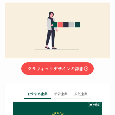
グラフィックデザインの詳細
おすすめ企業
新着企業
人気企業
沖縄県