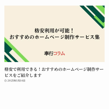
格安で利用できる！おすすめのホームページ制作サー
ビスをご紹介します
2025年1月14日