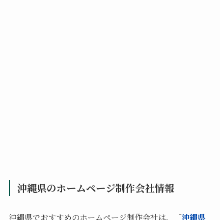
沖縄県のホームページ制作会社情報
沖縄県でおすすめのホームページ制作会社は、「
沖縄県