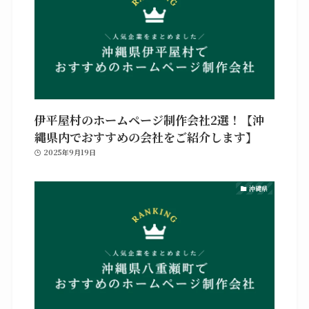
伊平屋村のホームページ制作会社2選！【沖
縄県内でおすすめの会社をご紹介します】
2025年9月19日
沖縄県