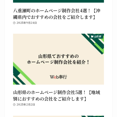
八重瀬町のホームページ制作会社4選！【沖
縄県内でおすすめの会社をご紹介します】
2025年9月24日
山形県
山形県のホームページ制作会社5選！【地域
別におすすめの会社をご紹介します】
2025年2月2日