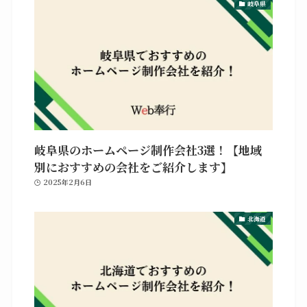
岐阜県
岐阜県のホームページ制作会社3選！【地域
別におすすめの会社をご紹介します】
2025年2月6日
北海道