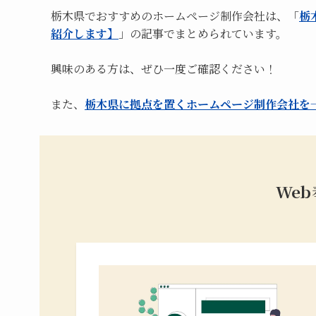
栃木県でおすすめのホームページ制作会社は、「
栃
紹介します】
」の記事でまとめられています。
興味のある方は、ぜひ一度ご確認ください！
また、
栃木県に拠点を置くホームページ制作会社を
We