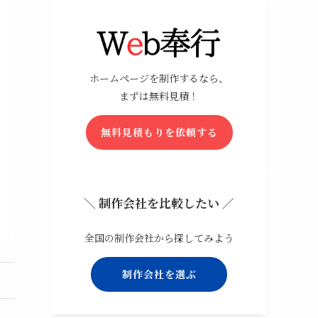
ホームページを制作するなら、
まずは無料見積！
無料見積もりを依頼する
＼ 制作会社を比較したい ／
全国の制作会社から探してみよう
制作会社を選ぶ