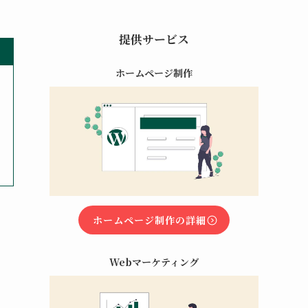
提供サービス
ホームページ制作
ホームページ制作の詳細
Webマーケティング