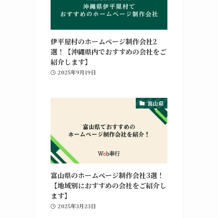
伊平屋村のホームページ制作会社2
選！【沖縄県内でおすすめの会社をご
紹介します】
2025年9月19日
富山県
富山県のホームページ制作会社3選！
【地域別におすすめの会社をご紹介し
ます】
2025年3月23日