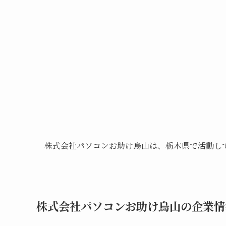
株式会社パソコンお助け烏山は、栃木県で活動し
株式会社パソコンお助け烏山の企業情