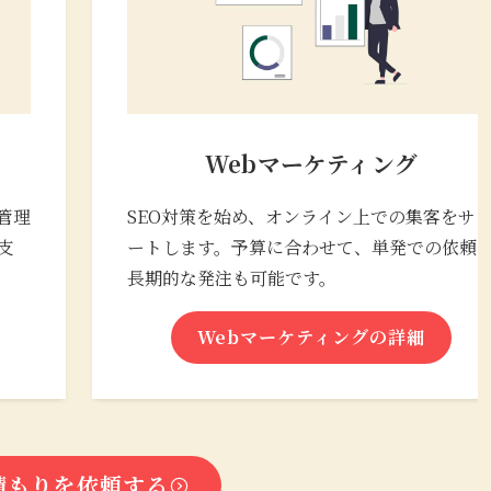
Webマーケティング
管理
SEO対策を始め、オンライン上での集客をサ
支
ートします。予算に合わせて、単発での依頼
長期的な発注も可能です。
Webマーケティングの詳細
積もりを依頼する