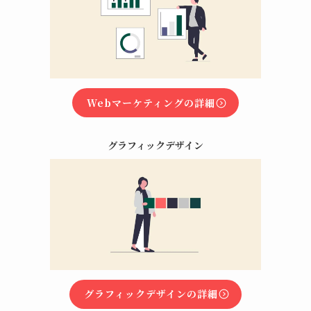
Webマーケティングの詳細
グラフィックデザイン
グラフィックデザインの詳細