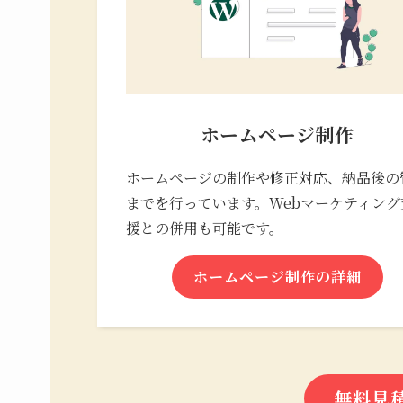
ホームページ制作
ホームページの制作や修正対応、納品後の
までを行っています。Webマーケティング
援との併用も可能です。
ホームページ制作の詳細
無料見