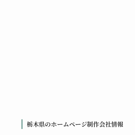
栃木県のホームページ制作会社情報