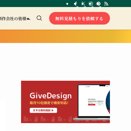
無料見積もりを依頼する
制作会社の皆様へ