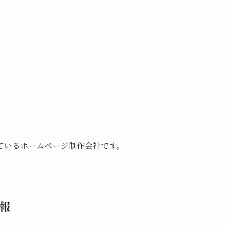
ているホームページ制作会社です。
報