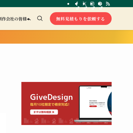
無料見積もりを依頼する
制作会社の皆様へ