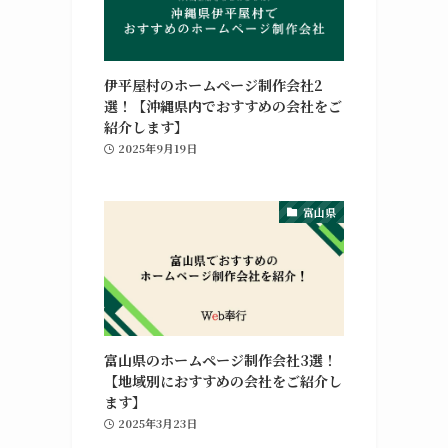
伊平屋村のホームページ制作会社2
選！【沖縄県内でおすすめの会社をご
紹介します】
2025年9月19日
富山県
富山県のホームページ制作会社3選！
【地域別におすすめの会社をご紹介し
ます】
2025年3月23日