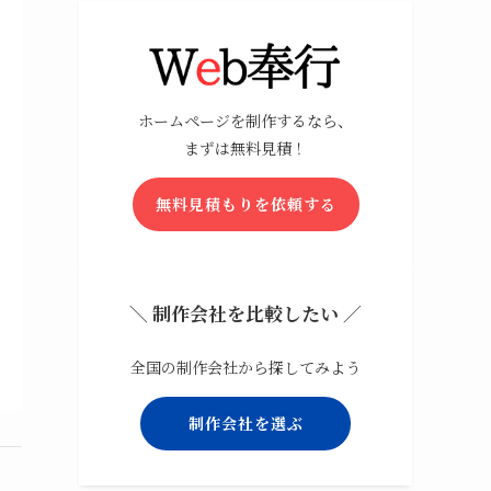
ホームページを制作するなら、
まずは無料見積！
無料見積もりを依頼する
＼ 制作会社を比較したい ／
全国の制作会社から探してみよう
制作会社を選ぶ