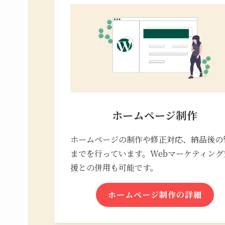
ホームページ制作
ホームページの制作や修正対応、納品後の
までを行っています。Webマーケティング
援との併用も可能です。
ホームページ制作の詳細