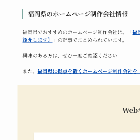
福岡県のホームページ制作会社情報
福岡県でおすすめのホームページ制作会社は、「
福
紹介します】
」の記事でまとめられています。
興味のある方は、ぜひ一度ご確認ください！
また、
福岡県に拠点を置くホームページ制作会社を
We