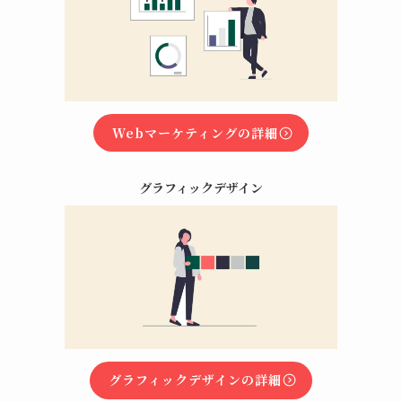
Webマーケティングの詳細
グラフィックデザイン
グラフィックデザインの詳細