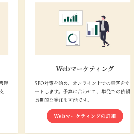
Webマーケティング
管理
SEO対策を始め、オンライン上での集客をサ
支
ートします。予算に合わせて、単発での依頼
長期的な発注も可能です。
Webマーケティングの詳細