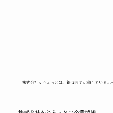
株式会社かりえっとは、福岡県で活動しているホ
株式会社かりえっとの企業情報