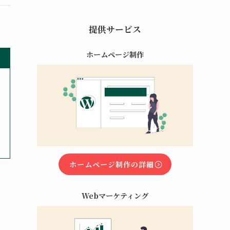
提供サービス
ホームページ制作
ホームページ制作の詳細
Webマーケティング