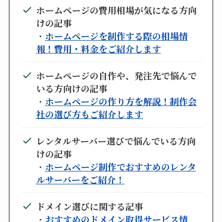
ホームページの費用相場が気になる方向
けの記事
・
ホームページを制作する際の相場情
報！費用・料金をご紹介します
ホームページの自作や、発注先で悩んで
いる方向けの記事
・
ホームページの作り方を解説！制作会
社の選び方もご紹介します
レンタルサーバー選びで悩んでいる方向
けの記事
・
ホームページ制作でおすすめのレンタ
ルサーバーをご紹介！
ドメイン選びに関する記事
・
おすすめのドメイン取得サービス情