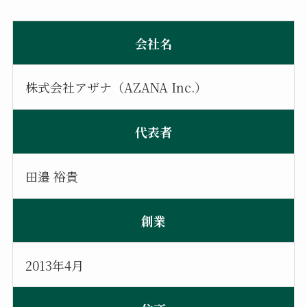
会社名
株式会社アザナ（AZANA Inc.）
代表者
田邉 裕貴
創業
2013年4月