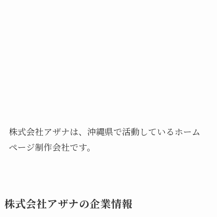
株式会社アザナは、沖縄県で活動しているホーム
ページ制作会社です。
株式会社アザナの企業情報