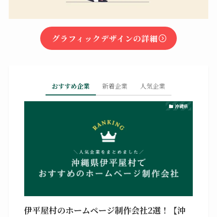
グラフィックデザインの詳細
おすすめ企業
新着企業
人気企業
沖縄県
伊平屋村のホームページ制作会社2選！【沖