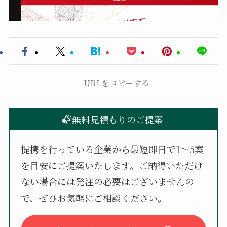
URLをコピーする
無料見積もりのご提案
提携を行っている企業から最短即日で1〜5案
を目安にご提案いたします。ご納得いただけ
ない場合には発注の必要はございませんの
で、ぜひお気軽にご相談ください。