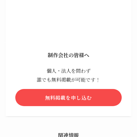
制作会社の皆様へ
個人・法人を問わず
誰でも無料掲載が可能です！
無料掲載を申し込む
関連情報