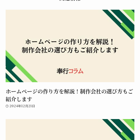
ホームページの作り方を解説！制作会社の選び方もご
紹介します
2024年12月21日