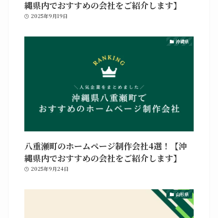
縄県内でおすすめの会社をご紹介します】
2025年9月19日
沖縄県
八重瀬町のホームページ制作会社4選！【沖
縄県内でおすすめの会社をご紹介します】
2025年9月24日
山形県