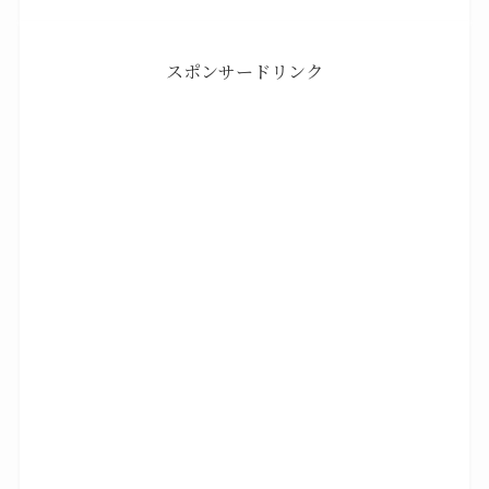
スポンサードリンク