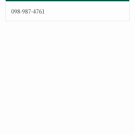
098-987-4761