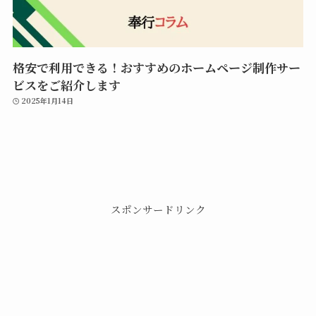
格安で利用できる！おすすめのホームページ制作サー
ビスをご紹介します
2025年1月14日
スポンサードリンク