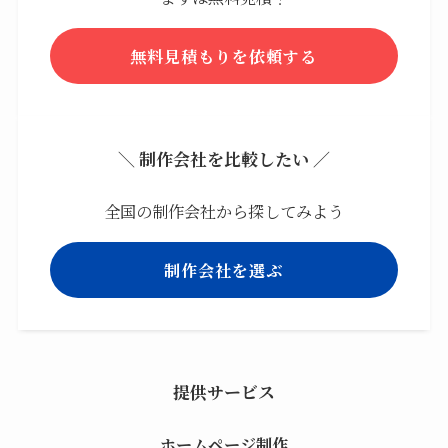
無料見積もりを依頼する
＼ 制作会社を比較したい ／
全国の制作会社から探してみよう
制作会社を選ぶ
提供サービス
ホームページ制作