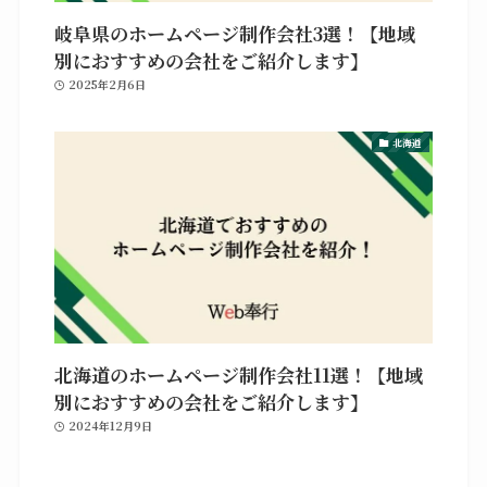
岐阜県のホームページ制作会社3選！【地域
別におすすめの会社をご紹介します】
2025年2月6日
北海道
北海道のホームページ制作会社11選！【地域
別におすすめの会社をご紹介します】
2024年12月9日