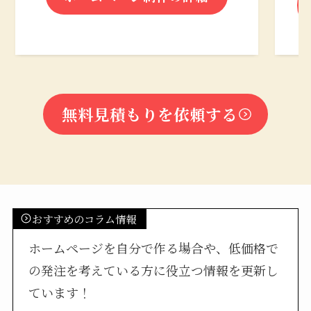
無料見積もりを依頼する
おすすめのコラム情報
ホームページを自分で作る場合や、低価格で
の発注を考えている方に役立つ情報を更新し
ています！