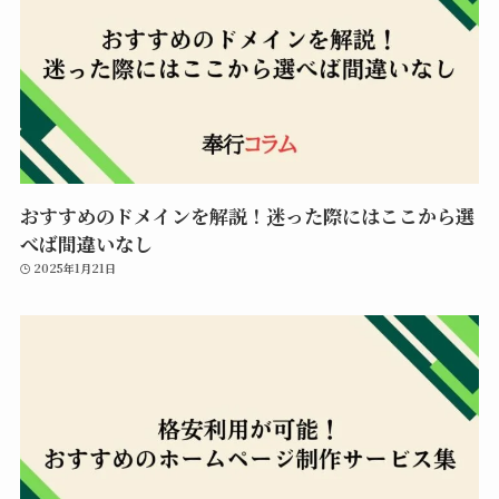
おすすめのドメインを解説！迷った際にはここから選
べば間違いなし
2025年1月21日