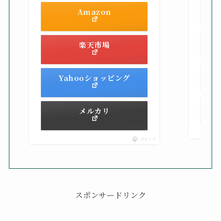
Amazon
楽天市場
Yahooショッピング
メルカリ
ポチップ
スポンサードリンク