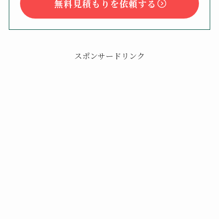
無料見積もりを依頼する
スポンサードリンク