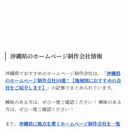
沖縄県のホームページ制作会社情報
沖縄県でおすすめのホームページ制作会社は、「
沖縄県
のホームページ制作会社10選！【地域別におすすめの会
社をご紹介します】
」の記事でまとめられています。
興味のある方は、ぜひ一度ご確認ください！ 興味のある
方は、ぜひ一度ご確認ください！
また、
沖縄県に拠点を置くホームページ制作会社を一覧