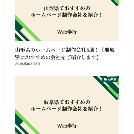
山形県のホームページ制作会社5選！【地域
別におすすめの会社をご紹介します】
2025年2月2日
岐阜県