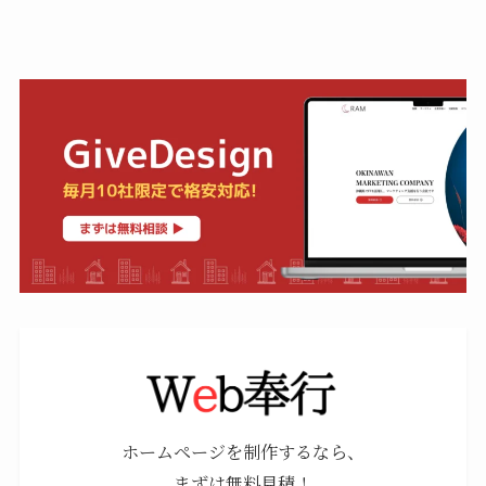
ホームページを制作するなら、
まずは無料見積！