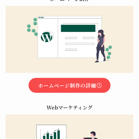
ホームページ制作の詳細
Webマーケティング