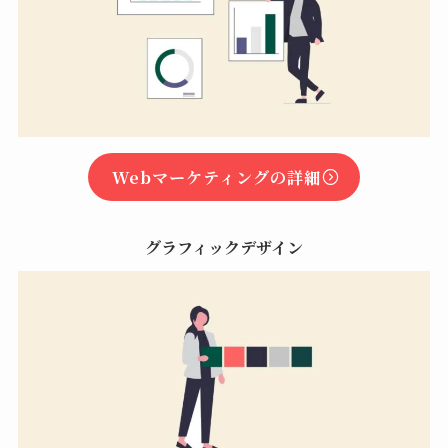
Webマーケティングの詳細
グラフィックデザイン