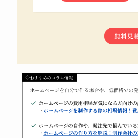
無料見
おすすめのコラム情報
ホームページを自分で作る場合や、低価格での
ホームページの費用相場が気になる方向けの
・
ホームページを制作する際の相場情報！費
ホームページの自作や、発注先で悩んでいる
・
ホームページの作り方を解説！制作会社の