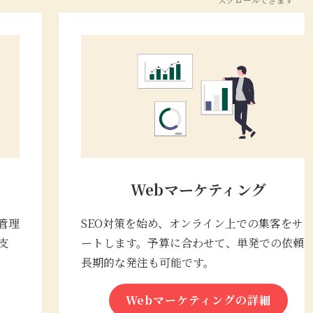
Webマーケティング
管理
SEO対策を始め、オンライン上での集客をサ
支
ートします。予算に合わせて、単発での依頼
長期的な発注も可能です。
Webマーケティングの詳細