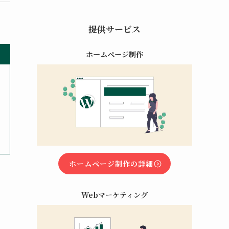
提供サービス
ホームページ制作
ホームページ制作の詳細
Webマーケティング