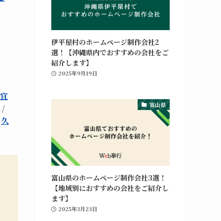
伊平屋村のホームページ制作会社2
選！【沖縄県内でおすすめの会社をご
紹介します】
2025年9月19日
宜
富山県
/
/
久
富山県のホームページ制作会社3選！
【地域別におすすめの会社をご紹介し
ます】
2025年3月23日