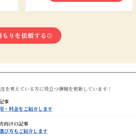
積もりを依頼する
発注を考えている方に役立つ情報を更新しています！
記事
用・料金をご紹介します
方向けの記事
選び方もご紹介します