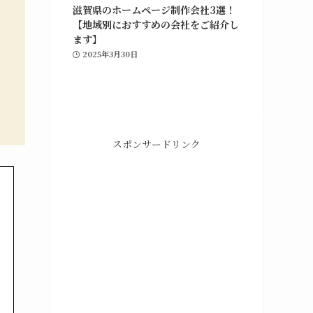
滋賀県のホームページ制作会社3選！
【地域別におすすめの会社をご紹介し
ます】
2025年3月30日
スポンサードリンク