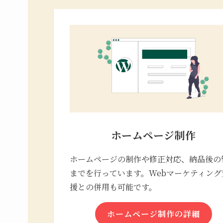
ホームページ制作
ホームページの制作や修正対応、納品後の
までを行っています。Webマーケティング
援との併用も可能です。
ホームページ制作の詳細