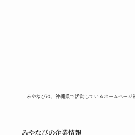
みやなびは、沖縄県で活動しているホームページ
みやなびの企業情報