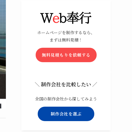
ホームページを制作するなら、
まずは無料見積！
無料見積もりを依頼する
＼ 制作会社を比較したい ／
全国の制作会社から探してみよう
制作会社を選ぶ