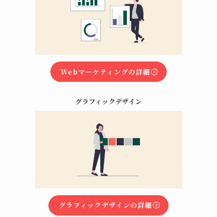
Webマーケティングの詳細
グラフィックデザイン
グラフィックデザインの詳細