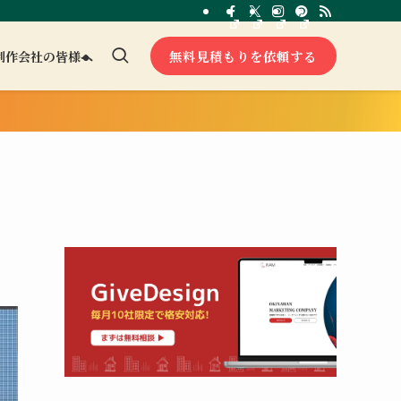
無料見積もりを依頼する
制作会社の皆様へ