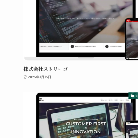
株式会社ストリーゴ
2025年1月15日