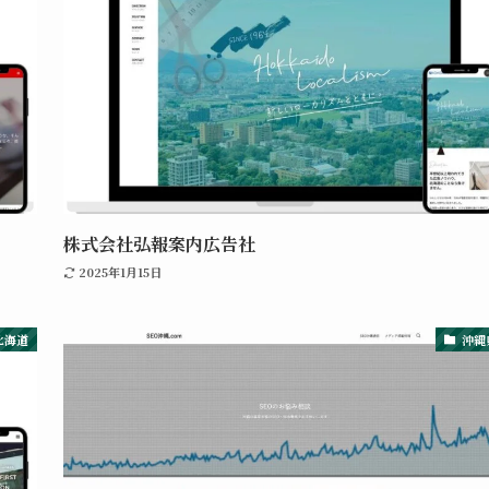
株式会社弘報案内広告社
2025年1月15日
北海道
沖縄