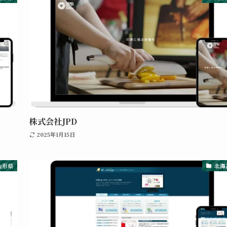
株式会社JPD
2025年1月15日
山形県
北海