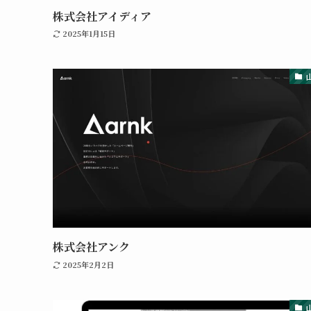
株式会社アイディア
2025年1月15日
株式会社アンク
2025年2月2日