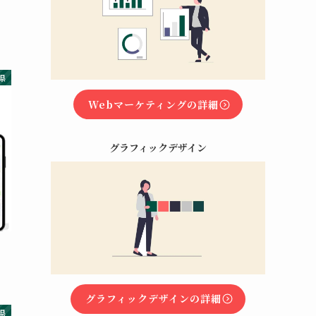
県
Webマーケティングの詳細
グラフィックデザイン
グラフィックデザインの詳細
県