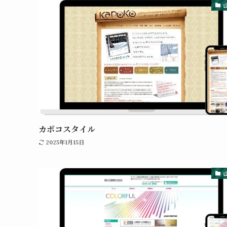
カポコスタイル
2025年1月15日