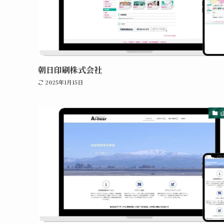
朝日印刷株式会社
2025年1月15日