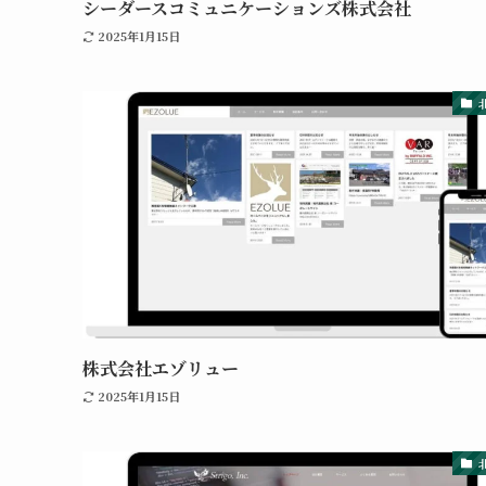
シーダースコミュニケーションズ株式会社
2025年1月15日
株式会社エゾリュー
2025年1月15日