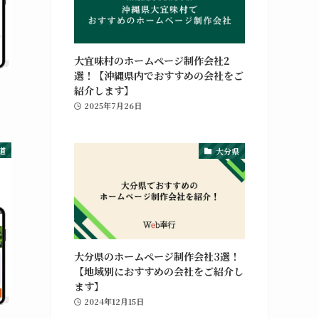
大宜味村のホームページ制作会社2
選！【沖縄県内でおすすめの会社をご
紹介します】
2025年7月26日
道
大分県
大分県のホームページ制作会社3選！
【地域別におすすめの会社をご紹介し
ます】
2024年12月15日