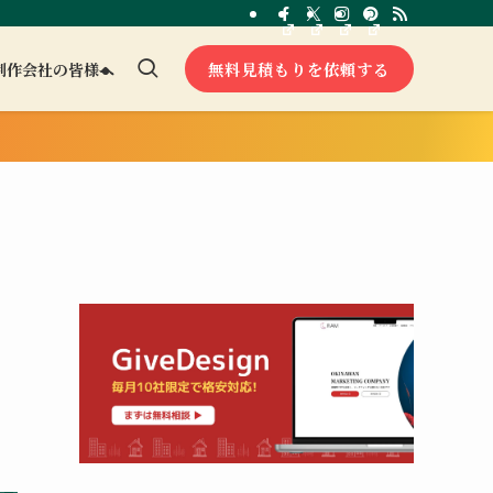
無料見積もりを依頼する
制作会社の皆様へ