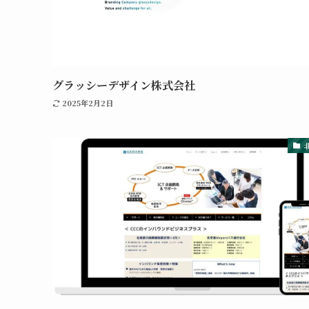
グラッシーデザイン株式会社
2025年2月2日