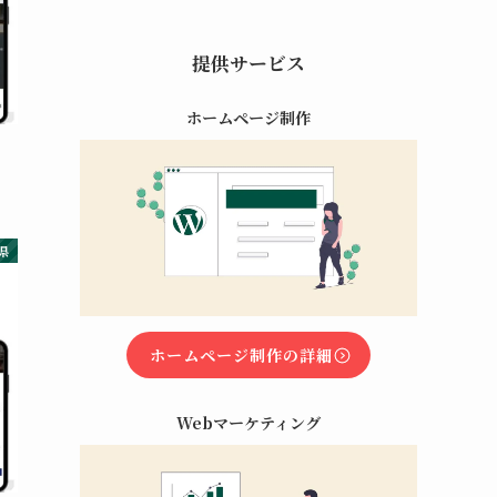
提供サービス
ホームページ制作
県
ホームページ制作の詳細
Webマーケティング