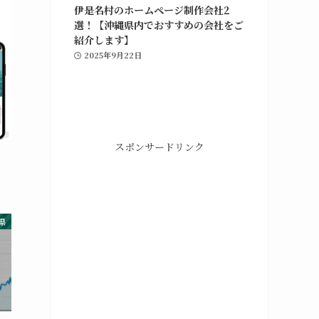
伊是名村のホームページ制作会社2
選！【沖縄県内でおすすめの会社をご
紹介します】
2025年9月22日
スポンサードリンク
県