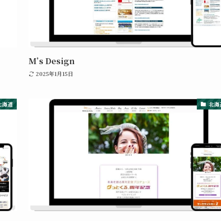
M’s Design
2025年1月15日
北海道
北海