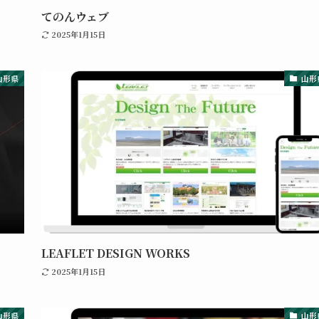
てのんウェブ
2025年1月15日
山形県
山形
LEAFLET DESIGN WORKS
2025年1月15日
山形県
山形