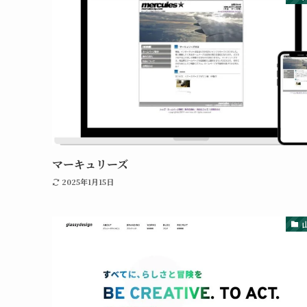
マーキュリーズ
2025年1月15日