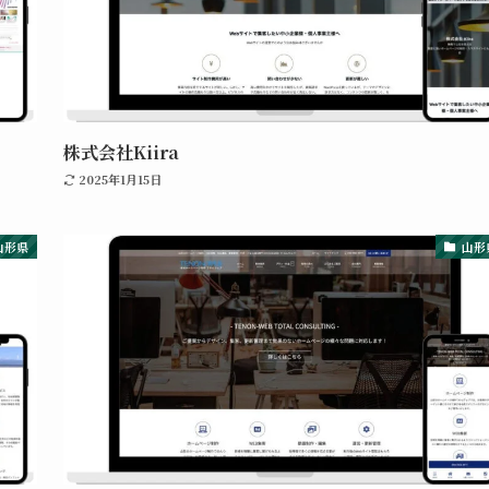
株式会社Kiira
2025年1月15日
山形県
山形