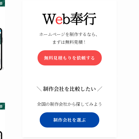
県
ホームページを制作するなら、
まずは無料見積！
無料見積もりを依頼する
＼ 制作会社を比較したい ／
全国の制作会社から探してみよう
県
制作会社を選ぶ